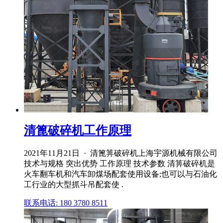
清篦破碎机工作原理
2021年11月21日 · 清篦箅破碎机上海宇源机械有限公司
技术与规格 突出优势 工作原理 技术参数 清箅破碎机是
火车翻车机和汽车卸煤场配套使用设备;也可以与石油化
工行业的大型抓斗吊配套使 .
联系电话: 180 3780 8511