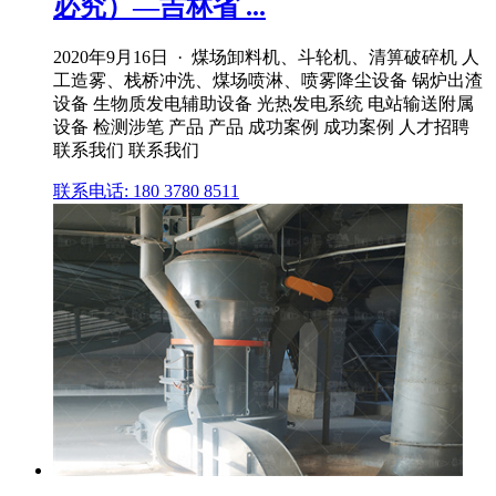
必究）—吉林省 ...
2020年9月16日 · 煤场卸料机、斗轮机、清箅破碎机 人
工造雾、栈桥冲洗、煤场喷淋、喷雾降尘设备 锅炉出渣
设备 生物质发电辅助设备 光热发电系统 电站输送附属
设备 检测涉笔 产品 产品 成功案例 成功案例 人才招聘
联系我们 联系我们
联系电话: 180 3780 8511