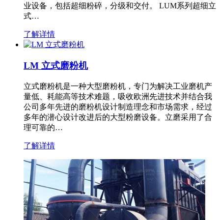
业设备，包括超细粉碎，分级和交付。 LUM系列超细立
式…
了解详情
LM 立式磨粉机
立式磨粉机是一种大型磨粉机，专门为解决工业磨机产
量低、耗能高等技术难题，吸收欧洲先进技术并结合我
公司多年先进的磨粉机设计制造理念和市场需求，经过
多年的潜心设计改进后的大型粉磨设备。立磨采用了合
理可靠的…
了解详情