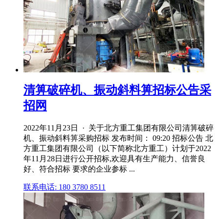
清箅破碎机、振动斜料箅招标公告采
招网
2022年11月23日 · 关于北方重工集团有限公司清箅破碎
机、振动斜料箅采购招标 发布时间： 09:20 招标公告 北
方重工集团有限公司（以下简称北方重工）计划于2022
年11月28日进行公开招标,欢迎具有生产能力、信誉良
好、符合招标 要求的企业参标 ...
联系电话: 180 3780 8511