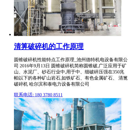
清箅破碎机的工作原理
圆锥破碎机性能特点工作原理_池州德特机电设备有限公
司 2016年9月13日 圆锥破碎机简称圆锥破,广泛应用于矿
山、水泥厂、砂石行业中,用于中、细破碎压强在350兆
帕以下的各种矿山岩石,如铁矿石、有色金属矿石、 清篦
破碎机 哈尔滨和泰电力设备有限公司
联系电话: 180 3780 8511