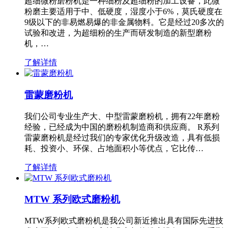
超细微粉磨粉机是一种细粉及超细粉的加工设备，此微
粉磨主要适用于中、低硬度，湿度小于6%，莫氏硬度在
9级以下的非易燃易爆的非金属物料。它是经过20多次的
试验和改进，为超细粉的生产而研发制造的新型磨粉
机，…
了解详情
雷蒙磨粉机
我们公司专业生产大、中型雷蒙磨粉机，拥有22年磨粉
经验，已经成为中国的磨粉机制造商和供应商。 R系列
雷蒙磨粉机是经过我们的专家优化升级改造，具有低损
耗、投资小、环保、占地面积小等优点，它比传…
了解详情
MTW 系列欧式磨粉机
MTW系列欧式磨粉机是我公司新近推出具有国际先进技