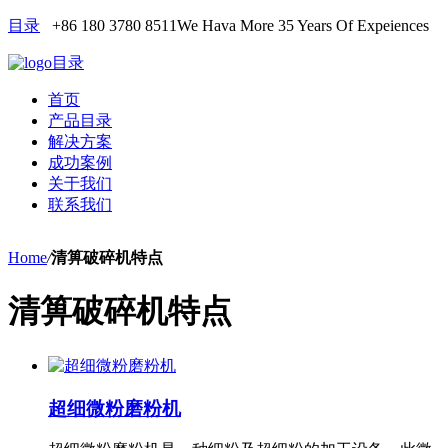
目录
+86 180 3780 8511
We Hava More 35 Years Of Expeiences
目录
首页
产品目录
解决方案
成功案例
关于我们
联系我们
Home
/
清箅破碎机特点
清箅破碎机特点
超细微粉磨粉机