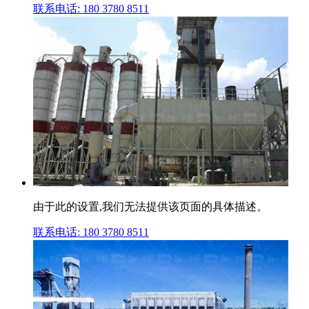
联系电话: 180 3780 8511
由于此的设置,我们无法提供该页面的具体描述。
联系电话: 180 3780 8511