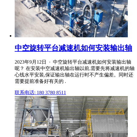
中空旋转平台减速机如何安装输出轴
2023年9月12日 · 中空旋转平台减速机如何安装输出轴
呢？ 在安装中空减速机输出轴以前,需要先将减速机的轴
心线水平安装,保证输出轴在运行时不产生偏差。同时还
需要提前准备好有关的 .
联系电话: 180 3780 8511