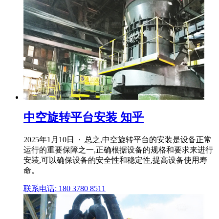
中空旋转平台安装 知乎
2025年1月10日 · 总之,中空旋转平台的安装是设备正常
运行的重要保障之一,正确根据设备的规格和要求来进行
安装,可以确保设备的安全性和稳定性,提高设备使用寿
命。
联系电话: 180 3780 8511