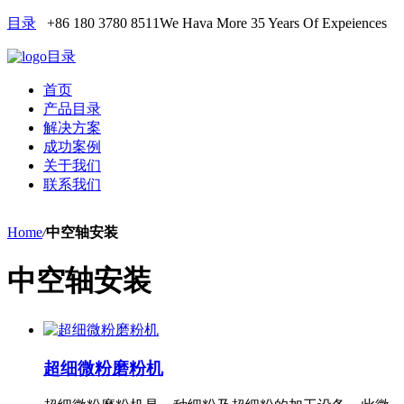
目录
+86 180 3780 8511
We Hava More 35 Years Of Expeiences
目录
首页
产品目录
解决方案
成功案例
关于我们
联系我们
Home
/
中空轴安装
中空轴安装
超细微粉磨粉机