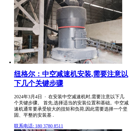
纽格尔：中空减速机安装,需要注意以
下几个关键步骤
2024年3月4日 · 在安装中空减速机时,需要注意以下几
个关键步骤。 首先,选择适当的安装位置和基础。中空减
速机通常要承受较大的扭矩和负荷,因此需要选择一个坚
固、平整的安装基 .
联系电话: 180 3780 8511