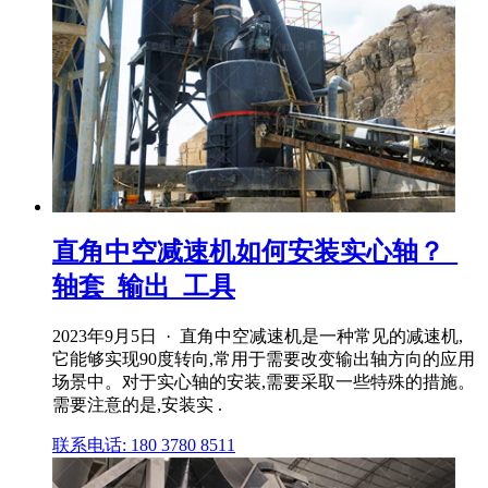
直角中空减速机如何安装实心轴？_
轴套_输出_工具
2023年9月5日 · 直角中空减速机是一种常见的减速机,
它能够实现90度转向,常用于需要改变输出轴方向的应用
场景中。对于实心轴的安装,需要采取一些特殊的措施。
需要注意的是,安装实 .
联系电话: 180 3780 8511