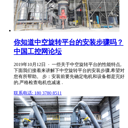
你知道中空旋转平台的安装步骤吗？
中国工控网论坛
2019年10月12日 · 一些关于中空旋转平台的性能特点,
下面我们接着来讲解下中空旋转平台的安装步骤,希望对
您有所帮助。 步：安装前要先确定电机和设备都是完好
的,严格检查电机也减速 .
联系电话: 180 3780 8511