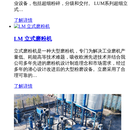
业设备，包括超细粉碎，分级和交付。 LUM系列超细立
式…
了解详情
LM 立式磨粉机
立式磨粉机是一种大型磨粉机，专门为解决工业磨机产
量低、耗能高等技术难题，吸收欧洲先进技术并结合我
公司多年先进的磨粉机设计制造理念和市场需求，经过
多年的潜心设计改进后的大型粉磨设备。立磨采用了合
理可靠的…
了解详情