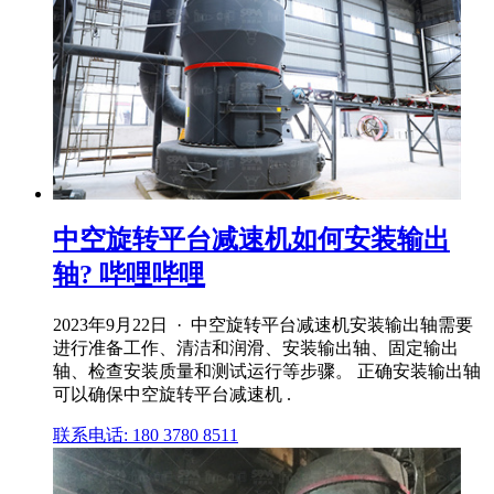
中空旋转平台减速机如何安装输出
轴? 哔哩哔哩
2023年9月22日 · 中空旋转平台减速机安装输出轴需要
进行准备工作、清洁和润滑、安装输出轴、固定输出
轴、检查安装质量和测试运行等步骤。 正确安装输出轴
可以确保中空旋转平台减速机 .
联系电话: 180 3780 8511