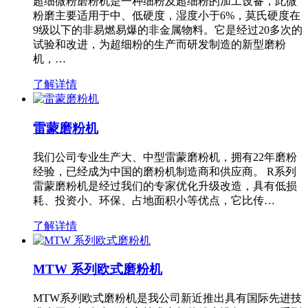
超细微粉磨粉机是一种细粉及超细粉的加工设备，此微
粉磨主要适用于中、低硬度，湿度小于6%，莫氏硬度在
9级以下的非易燃易爆的非金属物料。它是经过20多次的
试验和改进，为超细粉的生产而研发制造的新型磨粉
机，…
了解详情
雷蒙磨粉机
我们公司专业生产大、中型雷蒙磨粉机，拥有22年磨粉
经验，已经成为中国的磨粉机制造商和供应商。 R系列
雷蒙磨粉机是经过我们的专家优化升级改造，具有低损
耗、投资小、环保、占地面积小等优点，它比传…
了解详情
MTW 系列欧式磨粉机
MTW系列欧式磨粉机是我公司新近推出具有国际先进技