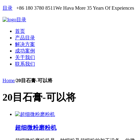
目录
+86 180 3780 8511
We Hava More 35 Years Of Expeiences
目录
首页
产品目录
解决方案
成功案例
关于我们
联系我们
Home
/
20目石膏-可以将
20目石膏-可以将
超细微粉磨粉机