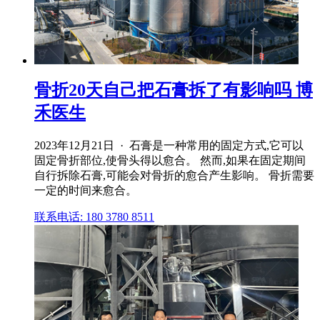
骨折20天自己把石膏拆了有影响吗 博
禾医生
2023年12月21日 · 石膏是一种常用的固定方式,它可以
固定骨折部位,使骨头得以愈合。 然而,如果在固定期间
自行拆除石膏,可能会对骨折的愈合产生影响。 骨折需要
一定的时间来愈合。
联系电话: 180 3780 8511