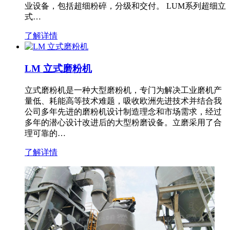
业设备，包括超细粉碎，分级和交付。 LUM系列超细立
式…
了解详情
LM 立式磨粉机
立式磨粉机是一种大型磨粉机，专门为解决工业磨机产
量低、耗能高等技术难题，吸收欧洲先进技术并结合我
公司多年先进的磨粉机设计制造理念和市场需求，经过
多年的潜心设计改进后的大型粉磨设备。立磨采用了合
理可靠的…
了解详情