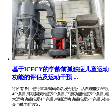
基于ICFCY的学龄前孤独症儿童运动
功能的评估及运动干预 ...
将所有条目进行重新编码命名,分别是生活自理能力维度
4个条目,环境因素维度5个条目,平衡功能维度5个条目,粗
大运动功能维度4个条目,精细运动功能维度5个条目,社会
参与能力维度5 .