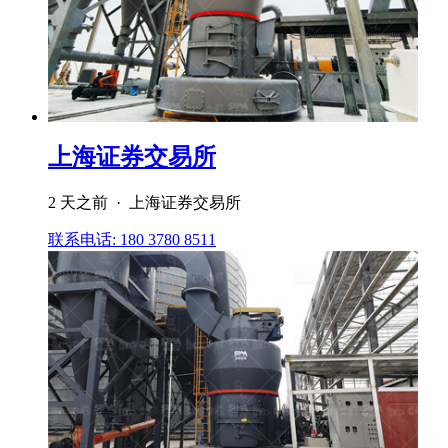
上海证券交易所
2 天之前 · 上海证券交易所
联系电话: 180 3780 8511