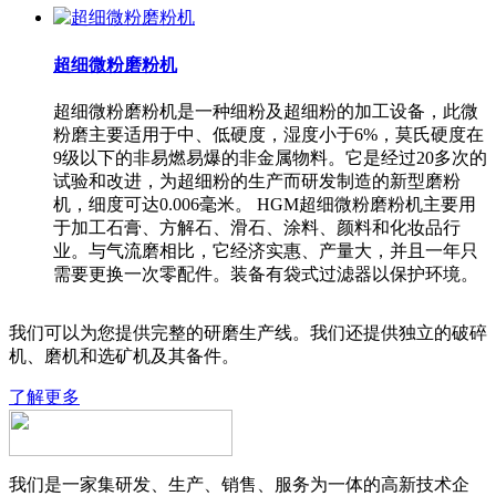
超细微粉磨粉机
超细微粉磨粉机是一种细粉及超细粉的加工设备，此微
粉磨主要适用于中、低硬度，湿度小于6%，莫氏硬度在
9级以下的非易燃易爆的非金属物料。它是经过20多次的
试验和改进，为超细粉的生产而研发制造的新型磨粉
机，细度可达0.006毫米。 HGM超细微粉磨粉机主要用
于加工石膏、方解石、滑石、涂料、颜料和化妆品行
业。与气流磨相比，它经济实惠、产量大，并且一年只
需要更换一次零配件。装备有袋式过滤器以保护环境。
我们可以为您提供完整的研磨生产线。我们还提供独立的破碎
机、磨机和选矿机及其备件。
了解更多
我们是一家集研发、生产、销售、服务为一体的高新技术企