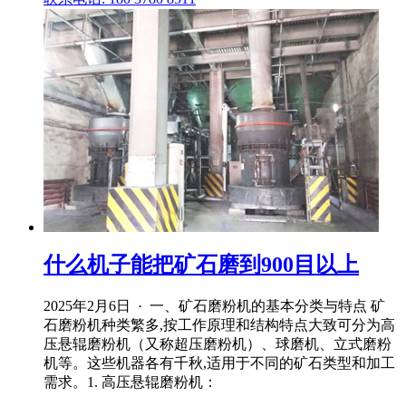
什么机子能把矿石磨到900目以上
2025年2月6日 · 一、矿石磨粉机的基本分类与特点 矿
石磨粉机种类繁多,按工作原理和结构特点大致可分为高
压悬辊磨粉机（又称超压磨粉机）、球磨机、立式磨粉
机等。这些机器各有千秋,适用于不同的矿石类型和加工
需求。1. 高压悬辊磨粉机：