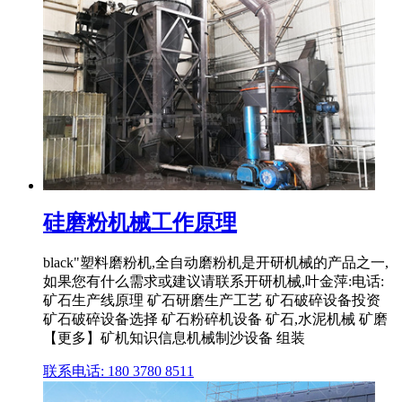
硅磨粉机械工作原理
black"塑料磨粉机,全自动磨粉机是开研机械的产品之一,
如果您有什么需求或建议请联系开研机械,叶金萍:电话:
矿石生产线原理 矿石研磨生产工艺 矿石破碎设备投资
矿石破碎设备选择 矿石粉碎机设备 矿石,水泥机械 矿磨
【更多】矿机知识信息机械制沙设备 组装
联系电话: 180 3780 8511