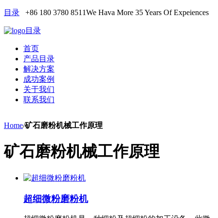
目录
+86 180 3780 8511
We Hava More 35 Years Of Expeiences
目录
首页
产品目录
解决方案
成功案例
关于我们
联系我们
Home
/
矿石磨粉机械工作原理
矿石磨粉机械工作原理
超细微粉磨粉机