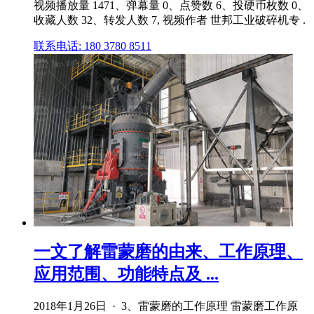
视频播放量 1471、弹幕量 0、点赞数 6、投硬币枚数 0、
收藏人数 32、转发人数 7, 视频作者 世邦工业破碎机专 .
联系电话: 180 3780 8511
一文了解雷蒙磨的由来、工作原理、
应用范围、功能特点及 ...
2018年1月26日 · 3、雷蒙磨的工作原理 雷蒙磨工作原