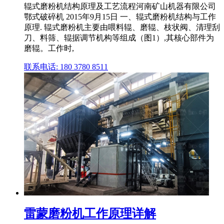
辊式磨粉机结构原理及工艺流程河南矿山机器有限公司
鄂式破碎机 2015年9月15日 一、辊式磨粉机结构与工作
原理. 辊式磨粉机主要由喂料辊、磨辊、枝状阀、清理刮
刀、料筛、辊据调节机构等组成（图1）,其核心部件为
磨辊。工作时,
联系电话: 180 3780 8511
雷蒙磨粉机工作原理详解