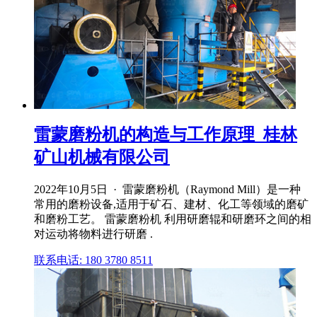
雷蒙磨粉机的构造与工作原理_桂林
矿山机械有限公司
2022年10月5日 · 雷蒙磨粉机（Raymond Mill）是一种
常用的磨粉设备,适用于矿石、建材、化工等领域的磨矿
和磨粉工艺。 雷蒙磨粉机 利用研磨辊和研磨环之间的相
对运动将物料进行研磨 .
联系电话: 180 3780 8511