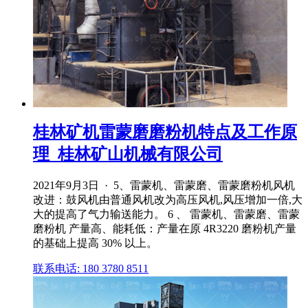
桂林矿机雷蒙磨磨粉机特点及工作原
理_桂林矿山机械有限公司
2021年9月3日 · 5、雷蒙机、雷蒙磨、雷蒙磨粉机风机
改进：鼓风机由普通风机改为高压风机,风压增加一倍,大
大的提高了气力输送能力。 6 、 雷蒙机、雷蒙磨、雷蒙
磨粉机 产量高、能耗低：产量在原 4R3220 磨粉机产量
的基础上提高 30% 以上。
联系电话: 180 3780 8511