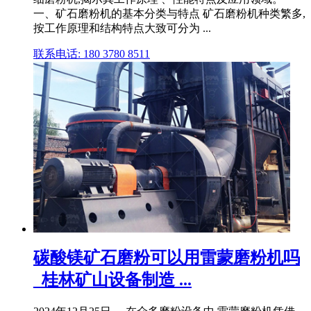
一、矿石磨粉机的基本分类与特点 矿石磨粉机种类繁多,
按工作原理和结构特点大致可分为 ...
联系电话: 180 3780 8511
碳酸镁矿石磨粉可以用雷蒙磨粉机吗
_桂林矿山设备制造 ...