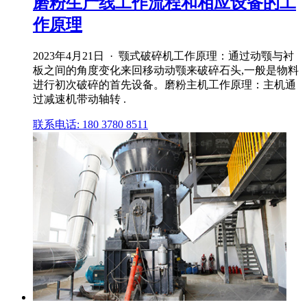
磨粉生产线工作流程和相应设备的工
作原理
2023年4月21日 · 颚式破碎机工作原理：通过动颚与衬
板之间的角度变化来回移动动颚来破碎石头,一般是物料
进行初次破碎的首先设备。磨粉主机工作原理：主机通
过减速机带动轴转 .
联系电话: 180 3780 8511