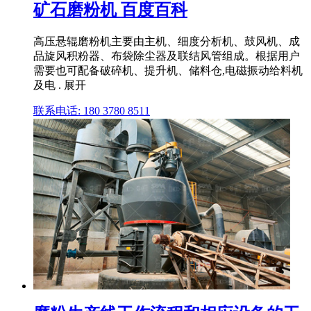
矿石磨粉机 百度百科
高压悬辊磨粉机主要由主机、细度分析机、鼓风机、成
品旋风积粉器、布袋除尘器及联结风管组成。根据用户
需要也可配备破碎机、提升机、储料仓,电磁振动给料机
及电 . 展开
联系电话: 180 3780 8511