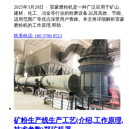
2025年3月20日 · 雷蒙磨粉机是一种广泛应用于矿山、
建材、化工、冶金等行业的粉磨设备,以其高效、节能、
适用范围广等优点深受用户青睐。本文将详细解析雷蒙
磨粉机的工作原理,帮助 .
联系电话: 180 3780 8511
矿粉生产线生产工艺(介绍,工作原理,