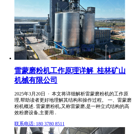
雷蒙磨粉机工作原理详解_桂林矿山
机械有限公司
2025年3月20日 · 本文将详细解析雷蒙磨粉机的工作原
理,帮助读者更好地理解其结构和操作过程。 一、雷蒙磨
粉机概述. 雷蒙磨粉机,又称雷蒙磨,是一种立式结构的高
效粉磨设备,主要用 .
联系电话: 180 3780 8511