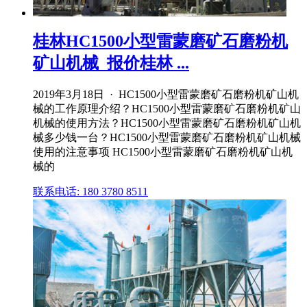
桂林HC1500小型雷蒙磨矿石磨粉机
矿山机械_报价桂林 ...
2019年3月18日 · HC1500小型雷蒙磨矿石磨粉机矿山机
械的工作原理介绍？HC1500小型雷蒙磨矿石磨粉机矿山
机械的使用方法？HC1500小型雷蒙磨矿石磨粉机矿山机
械多少钱一台？HC1500小型雷蒙磨矿石磨粉机矿山机械
使用的注意事项 HC1500小型雷蒙磨矿石磨粉机矿山机
械的
联系电话: 180 3780 8511