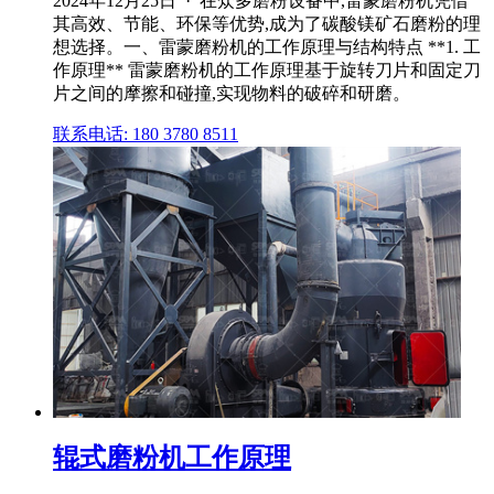
2024年12月25日 · 在众多磨粉设备中,雷蒙磨粉机凭借
其高效、节能、环保等优势,成为了碳酸镁矿石磨粉的理
想选择。一、雷蒙磨粉机的工作原理与结构特点 **1. 工
作原理** 雷蒙磨粉机的工作原理基于旋转刀片和固定刀
片之间的摩擦和碰撞,实现物料的破碎和研磨。
联系电话: 180 3780 8511
辊式磨粉机工作原理