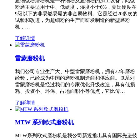
超细微粉磨粉机是一种细粉及超细粉的加工设备，此微
粉磨主要适用于中、低硬度，湿度小于6%，莫氏硬度在
9级以下的非易燃易爆的非金属物料。它是经过20多次的
试验和改进，为超细粉的生产而研发制造的新型磨粉
机，…
了解详情
雷蒙磨粉机
我们公司专业生产大、中型雷蒙磨粉机，拥有22年磨粉
经验，已经成为中国的磨粉机制造商和供应商。 R系列
雷蒙磨粉机是经过我们的专家优化升级改造，具有低损
耗、投资小、环保、占地面积小等优点，它比传…
了解详情
MTW 系列欧式磨粉机
MTW系列欧式磨粉机是我公司新近推出具有国际先进技