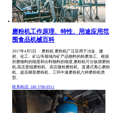
磨粉机工作原理、特性、用途应用范
围食品机械百科
2017年4月5日 · 磨粉机 磨粉机广泛应用于冶金、建
材、化工、矿山等领域内矿产品物料的粉磨加工。根据
所磨物料的细度和出料物料的细度,磨粉机可分纵摆磨粉
机,高压悬辊磨粉机、高压微粉磨粉机、直通式离心磨粉
机、超压梯形磨粉机、三环中速磨粉机六种磨粉机类
型。
联系电话: 180 3780 8511