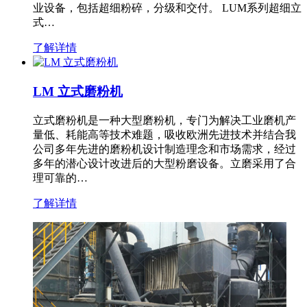
业设备，包括超细粉碎，分级和交付。 LUM系列超细立
式…
了解详情
LM 立式磨粉机
立式磨粉机是一种大型磨粉机，专门为解决工业磨机产
量低、耗能高等技术难题，吸收欧洲先进技术并结合我
公司多年先进的磨粉机设计制造理念和市场需求，经过
多年的潜心设计改进后的大型粉磨设备。立磨采用了合
理可靠的…
了解详情