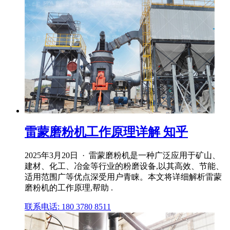
雷蒙磨粉机工作原理详解 知乎
2025年3月20日 · 雷蒙磨粉机是一种广泛应用于矿山、
建材、化工、冶金等行业的粉磨设备,以其高效、节能、
适用范围广等优点深受用户青睐。本文将详细解析雷蒙
磨粉机的工作原理,帮助 .
联系电话: 180 3780 8511