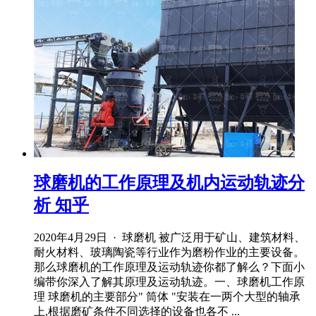
球磨机的工作原理及机内运动轨迹分
析 知乎
2020年4月29日 · 球磨机 被广泛用于矿山、建筑材料、
耐火材料、玻璃陶瓷等行业作为磨粉作业的主要设备。
那么球磨机的工作原理及运动轨迹你都了解么？下面小
编带你深入了解其原理及运动轨迹。一、球磨机工作原
理 球磨机的主要部分" 筒体 "安装在一两个大型的轴承
上,根据磨矿条件不同选择的设备也各不 ...