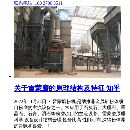
联系电话: 180 3780 8511
关于雷蒙磨的原理结构及特征 知乎
2022年11月24日 · 雷蒙磨粉机,是助推非金属矿粉体项
目粉磨的主流设备之一。常应用于石灰石、大理石、重
晶石、石膏、滑石等粉磨项目的主流设备。雷蒙磨原理
科学,设备设计结构合理,性价比高,性能可靠,深得粉体界
的青睐和喜爱。 1.