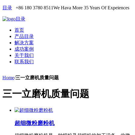
目录
+86 180 3780 8511
We Hava More 35 Years Of Expeiences
目录
首页
产品目录
解决方案
成功案例
关于我们
联系我们
Home
/
三一立磨机质量问题
三一立磨机质量问题
超细微粉磨粉机