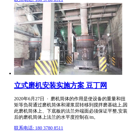
立式磨机安装实施方案 豆丁网
2020年6月27日 · 磨机筒体的作用是使设备的重量和扭
矩等负荷通过磨机筒体和灌浆层转移到搅拌磨基础上,因
此磨机筒体上、下底板的法兰外端面必须保证平整,安装
后的磨机筒体上法兰的水平度控制在/m。
联系电话: 180 3780 8511