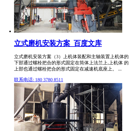
立式磨机安装方案_百度文库
立式磨机安装方案（3）上机体装配和主轴装置上机体的
下部通过螺栓把合的形式固定在筒体上法兰上,上机体 的
上部也通过螺栓把合的形式固定在减速机底座上。 ...
联系电话: 180 3780 8511