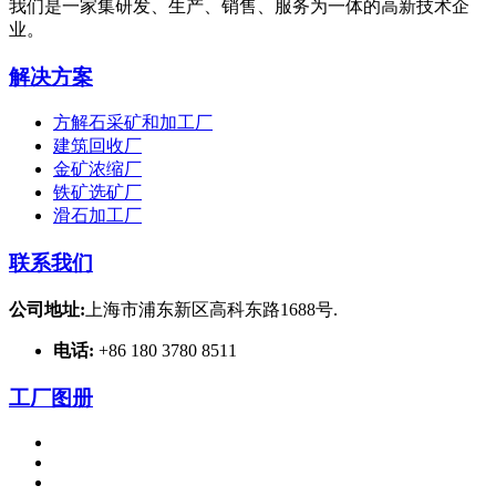
我们是一家集研发、生产、销售、服务为一体的高新技术企
业。
解决方案
方解石采矿和加工厂
建筑回收厂
金矿浓缩厂
铁矿选矿厂
滑石加工厂
联系我们
公司地址:
上海市浦东新区高科东路1688号.
电话:
+86 180 3780 8511
工厂图册