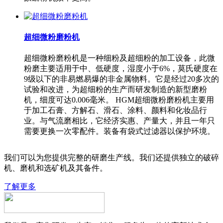
超细微粉磨粉机
超细微粉磨粉机是一种细粉及超细粉的加工设备，此微
粉磨主要适用于中、低硬度，湿度小于6%，莫氏硬度在
9级以下的非易燃易爆的非金属物料。它是经过20多次的
试验和改进，为超细粉的生产而研发制造的新型磨粉
机，细度可达0.006毫米。 HGM超细微粉磨粉机主要用
于加工石膏、方解石、滑石、涂料、颜料和化妆品行
业。与气流磨相比，它经济实惠、产量大，并且一年只
需要更换一次零配件。装备有袋式过滤器以保护环境。
我们可以为您提供完整的研磨生产线。我们还提供独立的破碎
机、磨机和选矿机及其备件。
了解更多