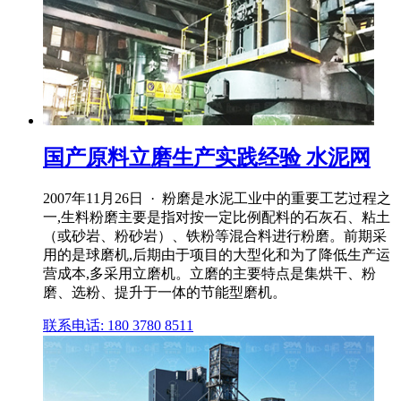
国产原料立磨生产实践经验 水泥网
2007年11月26日 · 粉磨是水泥工业中的重要工艺过程之
一,生料粉磨主要是指对按一定比例配料的石灰石、粘土
（或砂岩、粉砂岩）、铁粉等混合料进行粉磨。前期采
用的是球磨机,后期由于项目的大型化和为了降低生产运
营成本,多采用立磨机。立磨的主要特点是集烘干、粉
磨、选粉、提升于一体的节能型磨机。
联系电话: 180 3780 8511