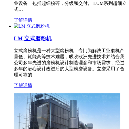
业设备，包括超细粉碎，分级和交付。 LUM系列超细立
式…
了解详情
LM 立式磨粉机
立式磨粉机是一种大型磨粉机，专门为解决工业磨机产
量低、耗能高等技术难题，吸收欧洲先进技术并结合我
公司多年先进的磨粉机设计制造理念和市场需求，经过
多年的潜心设计改进后的大型粉磨设备。立磨采用了合
理可靠的…
了解详情