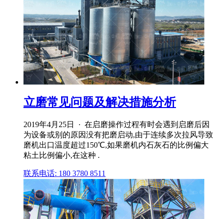
立磨常见问题及解决措施分析
2019年4月25日 · 在启磨操作过程有时会遇到启磨后因
为设备或别的原因没有把磨启动,由于连续多次拉风导致
磨机出口温度超过150℃,如果磨机内石灰石的比例偏大
粘土比例偏小,在这种 .
联系电话: 180 3780 8511