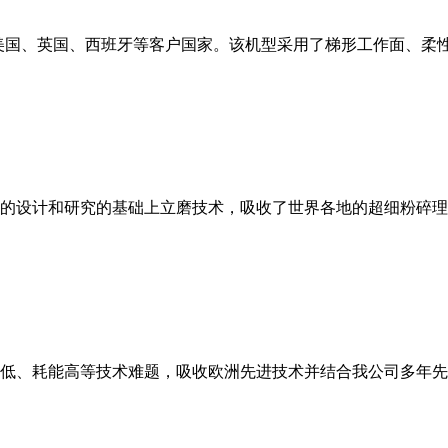
美国、英国、西班牙等客户国家。该机型采用了梯形工作面、柔
的设计和研究的基础上立磨技术，吸收了世界各地的超细粉碎理
低、耗能高等技术难题，吸收欧洲先进技术并结合我公司多年先