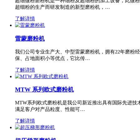
超细微粉磨粉机是一种细粉及超细粉的加工设备，此微粉
超细粉的生产而研发制造的新型磨粉机，…
了解详情
雷蒙磨粉机
我们公司专业生产大、中型雷蒙磨粉机，拥有22年磨粉
保、占地面积小等优点，它比传…
了解详情
MTW 系列欧式磨粉机
MTW系列欧式磨粉机是我公司新近推出具有国际先进技
满足客户对产品粒度、性能可…
了解详情