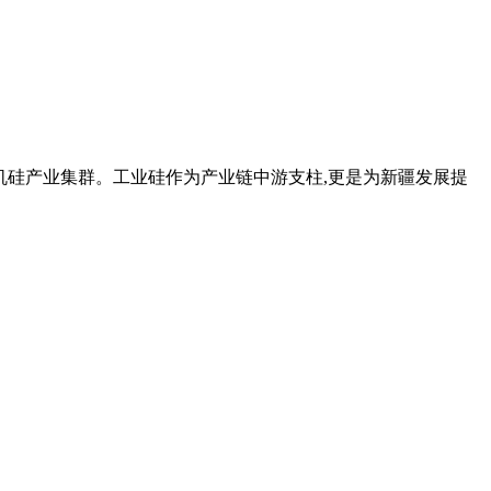
、有机硅产业集群。工业硅作为产业链中游支柱,更是为新疆发展提