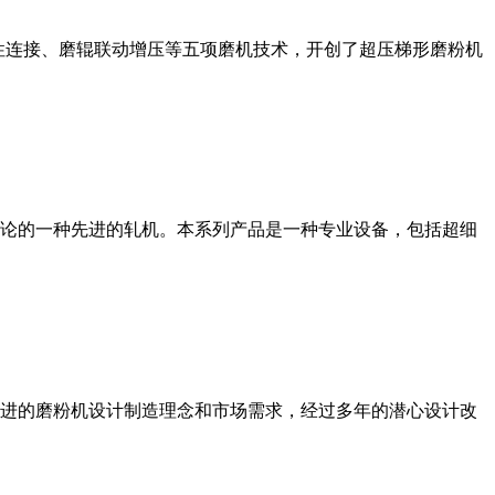
性连接、磨辊联动增压等五项磨机技术，开创了超压梯形磨粉机
论的一种先进的轧机。本系列产品是一种专业设备，包括超细
进的磨粉机设计制造理念和市场需求，经过多年的潜心设计改