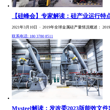
【硅峰会】专家解读：硅产业运行特点、
2021年3月10日 · 2019年全球金属硅产量情况概述： 2
联系电话: 180 3780 8511
Mysteel解读：发改委2023版能效