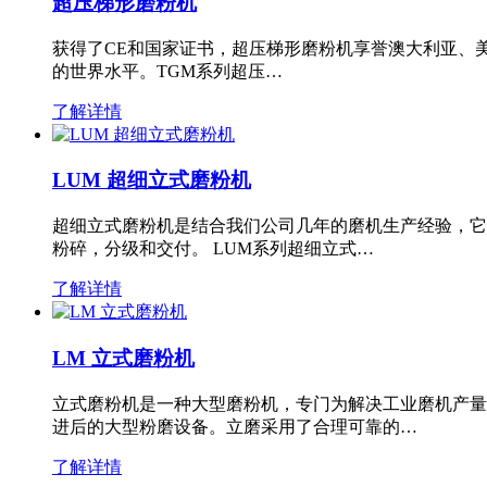
超压梯形磨粉机
获得了CE和国家证书，超压梯形磨粉机享誉澳大利亚、
的世界水平。TGM系列超压…
了解详情
LUM 超细立式磨粉机
超细立式磨粉机是结合我们公司几年的磨机生产经验，它
粉碎，分级和交付。 LUM系列超细立式…
了解详情
LM 立式磨粉机
立式磨粉机是一种大型磨粉机，专门为解决工业磨机产量
进后的大型粉磨设备。立磨采用了合理可靠的…
了解详情