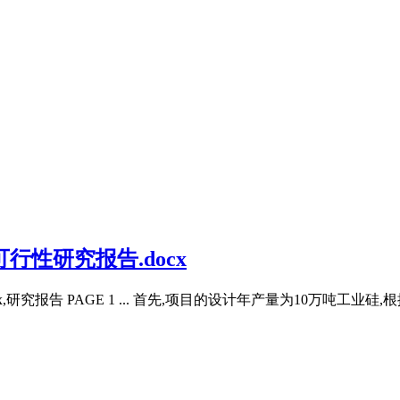
可行性研究报告.docx
cx,研究报告 PAGE 1 ... 首先,项目的设计年产量为10万