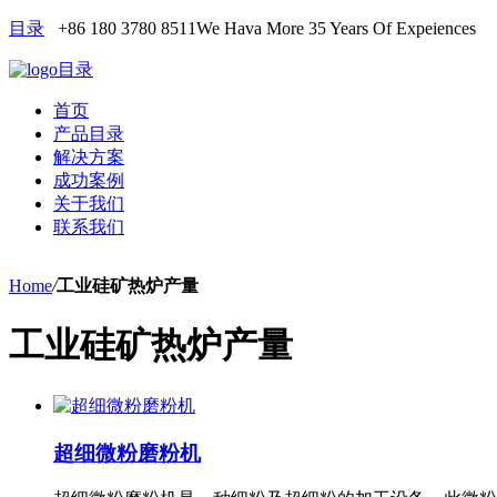
目录
+86 180 3780 8511
We Hava More 35 Years Of Expeiences
目录
首页
产品目录
解决方案
成功案例
关于我们
联系我们
Home
/
工业硅矿热炉产量
工业硅矿热炉产量
超细微粉磨粉机