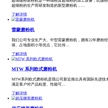
超细微粉磨粉机是一种细粉及超细粉的加工设备，此微粉
超细粉的生产而研发制造的新型磨粉机，…
了解详情
雷蒙磨粉机
我们公司专业生产大、中型雷蒙磨粉机，拥有22年磨粉
保、占地面积小等优点，它比传…
了解详情
MTW 系列欧式磨粉机
MTW系列欧式磨粉机是我公司新近推出具有国际先进技
满足客户对产品粒度、性能可…
了解详情