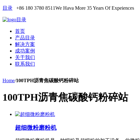
目录
+86 180 3780 8511
We Hava More 35 Years Of Expeiences
目录
首页
产品目录
解决方案
成功案例
关于我们
联系我们
Home
/
100TPH沥青焦碳酸钙粉碎站
100TPH沥青焦碳酸钙粉碎站
超细微粉磨粉机