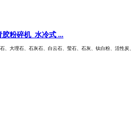
粉碎机_水冷式 ...
石、大理石、石灰石、白云石、莹石、石灰、钛白粉、活性炭、