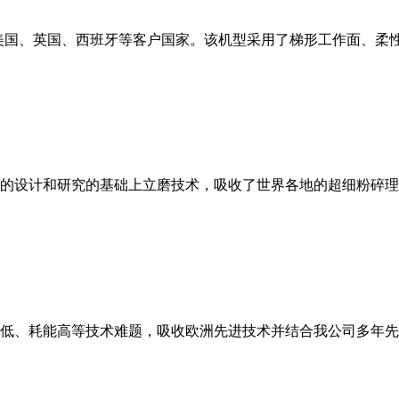
美国、英国、西班牙等客户国家。该机型采用了梯形工作面、柔
的设计和研究的基础上立磨技术，吸收了世界各地的超细粉碎理
低、耗能高等技术难题，吸收欧洲先进技术并结合我公司多年先