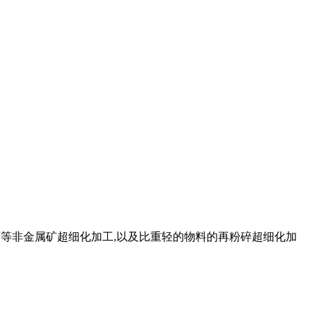
晶石等非金属矿超细化加工,以及比重轻的物料的再粉碎超细化加