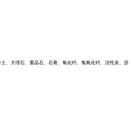
高岭土、大理石、重晶石、石膏、氧化钙、氢氧化钙、活性炭、沥