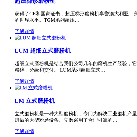
超压梯形磨粉机
获得了CE和国家证书，超压梯形磨粉机享誉澳大利亚、
的世界水平。TGM系列超压…
了解详情
LUM 超细立式磨粉机
超细立式磨粉机是结合我们公司几年的磨机生产经验，它
粉碎，分级和交付。 LUM系列超细立式…
了解详情
LM 立式磨粉机
立式磨粉机是一种大型磨粉机，专门为解决工业磨机产量
进后的大型粉磨设备。立磨采用了合理可靠的…
了解详情