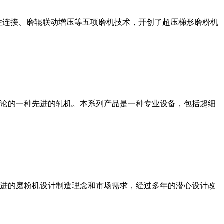
性连接、磨辊联动增压等五项磨机技术，开创了超压梯形磨粉机
论的一种先进的轧机。本系列产品是一种专业设备，包括超细
进的磨粉机设计制造理念和市场需求，经过多年的潜心设计改