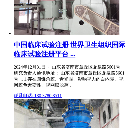
中国临床试验注册 世界卫生组织国际
临床试验注册平台 ...
2024年12月31日 · 山东省济南市章丘区龙泉路5601号
研究负责人通讯地址： 山东省济南市章丘区龙泉路5601
号 ... 1.存在圆锥角膜、青光眼、影响视力的白内障、视
网膜色素变性、视网膜脱离 .
联系电话: 180 3780 8511