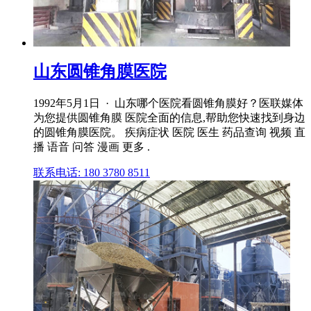
山东圆锥角膜医院
1992年5月1日 · 山东哪个医院看圆锥角膜好？医联媒体
为您提供圆锥角膜 医院全面的信息,帮助您快速找到身边
的圆锥角膜医院。 疾病症状 医院 医生 药品查询 视频 直
播 语音 问答 漫画 更多 .
联系电话: 180 3780 8511