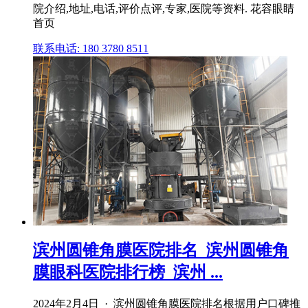
院介绍,地址,电话,评价点评,专家,医院等资料. 花容眼睛
首页
联系电话: 180 3780 8511
滨州圆锥角膜医院排名_滨州圆锥角
膜眼科医院排行榜_滨州 ...
2024年2月4日 · 滨州圆锥角膜医院排名根据用户口碑推