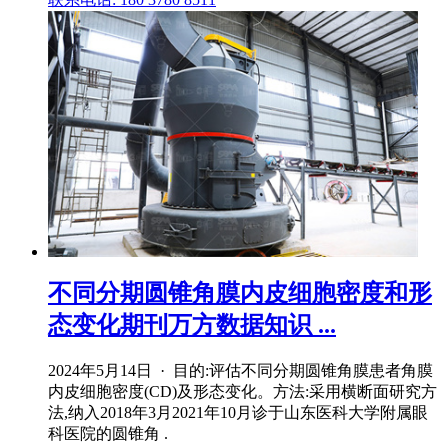
不同分期圆锥角膜内皮细胞密度和形
态变化期刊万方数据知识 ...
2024年5月14日 · 目的:评估不同分期圆锥角膜患者角膜
内皮细胞密度(CD)及形态变化。方法:采用横断面研究方
法,纳入2018年3月2021年10月诊于山东医科大学附属眼
科医院的圆锥角 .