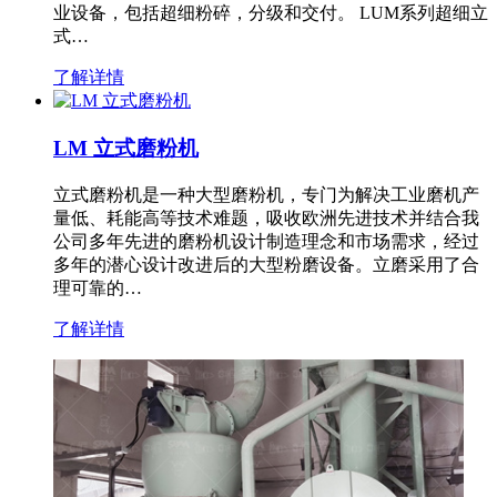
业设备，包括超细粉碎，分级和交付。 LUM系列超细立
式…
了解详情
LM 立式磨粉机
立式磨粉机是一种大型磨粉机，专门为解决工业磨机产
量低、耗能高等技术难题，吸收欧洲先进技术并结合我
公司多年先进的磨粉机设计制造理念和市场需求，经过
多年的潜心设计改进后的大型粉磨设备。立磨采用了合
理可靠的…
了解详情