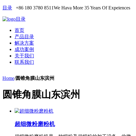
目录
+86 180 3780 8511
We Hava More 35 Years Of Expeiences
目录
首页
产品目录
解决方案
成功案例
关于我们
联系我们
Home
/
圆锥角膜山东滨州
圆锥角膜山东滨州
超细微粉磨粉机