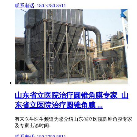
联系电话: 180 3780 8511
山东省立医院治疗圆锥角膜专家_山
东省立医院治疗圆锥角膜 ...
有来医生医生频道为您介绍山东省立医院圆锥角膜专家
及专家出诊时间.
联系电话: 180 3780 8511