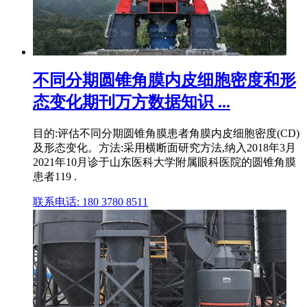
不同分期圆锥角膜内皮细胞密度和形
态变化期刊万方数据知识 ...
目的:评估不同分期圆锥角膜患者角膜内皮细胞密度(CD)
及形态变化。方法:采用横断面研究方法,纳入2018年3月
2021年10月诊于山东医科大学附属眼科医院的圆锥角膜
患者119 .
联系电话: 180 3780 8511