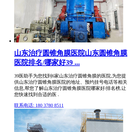
山东治疗圆锥角膜医院山东圆锥角膜
医院排名/哪家好39 ...
39医助手为您找到6家山东治疗圆锥角膜的医院,为您提
供山东治疗圆锥角膜医院的地址、预约挂号电话等相关
信息,帮您了解山东治疗圆锥角膜医院哪家好/排名榜,让
您快速找到合适的医 .
联系电话: 180 3780 8511