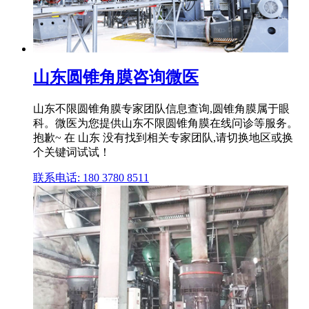
山东圆锥角膜咨询微医
山东不限圆锥角膜专家团队信息查询,圆锥角膜属于眼
科。微医为您提供山东不限圆锥角膜在线问诊等服务。
抱歉~ 在 山东 没有找到相关专家团队,请切换地区或换
个关键词试试！
联系电话: 180 3780 8511