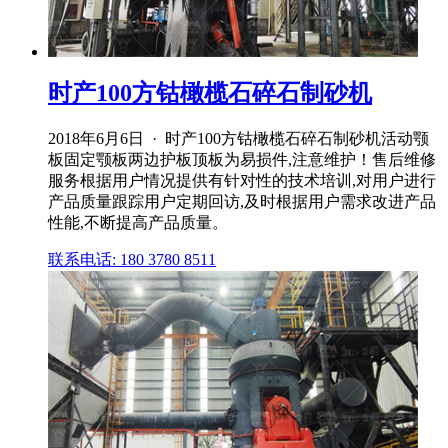
时产100方钴橄榄石碎石制砂机
2018年6月6日 · 时产100方钴橄榄石碎石制砂机活动颚
板固定颚板两边护板顶板为易损件,注意维护！售后维修
服务根据用户情况提供有针对性的技术培训,对用户进行
产品质量跟踪用户定期回访,及时根据用户需求改进产品
性能,不断提高产品质量。
联系电话: 180 3780 8511