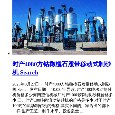
时产4080方钴橄榄石履带移动式制砂
机 Search
2023年3月27日 · 时产4080方钴橄榄石履带移动式制砂
机 Search 发布日期： 10:03:49 导读: 时产100吨移动制砂
机价格多少河南望信机械厂时产100吨移动制砂机价格多
少 三、时产100吨的流动制砂机的价格是多少 对于时产
100吨的流动制砂机的价格,其实不同的厂家给出的都不
一样,生产工艺、制作水平、设备质量 ...