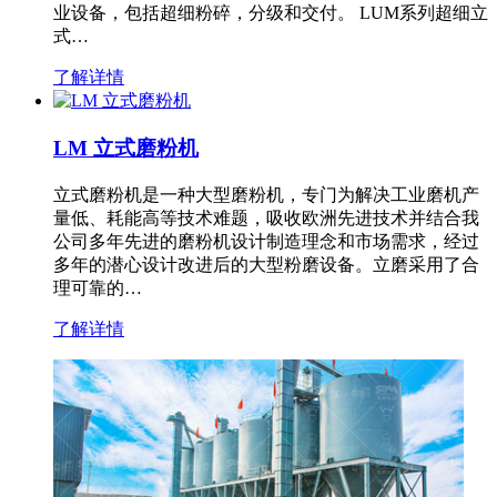
业设备，包括超细粉碎，分级和交付。 LUM系列超细立
式…
了解详情
LM 立式磨粉机
立式磨粉机是一种大型磨粉机，专门为解决工业磨机产
量低、耗能高等技术难题，吸收欧洲先进技术并结合我
公司多年先进的磨粉机设计制造理念和市场需求，经过
多年的潜心设计改进后的大型粉磨设备。立磨采用了合
理可靠的…
了解详情