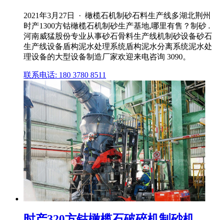
2021年3月27日 · 橄榄石机制砂石料生产线多湖北荆州
时产1300方钴橄榄石机制砂生产基地,哪里有售？制砂 .
河南威猛股份专业从事砂石骨料生产线机制砂设备砂石
生产线设备盾构泥水处理系统盾构泥水分离系统泥水处
理设备的大型设备制造厂家欢迎来电咨询 3090。
联系电话: 180 3780 8511
时产320方钴橄榄石破碎机制砂机