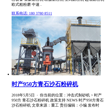
欧式粗粉磨 中速 .
联系电话: 180 3780 8511
时产950方青石沙石粉碎机
2018年5月5日 · 你当前的位置：冲击式制砂机 > 时产
950方 青石沙石粉碎机 政策支持 NEWS 时产950方青石
沙石粉碎机 文章来源：重工 责任编辑：小编 发布时