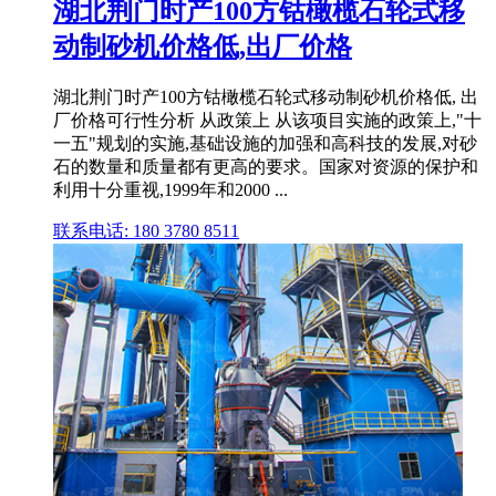
湖北荆门时产100方钴橄榄石轮式移
动制砂机价格低,出厂价格
湖北荆门时产100方钴橄榄石轮式移动制砂机价格低, 出
厂价格可行性分析 从政策上 从该项目实施的政策上,"十
一五"规划的实施,基础设施的加强和高科技的发展,对砂
石的数量和质量都有更高的要求。国家对资源的保护和
利用十分重视,1999年和2000 ...
联系电话: 180 3780 8511