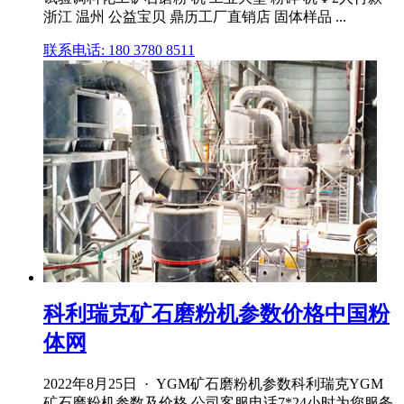
浙江 温州 公益宝贝 鼎历工厂直销店 固体样品 ...
联系电话: 180 3780 8511
科利瑞克矿石磨粉机参数价格中国粉
体网
2022年8月25日 · YGM矿石磨粉机参数科利瑞克YGM
矿石磨粉机参数及价格,公司客服电话7*24小时为您服务,