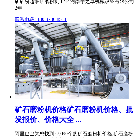
矿矿粉超细矿磨粉机工业 河南宇之卓机械设备有限公司
2年
联系电话: 180 3780 8511
矿石磨粉机价格矿石磨粉机价格、批
发报价、价格大全 ...
阿里巴巴为您找到27,090个的矿石磨粉机价格,矿石磨粉