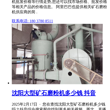
机批发价格等行情走势,您还可以找市场价格、批发价格
等相关产品的价格信息。 阿里巴巴也提供相关矿石磨粉
机供应商的简 .
联系电话: 180 3780 8511
沈阳大型矿石磨粉机多少钱 抖音
2025年2月17日 · 您在查找沈阳大型矿石磨粉机多少钱
吗？抖音综合搜索帮你找到更多相关视频、图文、直播