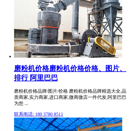
磨粉机价格磨粉机价格价格、图片、
排行 阿里巴巴
磨粉机价格品牌/图片/价格 磨粉机价格品牌精选大全,品
质商家,实力商家,进口商家,微商微店一件代发,阿里巴巴
为您 ...
联系电话: 180 3780 8511