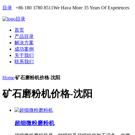
目录
+86 180 3780 8511
We Hava More 35 Years Of Expeiences
目录
首页
产品目录
解决方案
成功案例
关于我们
联系我们
Home
/
矿石磨粉机价格-沈阳
矿石磨粉机价格-沈阳
超细微粉磨粉机