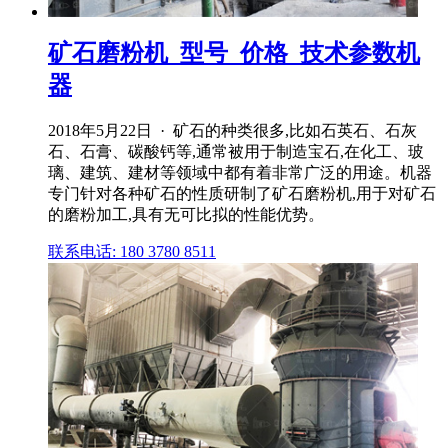
矿石磨粉机_型号_价格_技术参数机
器
2018年5月22日 · 矿石的种类很多,比如石英石、石灰
石、石膏、碳酸钙等,通常被用于制造宝石,在化工、玻
璃、建筑、建材等领域中都有着非常广泛的用途。机器
专门针对各种矿石的性质研制了矿石磨粉机,用于对矿石
的磨粉加工,具有无可比拟的性能优势。
联系电话: 180 3780 8511