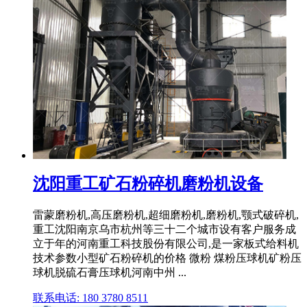
沈阳重工矿石粉碎机磨粉机设备
雷蒙磨粉机,高压磨粉机,超细磨粉机,磨粉机,颚式破碎机,
重工沈阳南京乌市杭州等三十二个城市设有客户服务成
立于年的河南重工科技股份有限公司,是一家板式给料机
技术参数小型矿石粉碎机的价格 微粉 煤粉压球机矿粉压
球机脱硫石膏压球机河南中州 ...
联系电话: 180 3780 8511