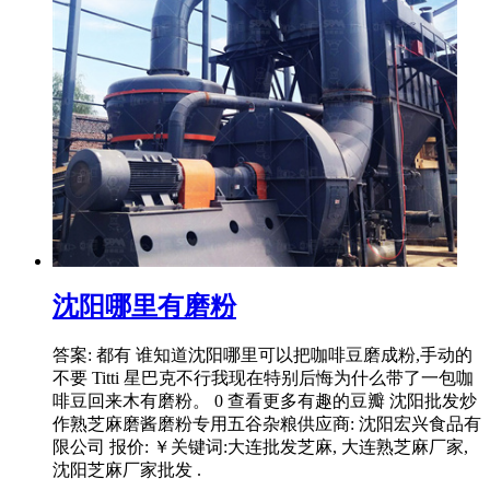
沈阳哪里有磨粉
答案: 都有 谁知道沈阳哪里可以把咖啡豆磨成粉,手动的
不要 Titti 星巴克不行我现在特别后悔为什么带了一包咖
啡豆回来木有磨粉。 0 查看更多有趣的豆瓣 沈阳批发炒
作熟芝麻磨酱磨粉专用五谷杂粮供应商: 沈阳宏兴食品有
限公司 报价: ￥关键词:大连批发芝麻, 大连熟芝麻厂家,
沈阳芝麻厂家批发 .