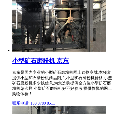
小型矿石磨粉机 京东
京东是国内专业的小型矿石磨粉机网上购物商城,本频道
提供小型矿石磨粉机商品图片,小型矿石磨粉机价格,小型
矿石磨粉机多少钱信息,为您选购提供全方位小型矿石磨
粉机怎么样,小型矿石磨粉机好不好参考,提供愉悦的网上
购物体验！
联系电话: 180 3780 8511