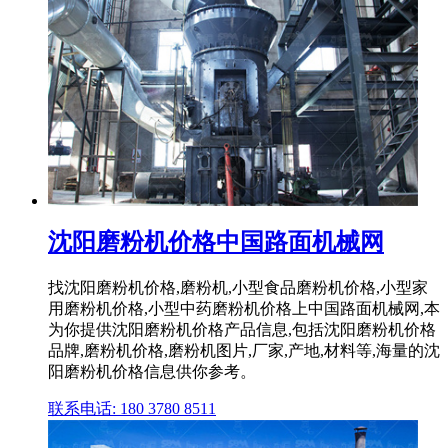
沈阳磨粉机价格中国路面机械网
找沈阳磨粉机价格,磨粉机,小型食品磨粉机价格,小型家
用磨粉机价格,小型中药磨粉机价格上中国路面机械网,本
为你提供沈阳磨粉机价格产品信息,包括沈阳磨粉机价格
品牌,磨粉机价格,磨粉机图片,厂家,产地,材料等,海量的沈
阳磨粉机价格信息供你参考。
联系电话: 180 3780 8511