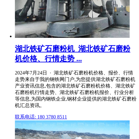
湖北铁矿石磨粉机_湖北铁矿石磨粉
机价格、行情走势 ...
2024年7月24日 · 湖北铁矿石磨粉机价格、报价、行情
走势来自于我的钢铁网门户,为您提供湖北铁矿石磨粉机
产业资讯信息,包含的湖北铁矿石磨粉机价格、湖北铁矿
石磨粉机行情走势、湖北铁矿石磨粉机报价、行业分析
等信息,为国内钢铁企业,钢材企业提供的湖北铁矿石磨粉
机汇总资讯。
联系电话: 180 3780 8511