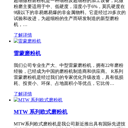
超细微粉磨粉机是一种细粉及超细粉的加工设备，此微
粉磨主要适用于中、低硬度，湿度小于6%，莫氏硬度在
9级以下的非易燃易爆的非金属物料。它是经过20多次的
试验和改进，为超细粉的生产而研发制造的新型磨粉
机，…
了解详情
雷蒙磨粉机
我们公司专业生产大、中型雷蒙磨粉机，拥有22年磨粉
经验，已经成为中国的磨粉机制造商和供应商。 R系列
雷蒙磨粉机是经过我们的专家优化升级改造，具有低损
耗、投资小、环保、占地面积小等优点，它比传…
了解详情
MTW 系列欧式磨粉机
MTW系列欧式磨粉机是我公司新近推出具有国际先进技