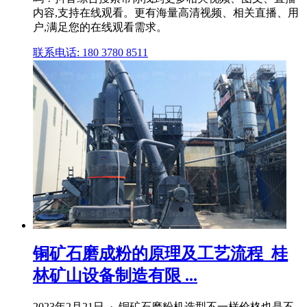
内容,支持在线观看。更有海量高清视频、相关直播、用
户,满足您的在线观看需求。
联系电话: 180 3780 8511
铜矿石磨成粉的原理及工艺流程_桂
林矿山设备制造有限 ...
2023年2月21日 · 铜矿石磨粉机选型不一样价格也是不