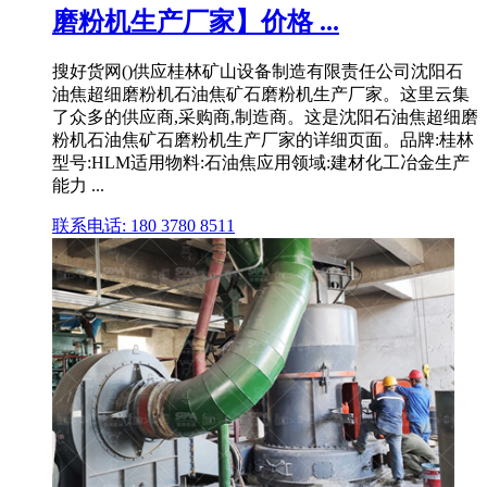
磨粉机生产厂家】价格 ...
搜好货网()供应桂林矿山设备制造有限责任公司沈阳石
油焦超细磨粉机石油焦矿石磨粉机生产厂家。这里云集
了众多的供应商,采购商,制造商。这是沈阳石油焦超细磨
粉机石油焦矿石磨粉机生产厂家的详细页面。品牌:桂林
型号:HLM适用物料:石油焦应用领域:建材化工冶金生产
能力 ...
联系电话: 180 3780 8511