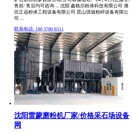
售前/ 售后均可咨询 ... 沈阳 鑫格尔粉体科技有限公司 潍
坊正远粉体工程设备有限公司 昆山强迪粉碎设备有限公
司 ...
联系电话: 180 3780 8511
沈阳雷蒙磨粉机厂家/价格采石场设备
网