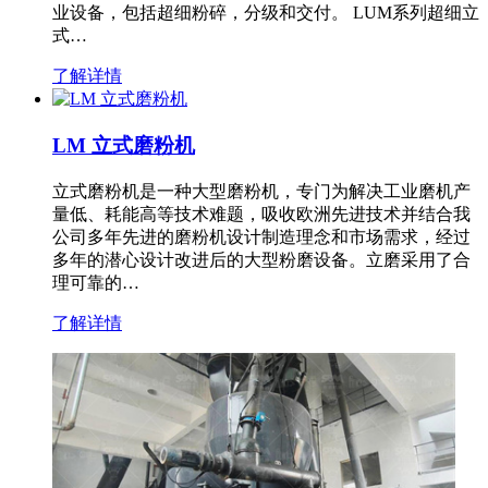
业设备，包括超细粉碎，分级和交付。 LUM系列超细立
式…
了解详情
LM 立式磨粉机
立式磨粉机是一种大型磨粉机，专门为解决工业磨机产
量低、耗能高等技术难题，吸收欧洲先进技术并结合我
公司多年先进的磨粉机设计制造理念和市场需求，经过
多年的潜心设计改进后的大型粉磨设备。立磨采用了合
理可靠的…
了解详情