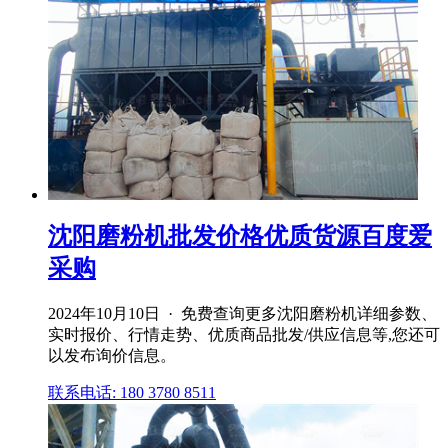
沈阳磨粉机批发价格优质货源百度爱
采购
2024年10月10日 · 免费查询更多沈阳磨粉机详细参数、
实时报价、行情走势、优质商品批发/供应信息等,您还可
以发布询价信息。
联系电话: 180 3780 8511