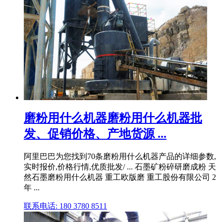
磨粉用什么机器磨粉用什么机器批
发、促销价格、产地货源 ...
阿里巴巴为您找到70条磨粉用什么机器产品的详细参数,
实时报价,价格行情,优质批发/ ... 石墨矿粉碎研磨成粉 天
然石墨磨粉用什么机器 重工欧版磨 重工股份有限公司 2
年 ...
联系电话: 180 3780 8511