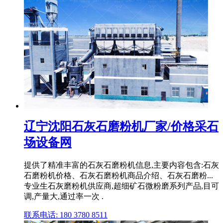
辽宁沈阳石灰石磨粉机厂家/价格采石
场设备网
提供了精准丰富的石灰石磨粉机信息,主要内容包含:石灰
石磨粉机价格、石灰石磨粉机商品介绍、石灰石磨粉...
专业生石灰磨粉机供应商,超细矿石微粉磨系列产品,目可
调,产量大,通过率一次 .
联系电话: 180 3780 8511