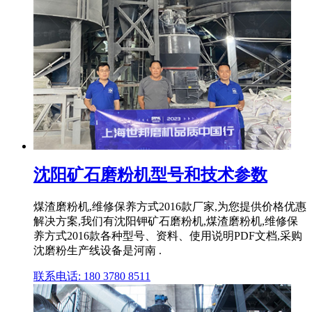
沈阳矿石磨粉机型号和技术参数
煤渣磨粉机,维修保养方式2016款厂家,为您提供价格优惠
解决方案,我们有沈阳钾矿石磨粉机,煤渣磨粉机,维修保
养方式2016款各种型号、资料、使用说明PDF文档,采购
沈磨粉生产线设备是河南 .
联系电话: 180 3780 8511