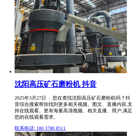
沈阳高压矿石磨粉机 抖音
2025年3月27日 · 您在查找沈阳高压矿石磨粉机吗？抖
音综合搜索帮你找到更多相关视频、图文、直播内容,支
持在线观看。更有海量高清视频、相关直播、用户,满足
您的在线观看需求。
联系电话: 180 3780 8511