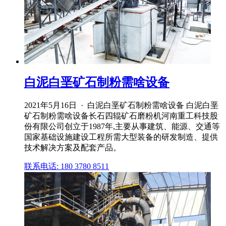
白泥白垩矿石制粉需啥设备
2021年5月16日 · 白泥白垩矿石制粉需啥设备 白泥白垩
矿石制粉需啥设备长石四辊矿石磨粉机河南重工科技股
份有限公司创立于1987年,主要从事建筑、能源、交通等
国家基础设施建设工程所需大型装备的研发制造、提供
技术解决方案及配套产品。
联系电话: 180 3780 8511