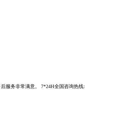
服务非常满意。 7*24H全国咨询热线: