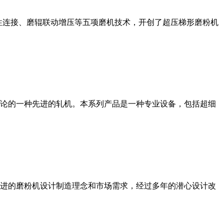
性连接、磨辊联动增压等五项磨机技术，开创了超压梯形磨粉机
论的一种先进的轧机。本系列产品是一种专业设备，包括超细
进的磨粉机设计制造理念和市场需求，经过多年的潜心设计改