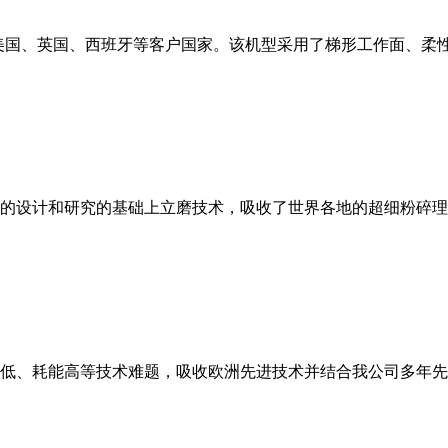
美国、英国、西班牙等客户国家。该机型采用了梯形工作面、柔
的设计和研究的基础上立磨技术，吸收了世界各地的超细粉碎理
低、耗能高等技术难题，吸收欧洲先进技术并结合我公司多年先