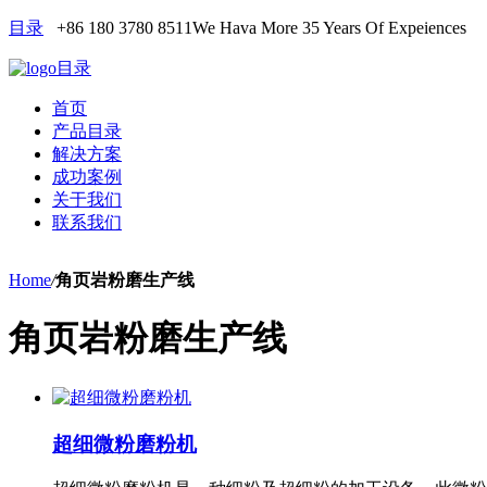
目录
+86 180 3780 8511
We Hava More 35 Years Of Expeiences
目录
首页
产品目录
解决方案
成功案例
关于我们
联系我们
Home
/
角页岩粉磨生产线
角页岩粉磨生产线
超细微粉磨粉机