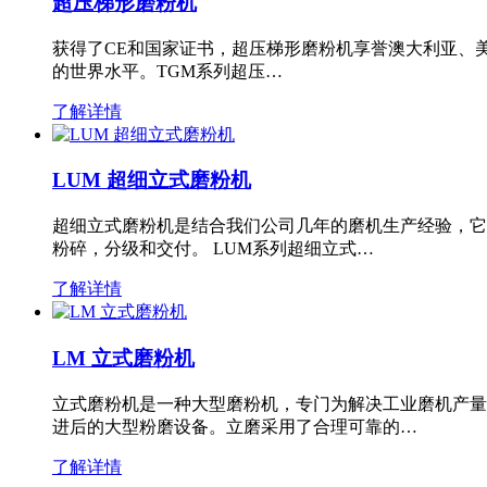
超压梯形磨粉机
获得了CE和国家证书，超压梯形磨粉机享誉澳大利亚、
的世界水平。TGM系列超压…
了解详情
LUM 超细立式磨粉机
超细立式磨粉机是结合我们公司几年的磨机生产经验，它
粉碎，分级和交付。 LUM系列超细立式…
了解详情
LM 立式磨粉机
立式磨粉机是一种大型磨粉机，专门为解决工业磨机产量
进后的大型粉磨设备。立磨采用了合理可靠的…
了解详情