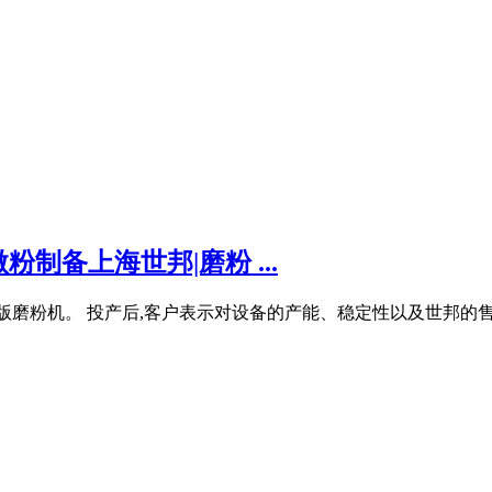
制备上海世邦|磨粉 ...
磨粉机。 投产后,客户表示对设备的产能、稳定性以及世邦的售后