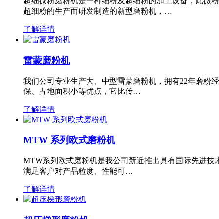
超细微粉磨粉机是一种细粉及超细粉的加工设备，此微粉
超细粉的生产而研发制造的新型磨粉机，…
了解详情
雷蒙磨粉机
我们公司专业生产大、中型雷蒙磨粉机，拥有22年磨粉
保、占地面积小等优点，它比传…
了解详情
MTW 系列欧式磨粉机
MTW系列欧式磨粉机是我公司新近推出具有国际先进技
满足客户对产品粒度、性能可…
了解详情