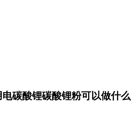
用电碳酸锂碳酸锂粉可以做什么