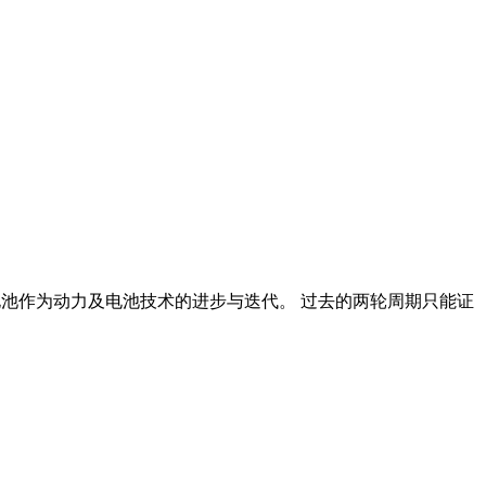
锂电池作为动力及电池技术的进步与迭代。 过去的两轮周期只能证