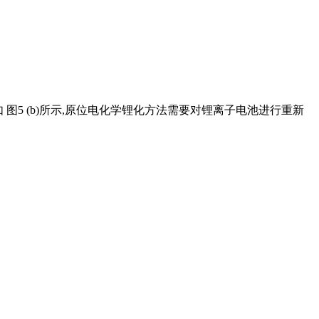
 图5 (b)所示,原位电化学锂化方法需要对锂离子电池进行重新