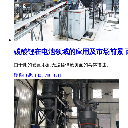
碳酸锂在电池领域的应用及市场前景 
由于此的设置,我们无法提供该页面的具体描述。
联系电话: 180 3780 8511