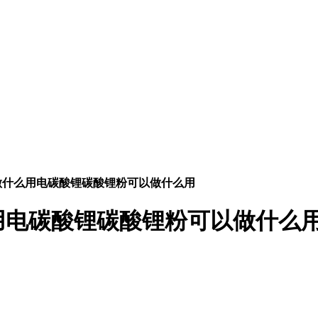
做什么用电碳酸锂碳酸锂粉可以做什么用
用电碳酸锂碳酸锂粉可以做什么