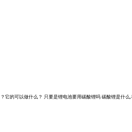
么作用？它的可以做什么？ 只要是锂电池要用碳酸锂吗 碳酸锂是什