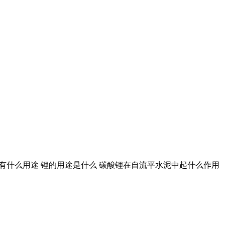
么,有什么用途 锂的用途是什么 碳酸锂在自流平水泥中起什么作用