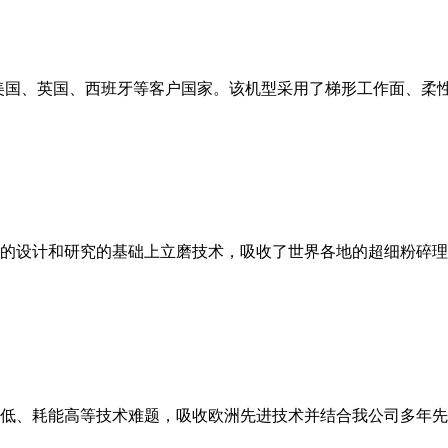
美国、英国、西班牙等客户国家。该机型采用了梯形工作面、柔
的设计和研究的基础上立磨技术，吸收了世界各地的超细粉碎理
低、耗能高等技术难题，吸收欧洲先进技术并结合我公司多年先