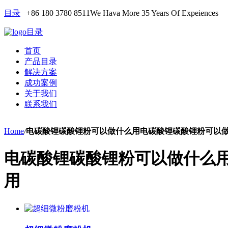
目录
+86 180 3780 8511
We Hava More 35 Years Of Expeiences
目录
首页
产品目录
解决方案
成功案例
关于我们
联系我们
Home
/
电碳酸锂碳酸锂粉可以做什么用电碳酸锂碳酸锂粉可以
电碳酸锂碳酸锂粉可以做什么
用