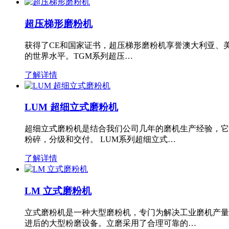
超压梯形磨粉机
获得了CE和国家证书，超压梯形磨粉机享誉澳大利亚、
的世界水平。TGM系列超压…
了解详情
LUM 超细立式磨粉机
超细立式磨粉机是结合我们公司几年的磨机生产经验，它
粉碎，分级和交付。 LUM系列超细立式…
了解详情
LM 立式磨粉机
立式磨粉机是一种大型磨粉机，专门为解决工业磨机产量
进后的大型粉磨设备。立磨采用了合理可靠的…