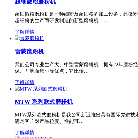
超细微粉磨粉机
超细微粉磨粉机是一种细粉及超细粉的加工设备，此微粉
超细粉的生产而研发制造的新型磨粉机，…
了解详情
雷蒙磨粉机
我们公司专业生产大、中型雷蒙磨粉机，拥有22年磨粉
保、占地面积小等优点，它比传…
了解详情
MTW 系列欧式磨粉机
MTW系列欧式磨粉机是我公司新近推出具有国际先进技
满足客户对产品粒度、性能可…
了解详情