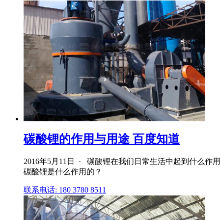
碳酸锂的作用与用途 百度知道
2016年5月11日 · 碳酸锂在我们日常生活中起到什
碳酸锂是什么作用的？
联系电话: 180 3780 8511