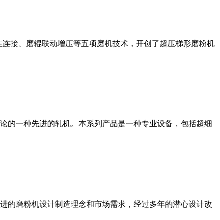
性连接、磨辊联动增压等五项磨机技术，开创了超压梯形磨粉机
论的一种先进的轧机。本系列产品是一种专业设备，包括超细
进的磨粉机设计制造理念和市场需求，经过多年的潜心设计改