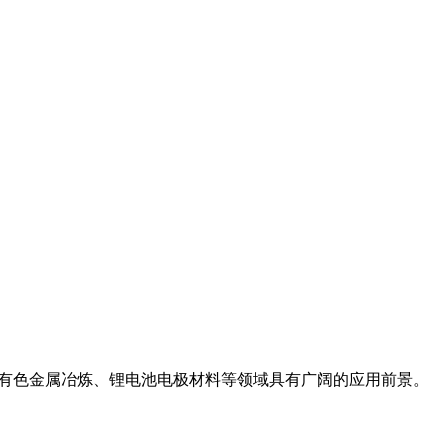
医药、有色金属冶炼、锂电池电极材料等领域具有广阔的应用前景。