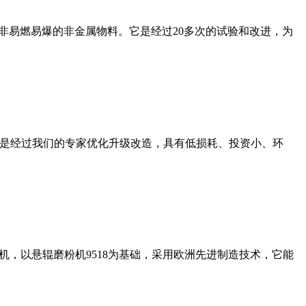
非易燃易爆的非金属物料。它是经过20多次的试验和改进，为
机是经过我们的专家优化升级改造，具有低损耗、投资小、环
，以悬辊磨粉机9518为基础，采用欧洲先进制造技术，它能