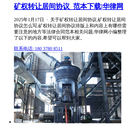
矿权转让居间协议_范本下载|华律网
2025年1月17日 · 关于矿权转让居间协议,矿权转让居间
协议怎么写,矿权转让居间协议排版上和内容上有哪些需
要注意的地方等法律合同范本相关问题,华律网小编整理
了以下的内容,希望可以帮到大家。
联系电话: 180 3780 8511