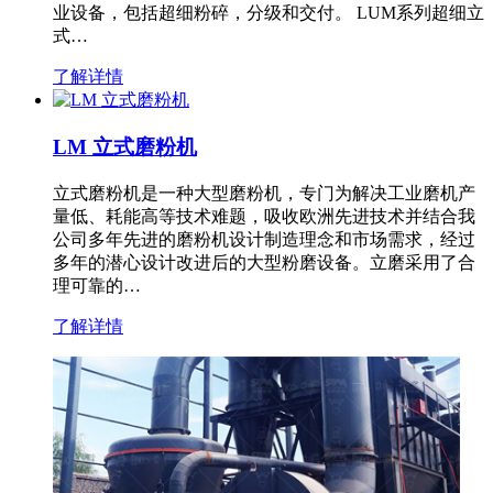
业设备，包括超细粉碎，分级和交付。 LUM系列超细立
式…
了解详情
LM 立式磨粉机
立式磨粉机是一种大型磨粉机，专门为解决工业磨机产
量低、耗能高等技术难题，吸收欧洲先进技术并结合我
公司多年先进的磨粉机设计制造理念和市场需求，经过
多年的潜心设计改进后的大型粉磨设备。立磨采用了合
理可靠的…
了解详情