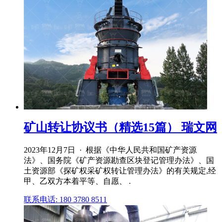
矿山转让协议书（精选15篇） 瑞文网
2023年12月7日 · 根据《中华人民共和国矿产资源
法》、国务院《矿产资源勘查区块登记管理办法》、国
土资源部《探矿权采矿权转让管理办法》的有关规定,经
甲、乙双方本着平等、自愿、 .
联系电话: 180 3780 8511