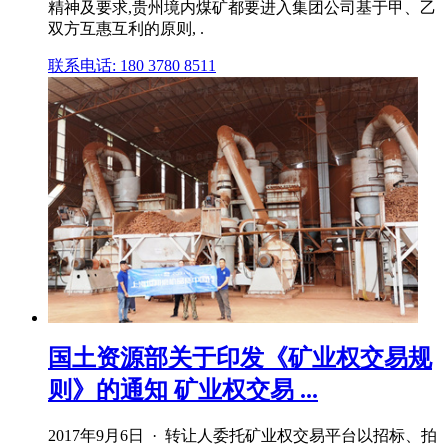
精神及要求,贵州境内煤矿都要进入集团公司基于甲、乙
双方互惠互利的原则, .
联系电话: 180 3780 8511
国土资源部关于印发《矿业权交易规
则》的通知 矿业权交易 ...
2017年9月6日 · 转让人委托矿业权交易平台以招标、拍