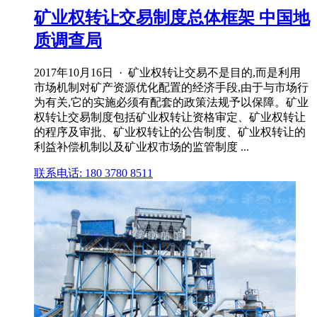
矿业权转让交易制度总体框架 中国地
质调查局
2017年10月16日 · 矿业权转让交易不是目的,而是利用
市场机制对矿产资源优化配置的经济手段,由于与市场行
为有关,它的实施必须有配套的政策法规予以保障。矿业
权转让交易制度包括矿业权转让资格审定、矿业权转让
的程序及审批、矿业权转让的公告制度、矿业权转让的
利益补偿机制以及矿业权市场的监管制度 ...
联系电话: 180 3780 8511