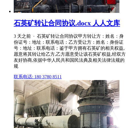
石英矿转让合同协议.docx 人人文库
3 天之前 · 石英矿转让合同协议甲方转让方：姓名：身
份证号：地址：联系电话：乙方受让方：姓名：身份证
号：地址：联系电话：鉴于甲方拥有石英矿的相关权益,
愿意将其转让给乙方,乙方愿意受让该石英矿权益,经双方
友好协商,依据中华人民共和国民法典及相关法律法规的
规
联系电话: 180 3780 8511