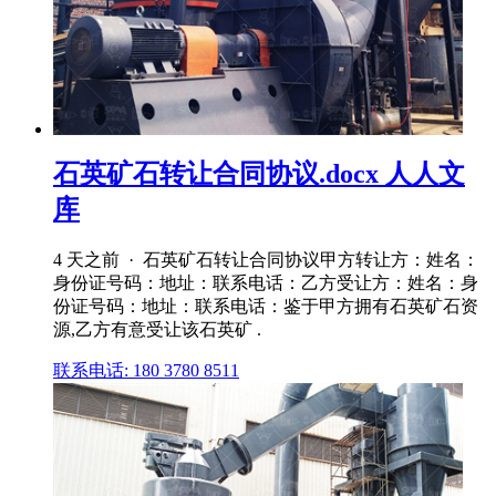
石英矿石转让合同协议.docx 人人文
库
4 天之前 · 石英矿石转让合同协议甲方转让方：姓名：
身份证号码：地址：联系电话：乙方受让方：姓名：身
份证号码：地址：联系电话：鉴于甲方拥有石英矿石资
源,乙方有意受让该石英矿 .
联系电话: 180 3780 8511