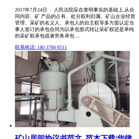
2017年7月24日 · 人民法院应在查明事实的基础上,从合
同内容、矿 产品的占有、处分权利归属、矿山企业经营
管理、采矿的名义人、承包人的自主权等多方面认定当
事人签订的承包合同为以承包形式转让采矿权还是单纯
的采矿权承包或者劳务承包 ...
联系电话: 180 3780 8511
矿山居间协议书范文_范本下载|华律