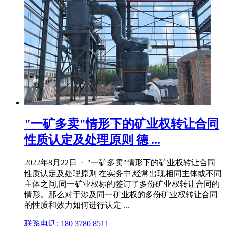
"一矿多卖"情形下的矿业权转让合同
性质认定及处理原则 德 ...
2022年8月22日 · "一矿多卖"情形下的矿业权转让合同
性质认定及处理原则 在实务中,经常出现相同主体或不同
主体之间,同一矿业权标的签订了多份矿业权转让合同的
情形。那么对于涉及同一矿业权的多份矿业权转让合同
的性质和效力如何进行认定 ...
联系电话: 180 3780 8511