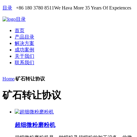
目录
+86 180 3780 8511
We Hava More 35 Years Of Expeiences
目录
首页
产品目录
解决方案
成功案例
关于我们
联系我们
Home
/
矿石转让协议
矿石转让协议
超细微粉磨粉机