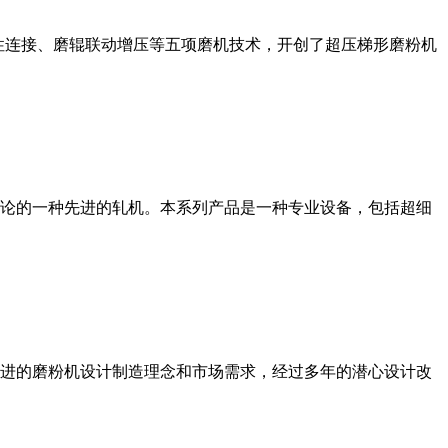
性连接、磨辊联动增压等五项磨机技术，开创了超压梯形磨粉机
论的一种先进的轧机。本系列产品是一种专业设备，包括超细
进的磨粉机设计制造理念和市场需求，经过多年的潜心设计改