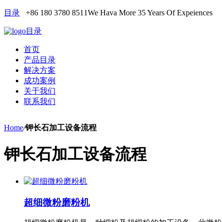
目录
+86 180 3780 8511
We Hava More 35 Years Of Expeiences
目录
首页
产品目录
解决方案
成功案例
关于我们
联系我们
Home
/
钾长石加工设备流程
钾长石加工设备流程
超细微粉磨粉机