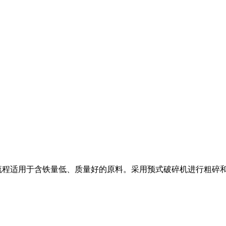
程适用于含铁量低、质量好的原料。采用预式破碎机进行粗碎和细