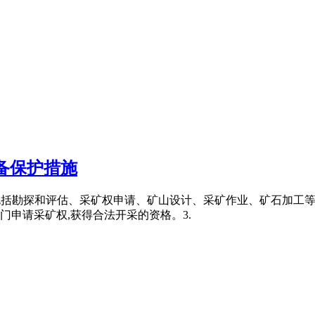
备保护措施
程主要包括勘探和评估、采矿权申请、矿山设计、采矿作业、矿石加工
门申请采矿权,获得合法开采的资格。3.