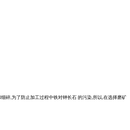
碎,为了防止加工过程中铁对钾长石 的污染,所以,在选择磨矿