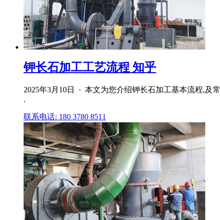
钾长石加工工艺流程 知乎
2025年3月10日 · 本文为您介绍钾长石加工基本流程
.
联系电话: 180 3780 8511