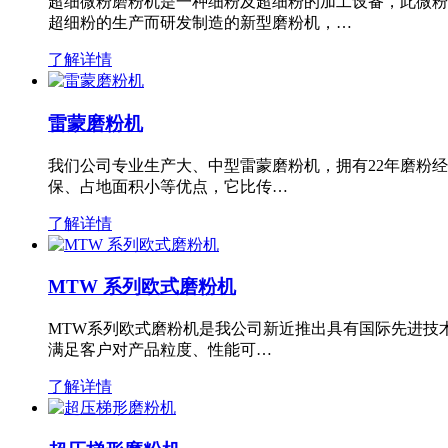
超细微粉磨粉机是一种细粉及超细粉的加工设备，此微粉
超细粉的生产而研发制造的新型磨粉机，…
了解详情
雷蒙磨粉机
我们公司专业生产大、中型雷蒙磨粉机，拥有22年磨粉
保、占地面积小等优点，它比传…
了解详情
MTW 系列欧式磨粉机
MTW系列欧式磨粉机是我公司新近推出具有国际先进技
满足客户对产品粒度、性能可…
了解详情