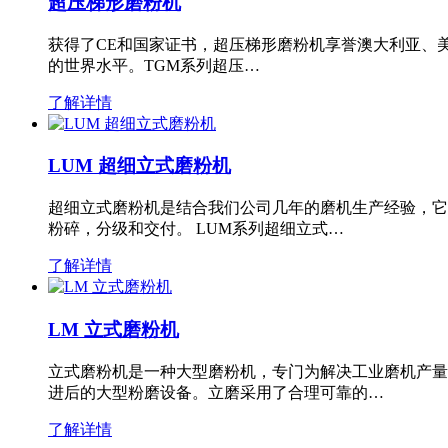
超压梯形磨粉机
获得了CE和国家证书，超压梯形磨粉机享誉澳大利亚、
的世界水平。TGM系列超压…
了解详情
LUM 超细立式磨粉机
超细立式磨粉机是结合我们公司几年的磨机生产经验，它
粉碎，分级和交付。 LUM系列超细立式…
了解详情
LM 立式磨粉机
立式磨粉机是一种大型磨粉机，专门为解决工业磨机产量
进后的大型粉磨设备。立磨采用了合理可靠的…
了解详情