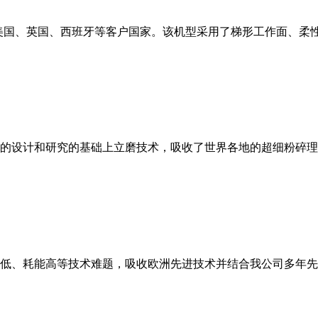
美国、英国、西班牙等客户国家。该机型采用了梯形工作面、柔
的设计和研究的基础上立磨技术，吸收了世界各地的超细粉碎理
低、耗能高等技术难题，吸收欧洲先进技术并结合我公司多年先