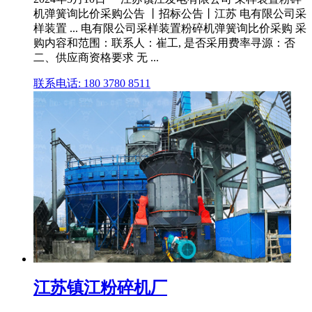
机弹簧询比价采购公告 丨招标公告丨江苏 电有限公司采
样装置 ... 电有限公司采样装置粉碎机弹簧询比价采购 采
购内容和范围：联系人：崔工, 是否采用费率寻源：否
二、供应商资格要求 无 ...
联系电话: 180 3780 8511
江苏镇江粉碎机厂