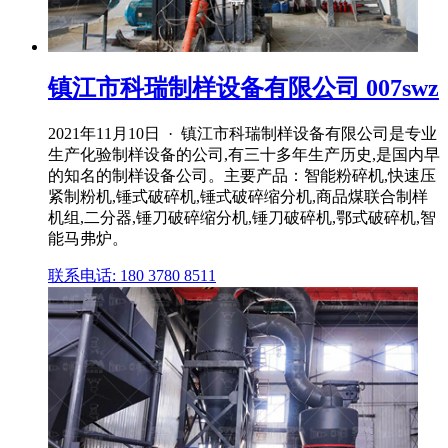
镇江市科瑞制样设备有限公司 007swz
2021年11月10日 · 镇江市科瑞制样设备有限公司是专业
生产化验制样设备的公司,有三十多年生产历史,是国内早
的知名的制样设备公司。主要产品：智能粉碎机,快速压
紧制粉机,锤式破碎机,锤式破碎缩分机,商品煤联合制样
机组,二分器,锤刀破碎缩分机,锤刀破碎机,鄂式破碎机,智
能马弗炉。
联系电话: 180 3780 8511