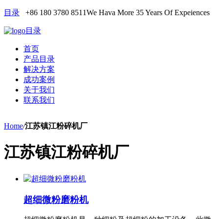
目录
+86 180 3780 8511
We Hava More 35 Years Of Expeiences
目录
首页
产品目录
解决方案
成功案例
关于我们
联系我们
Home
/
江苏镇江粉碎机厂
江苏镇江粉碎机厂
超细微粉磨粉机