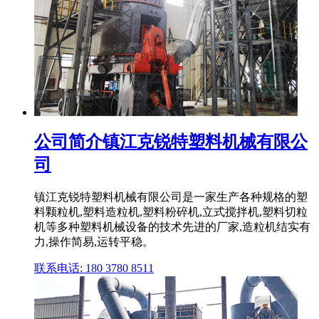
公司简介镇江克锐特塑料机械有限公
司
镇江克锐特塑料机械有限公司是一家生产各种规格的塑
料颗粒机,塑料造粒机,塑料粉碎机,立式搅拌机,塑料切粒
机等多种塑料机械设备的技术先进的厂家,造粒机结实有
力,操作简易,运转平稳。
联系电话: 180 3780 8511