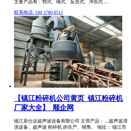
主要产品有：鄂式、锤式、反击式、冲击式 ...
联系电话: 180 3780 8511
【镇江粉碎机公司黄页_镇江粉碎机
厂家大全】_顺企网
镇江辰仕达超声波设备有限公司 主营产品： ...超声波清
洗设备、超声波 粉碎机 的生产、销售。 地址： 镇江市