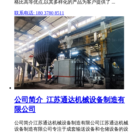
格比高等优点,以其多样化的产品为客户提供了 ...
联系电话: 180 3780 8511
公司简介_江苏通达机械设备制造有
限公司
公司简介江苏通达机械设备制造有限公司江苏通达机械
设备制造有限公司专注于成套输送设备和仓储设备的设