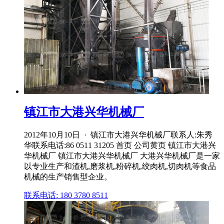
镇江市大港兴华机械厂
2012年10月10日 · 镇江市大港兴华机械厂联系人:朱秀
华联系电话:86 0511 31205 首页 公司黄页 镇江市大港兴
华机械厂 镇江市大港兴华机械厂 大港兴华机械厂是一家
以专业生产和渣机,磨浆机,粉碎机,绞肉机,切肉机等食品
机械的生产销售型企业。
联系电话: 180 3780 8511