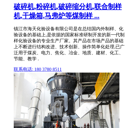
破碎机,粉碎机,破碎缩分机,联合制样
机,干燥箱,马弗炉等煤制样 ...
镇江市海天化验设备有限公司是在总结国内外制样、化
验设备的基础上,是依据的国家标准研制开发的新一代制
样化验设备的专业生产厂家。其产品在市场产品的基础
上不断进行结构改进、技术创新、操作简单化处理,已广
泛用于煤炭、电力、焦化、冶金、地质、建材、化工、
节能、教学 .
联系电话: 180 3780 8511