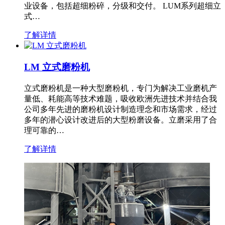
业设备，包括超细粉碎，分级和交付。 LUM系列超细立
式…
了解详情
LM 立式磨粉机
立式磨粉机是一种大型磨粉机，专门为解决工业磨机产
量低、耗能高等技术难题，吸收欧洲先进技术并结合我
公司多年先进的磨粉机设计制造理念和市场需求，经过
多年的潜心设计改进后的大型粉磨设备。立磨采用了合
理可靠的…
了解详情