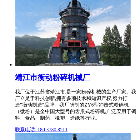
靖江市衡动粉碎机械厂
我厂位于江苏省靖江市,是一家粉碎机械的生产厂家。我
厂立足于科技创新,拥有多项技术和知识产权,努力打
造"衡动制造"品牌。我厂研制的ZY6型冲击式粉碎机
（微粉）是全中国大型号的齿爪式粉碎机,广泛应用于饲
料、食品、制药、橡塑、造纸等行业。
联系电话: 180 3780 8511