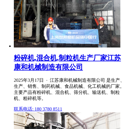
粉碎机,混合机,制粒机生产厂家江苏
康和机械制造有限公司
2025年3月17日 · 江苏康和机械制造有限公司 是生产、
生产、销售、制药机械、食品机械、化工机械的厂家。
主要产品有粉碎机、混合机、筛分机、输送机、制粒
机、粗碎机等。
联系电话: 180 3780 8511