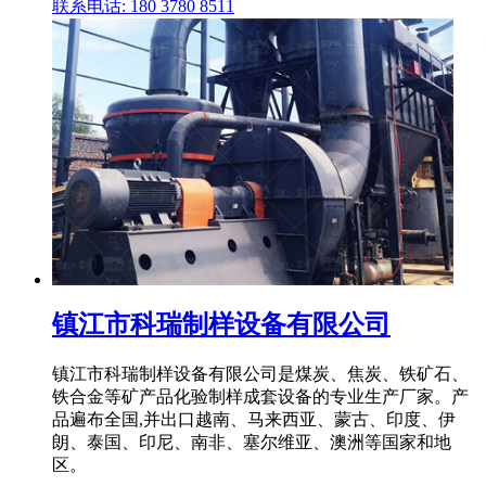
联系电话: 180 3780 8511
镇江市科瑞制样设备有限公司
镇江市科瑞制样设备有限公司是煤炭、焦炭、铁矿石、
铁合金等矿产品化验制样成套设备的专业生产厂家。产
品遍布全国,并出口越南、马来西亚、蒙古、印度、伊
朗、泰国、印尼、南非、塞尔维亚、澳洲等国家和地
区。