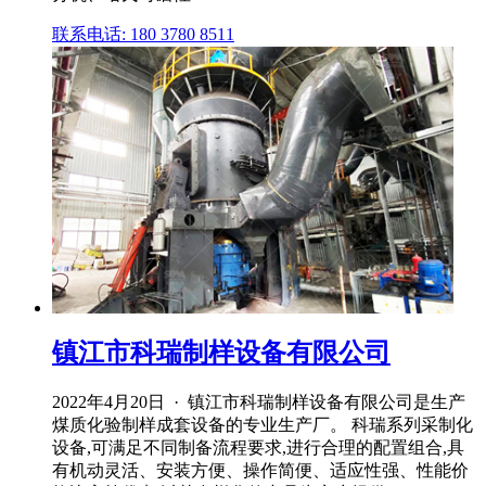
联系电话: 180 3780 8511
镇江市科瑞制样设备有限公司
2022年4月20日 · 镇江市科瑞制样设备有限公司是生产
煤质化验制样成套设备的专业生产厂。 科瑞系列采制化
设备,可满足不同制备流程要求,进行合理的配置组合,具
有机动灵活、安装方便、操作简便、适应性强、性能价