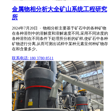
金属物相分析大全矿山系统工程研究
所
2024年7月20日 · 物相分析主要基于矿石中的各种矿物
在各种溶剂中的溶解度和溶解速度不同,采用不同浓度的
各种溶剂在不同条件下处理所分析的矿样,使矿石中各种
矿物进行分离,从而可测出试样中某种元素呈何种矿物存
在和含量多少。
联系电话: 180 3780 8511