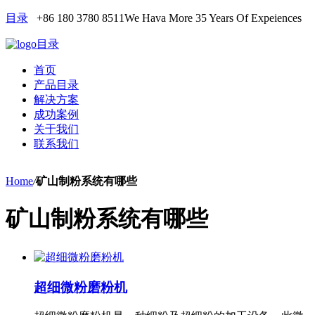
目录
+86 180 3780 8511
We Hava More 35 Years Of Expeiences
目录
首页
产品目录
解决方案
成功案例
关于我们
联系我们
Home
/
矿山制粉系统有哪些
矿山制粉系统有哪些
超细微粉磨粉机