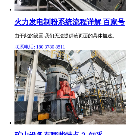
火力发电制粉系统流程详解 百家号
由于此的设置,我们无法提供该页面的具体描述。
联系电话: 180 3780 8511