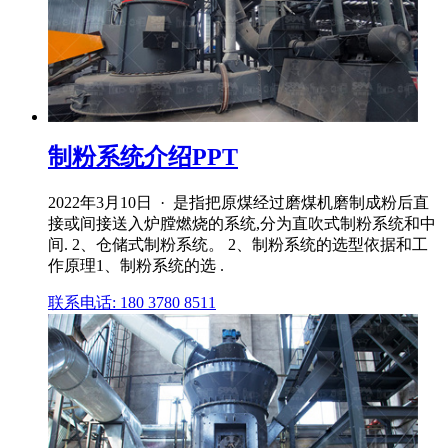
制粉系统介绍PPT
2022年3月10日 · 是指把原煤经过磨煤机磨制成粉后直
接或间接送入炉膛燃烧的系统,分为直吹式制粉系统和中
间. 2、仓储式制粉系统。 2、制粉系统的选型依据和工
作原理1、制粉系统的选 .
联系电话: 180 3780 8511