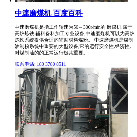
中速磨煤机 百度百科
中速磨煤机是指工作转速为50～300r/min的 磨煤机,属于
高炉炼铁 辅料备料加工专业设备,中速磨煤机可以为高炉
炼铁系统提供合适的辅助材料煤粉。 中速磨煤机是煤制
油制粉系统中重要的大型设备,它的运行安全性,经济性,
对煤制油的的正常运行极其重要。
联系电话: 180 3780 8511