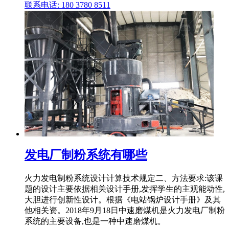
联系电话: 180 3780 8511
发电厂制粉系统有哪些
火力发电制粉系统设计计算技术规定二、方法要求:该课
题的设计主要依据相关设计手册,发挥学生的主观能动性,
大胆进行创新性设计。根据《电站锅炉设计手册》及其
他相关资。2018年9月18日中速磨煤机是火力发电厂制粉
系统的主要设备,也是一种中速磨煤机。