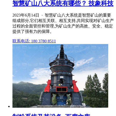
智慧矿山八大系统有哪些？ 技象科技
2023年6月14日 · 智慧矿山八大系统是智慧矿山的重要
组成部分,它们相互关联、相互支持,共同实现对矿山生产
过程的全面管控和管理,为矿山生产的高效、安全、稳定
提供了强有力的保障。
联系电话: 180 3780 8511