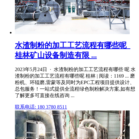
水渣制粉的加工工艺流程有哪些呢_
桂林矿山设备制造有限 ...
2023年5月24日 · 水渣制粉的加工工艺流程有哪些 呢 水
渣制粉的加工工艺流程有哪些呢 桂林 | 阅读：1169 ... 磨
粉机、环辊磨,雷蒙等及同时为EPC工程项目提供设计、
总包服务！一站式提供全流程绿色制粉解决方案,如有想
了解更多可直接在线咨询 ...
联系电话: 180 3780 8511