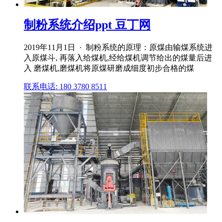
制粉系统介绍ppt 豆丁网
2019年11月1日 · 制粉系统的原理：原煤由输煤系统进
入原煤斗, 再落入给煤机,经给煤机调节给出的煤量后进
入 磨煤机,磨煤机将原煤研磨成细度初步合格的煤
联系电话: 180 3780 8511