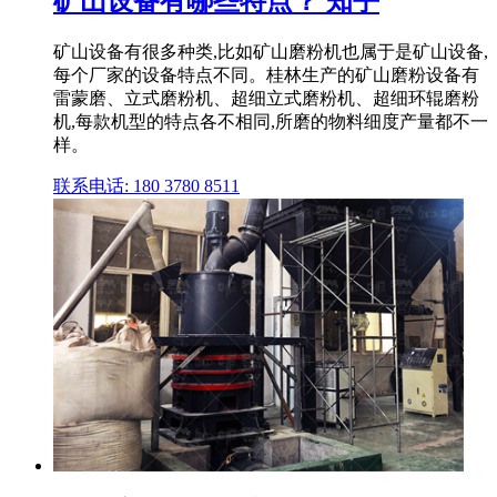
矿山设备有哪些特点？ 知乎
矿山设备有很多种类,比如矿山磨粉机也属于是矿山设备,
每个厂家的设备特点不同。桂林生产的矿山磨粉设备有
雷蒙磨、立式磨粉机、超细立式磨粉机、超细环辊磨粉
机,每款机型的特点各不相同,所磨的物料细度产量都不一
样。
联系电话: 180 3780 8511