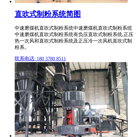
直吹式制粉系统简图
中速磨煤机直吹式制粉系统中速磨煤机直吹式制粉系统
中速磨煤机直吹式制粉系统有负压直吹式制粉系统,正压
热一次风和直吹式制粉系统及正压冷一次风机直吹式制
粉系。
联系电话: 180 3780 8511