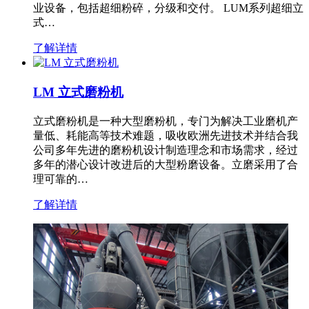
业设备，包括超细粉碎，分级和交付。 LUM系列超细立
式…
了解详情
LM 立式磨粉机
立式磨粉机是一种大型磨粉机，专门为解决工业磨机产
量低、耗能高等技术难题，吸收欧洲先进技术并结合我
公司多年先进的磨粉机设计制造理念和市场需求，经过
多年的潜心设计改进后的大型粉磨设备。立磨采用了合
理可靠的…
了解详情