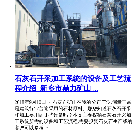
石灰石开采加工系统的设备及工艺流
程介绍_新乡市鼎力矿山 ...
2018年9月10日 · 石灰石矿山在我的分布广泛,储量丰富,
是建筑行业普遍采用的石材原料。那您知道石灰石开采
和加工要用到哪些设备吗？本文主要揭秘石灰石开采加
工系统所需的设备和工艺流程,需要投资石灰石生产线的
客户可以参考下。