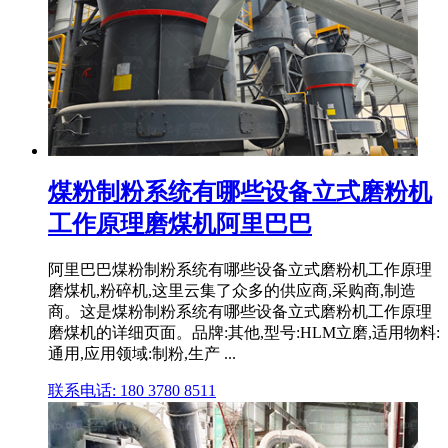
煤粉制粉系统有哪些设备立式磨粉机
工作原理磨煤机阿里巴巴
阿里巴巴煤粉制粉系统有哪些设备立式磨粉机工作原理
磨煤机,粉碎机,这里云集了众多的供应商,采购商,制造
商。这是煤粉制粉系统有哪些设备立式磨粉机工作原理
磨煤机的详细页面。品牌:其他,型号:HLM立磨,适用物料:
通用,应用领域:制粉,生产 ...
联系电话: 180 3780 8511