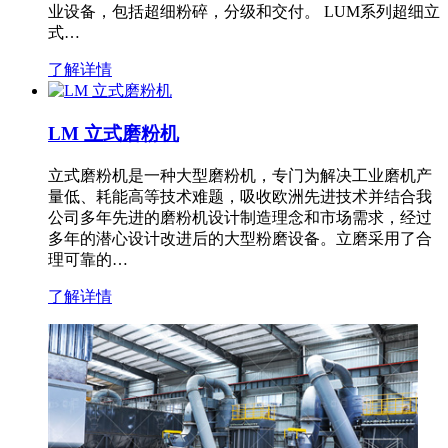
业设备，包括超细粉碎，分级和交付。 LUM系列超细立
式…
了解详情
LM 立式磨粉机
立式磨粉机是一种大型磨粉机，专门为解决工业磨机产
量低、耗能高等技术难题，吸收欧洲先进技术并结合我
公司多年先进的磨粉机设计制造理念和市场需求，经过
多年的潜心设计改进后的大型粉磨设备。立磨采用了合
理可靠的…
了解详情