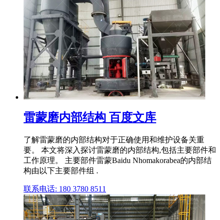
雷蒙磨内部结构 百度文库
了解雷蒙磨的内部结构对于正确使用和维护设备关重
要。 本文将深入探讨雷蒙磨的内部结构,包括主要部件和
工作原理。 主要部件雷蒙Baidu Nhomakorabea的内部结
构由以下主要部件组 .
联系电话: 180 3780 8511