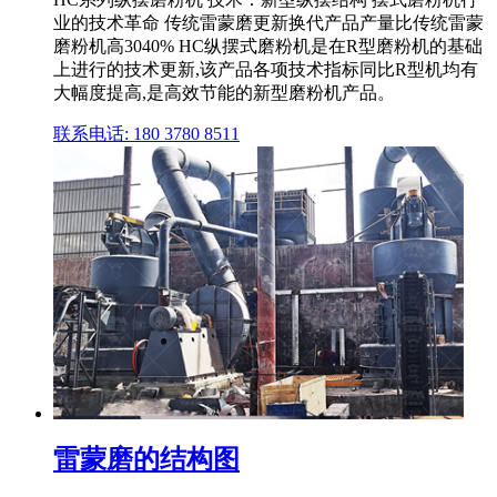
业的技术革命 传统雷蒙磨更新换代产品产量比传统雷蒙
磨粉机高3040% HC纵摆式磨粉机是在R型磨粉机的基础
上进行的技术更新,该产品各项技术指标同比R型机均有
大幅度提高,是高效节能的新型磨粉机产品。
联系电话: 180 3780 8511
雷蒙磨的结构图