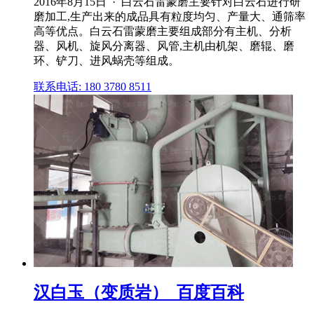
2016年8月15日 · 白云石雷蒙磨主要针对白云石进行研
磨加工,生产出来的成品具有粒度均匀、产量大、通筛率
高等优点。白云石雷蒙磨主要组成部分有主机、分析
器、风机、旋风分离器、风管,主机由机架、磨辊、磨
环、铲刀、进风蜗壳等组成。
联系电话: 180 3780 8511
汉白玉（变质岩）_百度百科