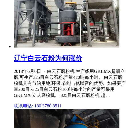
辽宁白云石粉为何涨价
2018年6月6日 · 白云石磨粉机 生产线用GKLMX超细立
磨,可生产325目白云石粉,产量420吨每小时。 白云石磨
粉机具有节约用地,环保,节能与低噪音的优势。如果要产
量200目~325目白云石粉100吨每小时的产量可采用
GKLMX 立式磨粉机。 325目白云石磨粉机 超 ...
联系电话: 180 3780 8511