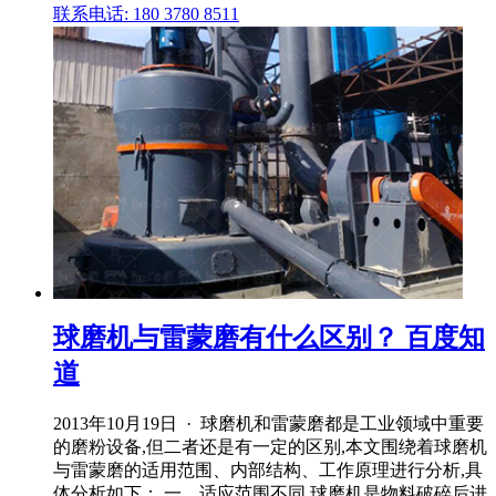
联系电话: 180 3780 8511
球磨机与雷蒙磨有什么区别？ 百度知
道
2013年10月19日 · 球磨机和雷蒙磨都是工业领域中重要
的磨粉设备,但二者还是有一定的区别,本文围绕着球磨机
与雷蒙磨的适用范围、内部结构、工作原理进行分析,具
体分析如下： 一、适应范围不同 球磨机是物料破碎后进