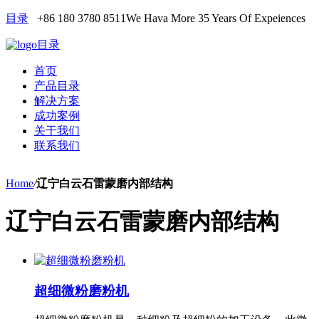
目录
+86 180 3780 8511
We Hava More 35 Years Of Expeiences
目录
首页
产品目录
解决方案
成功案例
关于我们
联系我们
Home
/
辽宁白云石雷蒙磨内部结构
辽宁白云石雷蒙磨内部结构
超细微粉磨粉机