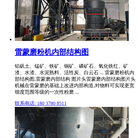
雷蒙磨粉机内部结构图
铝矾土、锰矿、铁矿、铜矿、磷矿石、氧化铁红、矿
渣、水渣、水泥熟料、活性炭、白云石 ... 雷蒙磨粉机内
部结构图,雷蒙磨内部结构 图片头雷蒙磨内部结构图片头
机械在雷蒙磨的基础上改进内部构造,对物料可实现更宽
细度范围等级的一次性粉磨 ...
联系电话: 180 3780 8511