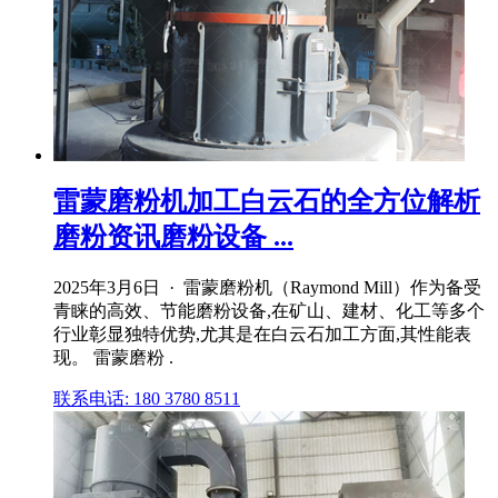
雷蒙磨粉机加工白云石的全方位解析
磨粉资讯磨粉设备 ...
2025年3月6日 · 雷蒙磨粉机（Raymond Mill）作为备受
青睐的高效、节能磨粉设备,在矿山、建材、化工等多个
行业彰显独特优势,尤其是在白云石加工方面,其性能表
现。 雷蒙磨粉 .
联系电话: 180 3780 8511