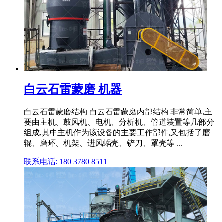
白云石雷蒙磨 机器
白云石雷蒙磨结构 白云石雷蒙磨内部结构 非常简单,主
要由主机、鼓风机、电机、分析机、管道装置等几部分
组成,其中主机作为该设备的主要工作部件,又包括了磨
辊、磨环、机架、进风蜗壳、铲刀、罩壳等 ...
联系电话: 180 3780 8511