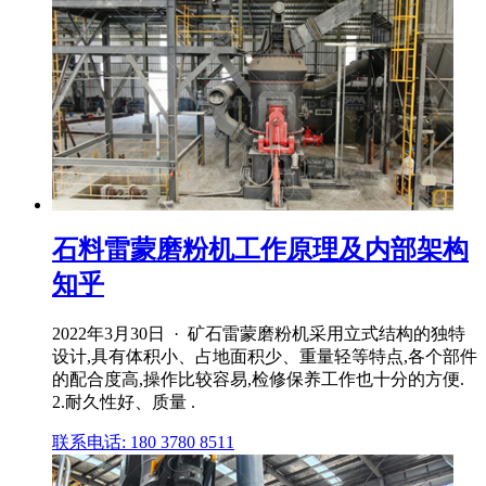
石料雷蒙磨粉机工作原理及内部架构
知乎
2022年3月30日 · 矿石雷蒙磨粉机采用立式结构的独特
设计,具有体积小、占地面积少、重量轻等特点,各个部件
的配合度高,操作比较容易,检修保养工作也十分的方便.
2.耐久性好、质量 .
联系电话: 180 3780 8511