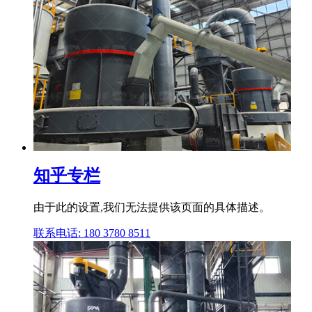
知乎专栏
由于此的设置,我们无法提供该页面的具体描述。
联系电话: 180 3780 8511