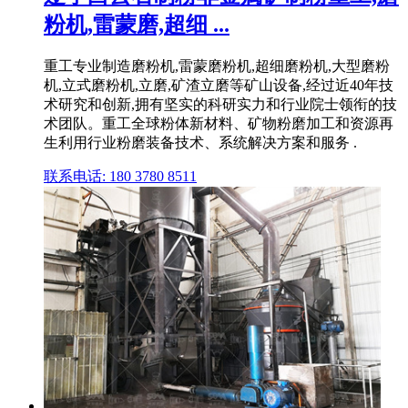
粉机,雷蒙磨,超细 ...
重工专业制造磨粉机,雷蒙磨粉机,超细磨粉机,大型磨粉
机,立式磨粉机,立磨,矿渣立磨等矿山设备,经过近40年技
术研究和创新,拥有坚实的科研实力和行业院士领衔的技
术团队。重工全球粉体新材料、矿物粉磨加工和资源再
生利用行业粉磨装备技术、系统解决方案和服务 .
联系电话: 180 3780 8511