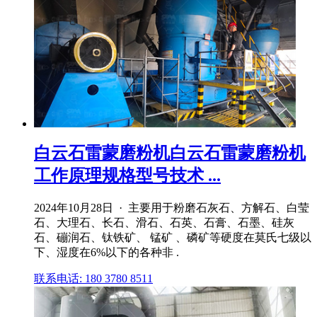
白云石雷蒙磨粉机白云石雷蒙磨粉机
工作原理规格型号技术 ...
2024年10月28日 · 主要用于粉磨石灰石、方解石、白莹
石、大理石、长石、滑石、石英、石膏、石墨、硅灰
石、磞润石、钛铁矿、 锰矿 、磷矿等硬度在莫氏七级以
下、湿度在6%以下的各种非 .
联系电话: 180 3780 8511