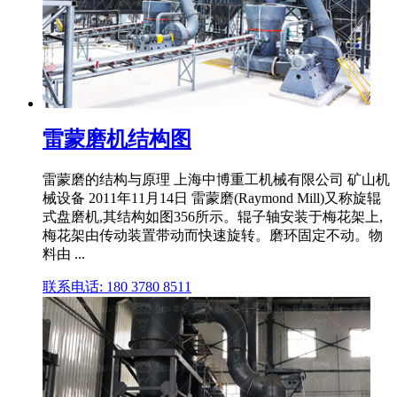
雷蒙磨机结构图
雷蒙磨的结构与原理 上海中博重工机械有限公司 矿山机
械设备 2011年11月14日 雷蒙磨(Raymond Mill)又称旋辊
式盘磨机,其结构如图356所示。辊子轴安装于梅花架上,
梅花架由传动装置带动而快速旋转。磨环固定不动。物
料由 ...
联系电话: 180 3780 8511