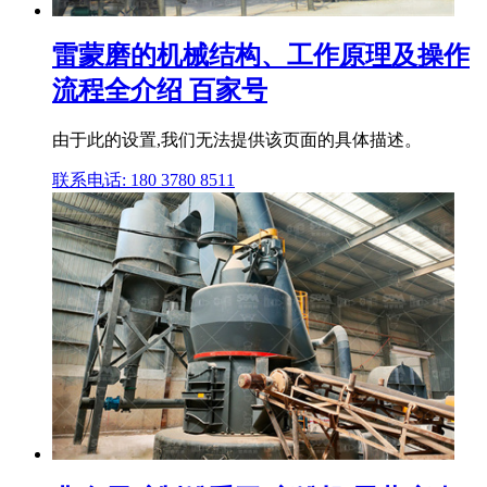
雷蒙磨的机械结构、工作原理及操作
流程全介绍 百家号
由于此的设置,我们无法提供该页面的具体描述。
联系电话: 180 3780 8511