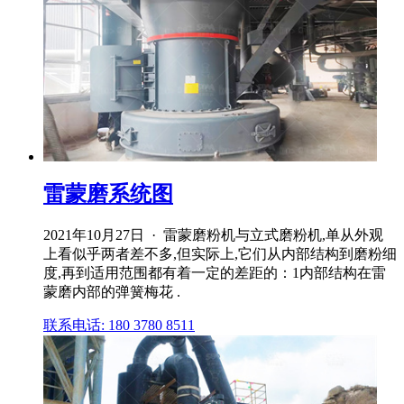
雷蒙磨系统图
2021年10月27日 · 雷蒙磨粉机与立式磨粉机,单从外观
上看似乎两者差不多,但实际上,它们从内部结构到磨粉细
度,再到适用范围都有着一定的差距的：1内部结构在雷
蒙磨内部的弹簧梅花 .
联系电话: 180 3780 8511