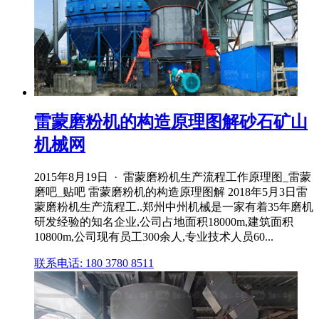
雷蒙磨粉机的构造原理图解砂石矿山
机械网
2015年8月19日 · 雷蒙磨粉机生产流程工作原理图_雷蒙
磨吧_贴吧 雷蒙磨粉机的构造原理图解 2018年5月3日雷
蒙磨粉机生产流程工..郑州中州机械是一家有着35年磨机
研发经验的知名企业,公司占地面积18000m,建筑面积
10800m,公司现有员工300余人,专业技术人员60...
联系电话: 180 3780 8511