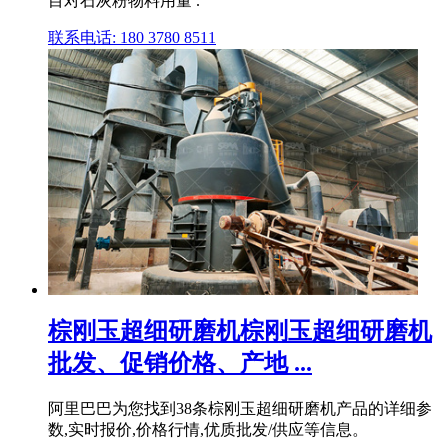
目对石灰粉物料用量 .
联系电话: 180 3780 8511
棕刚玉超细研磨机棕刚玉超细研磨机
批发、促销价格、产地 ...
阿里巴巴为您找到38条棕刚玉超细研磨机产品的详细参
数,实时报价,价格行情,优质批发/供应等信息。