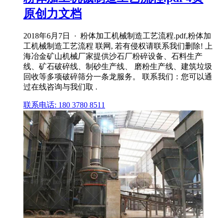
原创力文档
2018年6月7日 · 粉体加工机械制造工艺流程.pdf,粉体加
工机械制造工艺流程 联网, 若有侵权请联系我们删除! 上
海冶金矿山机械厂家提供沙石厂粉碎设备、石料生产
线、矿石破碎线、制砂生产线、 磨粉生产线、建筑垃圾
回收等多项破碎筛分一条龙服务。 联系我们：您可以通
过在线咨询与我们取 .
联系电话: 180 3780 8511