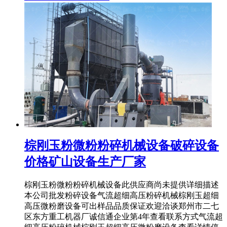
棕刚玉粉微粉粉碎机械设备破碎设备
价格矿山设备生产厂家
棕刚玉粉微粉粉碎机械设备此供应商尚未提供详细描述
本公司批发粉碎设备气流超细高压粉碎机械棕刚玉超细
高压微粉磨设备可出样品品质保证欢迎洽谈郑州市二七
区东方重工机器厂诚信通企业第4年查看联系方式气流超