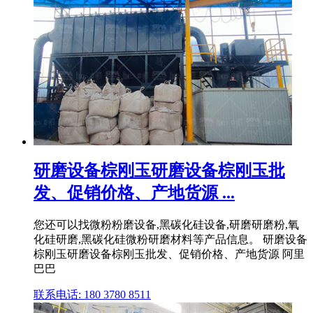
研磨设备棕刚玉研磨设备棕刚玉批
发、促销价格、产地货源 ...
您还可以找微粉粉磨设备,黑碳化硅设备,研磨研磨粉,氧
化硅研磨,黑碳化硅微粉研磨材料等产品信息。 研磨设备
棕刚玉研磨设备棕刚玉批发、促销价格、产地货源 阿里
巴巴
联系电话: 180 3780 8511