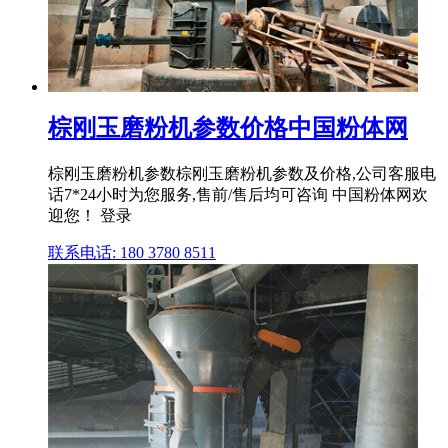
棕刚玉磨粉机参数价格中国粉体网
棕刚玉磨粉机参数棕刚玉磨粉机参数及价格,公司客服电
话7*24小时为您服务,售前/售后均可咨询 中国粉体网欢
迎您！ 登录
联系电话: 180 3780 8511