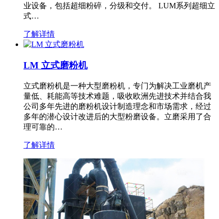
业设备，包括超细粉碎，分级和交付。 LUM系列超细立
式…
了解详情
LM 立式磨粉机
立式磨粉机是一种大型磨粉机，专门为解决工业磨机产
量低、耗能高等技术难题，吸收欧洲先进技术并结合我
公司多年先进的磨粉机设计制造理念和市场需求，经过
多年的潜心设计改进后的大型粉磨设备。立磨采用了合
理可靠的…
了解详情