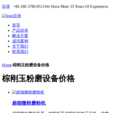
目录
+86 180 3780 8511
We Hava More 35 Years Of Expeiences
目录
首页
产品目录
解决方案
成功案例
关于我们
联系我们
Home
/
棕刚玉粉磨设备价格
棕刚玉粉磨设备价格
超细微粉磨粉机