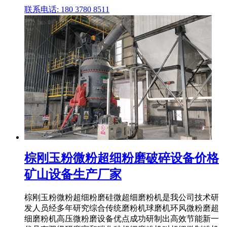
联系电话: 180 3780 8511
棕刚玉粉微粉超细粉磨破碎设备价格
矿山设备生产厂家
棕刚玉粉微粉超细粉磨硅微超细磨粉机是我公司技术研
发人员经多年研究综合传统磨粉机球磨机环风微粉磨超
细磨粉机高压微粉磨设备优点成功研制出高效节能新一