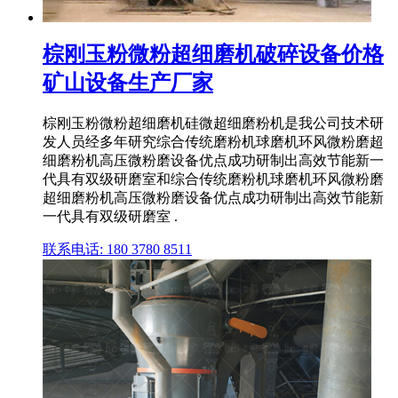
棕刚玉粉微粉超细磨机破碎设备价格
矿山设备生产厂家
棕刚玉粉微粉超细磨机硅微超细磨粉机是我公司技术研
发人员经多年研究综合传统磨粉机球磨机环风微粉磨超
细磨粉机高压微粉磨设备优点成功研制出高效节能新一
代具有双级研磨室和综合传统磨粉机球磨机环风微粉磨
超细磨粉机高压微粉磨设备优点成功研制出高效节能新
一代具有双级研磨室 .
联系电话: 180 3780 8511