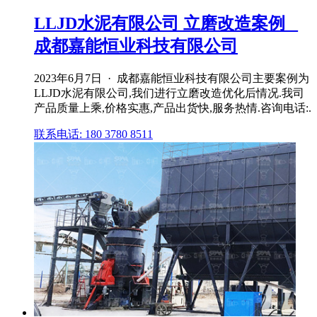
LLJD水泥有限公司 立磨改造案例 _
成都嘉能恒业科技有限公司
2023年6月7日 · 成都嘉能恒业科技有限公司主要案例为
LLJD水泥有限公司,我们进行立磨改造优化后情况.我司
产品质量上乘,价格实惠,产品出货快,服务热情.咨询电话:.
联系电话: 180 3780 8511