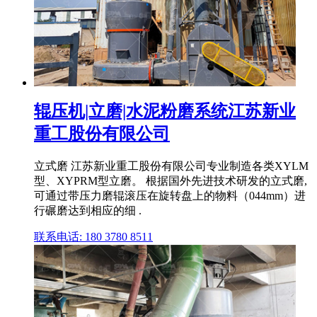
辊压机|立磨|水泥粉磨系统江苏新业
重工股份有限公司
立式磨 江苏新业重工股份有限公司专业制造各类XYLM
型、XYPRM型立磨。 根据国外先进技术研发的立式磨,
可通过带压力磨辊滚压在旋转盘上的物料（044mm）进
行碾磨达到相应的细 .
联系电话: 180 3780 8511