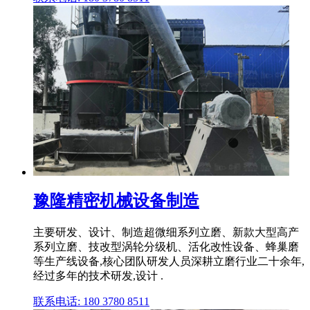
豫隆精密机械设备制造
主要研发、设计、制造超微细系列立磨、新款大型高产
系列立磨、技改型涡轮分级机、活化改性设备、蜂巢磨
等生产线设备,核心团队研发人员深耕立磨行业二十余年,
经过多年的技术研发,设计 .
联系电话: 180 3780 8511