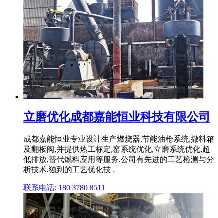
立磨优化成都嘉能恒业科技有限公司
成都嘉能恒业专业设计生产燃烧器,节能油枪系统,撒料箱
及翻板阀,并提供热工标定,窑系统优化,立磨系统优化,超
低排放,替代燃料应用等服务.公司有先进的工艺检测与分
析技术,独到的工艺优化技 .
联系电话: 180 3780 8511