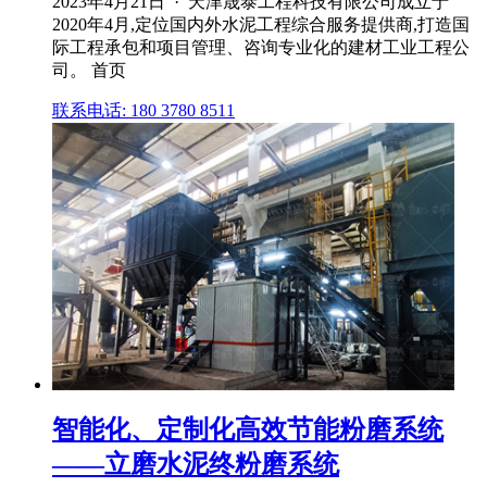
2023年4月21日 · 天津晟泰工程科技有限公司成立于
2020年4月,定位国内外水泥工程综合服务提供商,打造国
际工程承包和项目管理、咨询专业化的建材工业工程公
司。 首页
联系电话: 180 3780 8511
智能化、定制化高效节能粉磨系统
——立磨水泥终粉磨系统