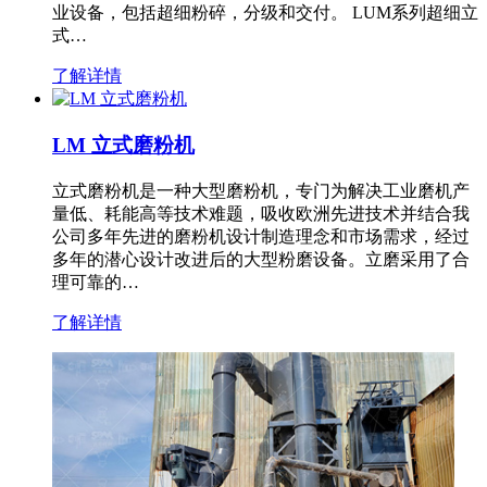
业设备，包括超细粉碎，分级和交付。 LUM系列超细立
式…
了解详情
LM 立式磨粉机
立式磨粉机是一种大型磨粉机，专门为解决工业磨机产
量低、耗能高等技术难题，吸收欧洲先进技术并结合我
公司多年先进的磨粉机设计制造理念和市场需求，经过
多年的潜心设计改进后的大型粉磨设备。立磨采用了合
理可靠的…
了解详情