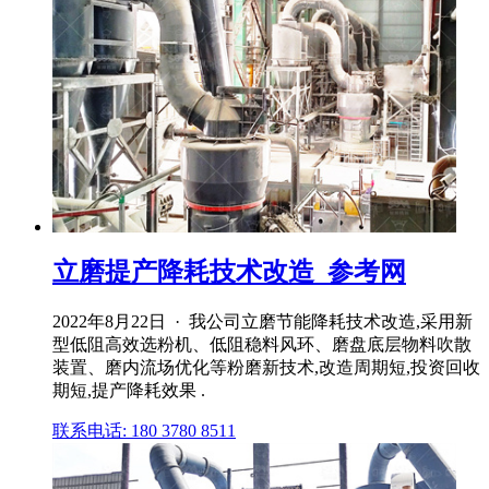
立磨提产降耗技术改造_参考网
2022年8月22日 · 我公司立磨节能降耗技术改造,采用新
型低阻高效选粉机、低阻稳料风环、磨盘底层物料吹散
装置、磨内流场优化等粉磨新技术,改造周期短,投资回收
期短,提产降耗效果 .
联系电话: 180 3780 8511