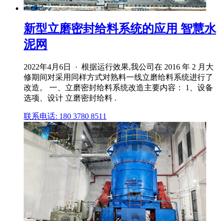
新型立磨密封给料系统的应用 智慧水
泥网
2022年4月6日 · 根据运行效果,我公司在 2016 年 2 月大
修期间对采用同样方式对熟料一线立磨给料系统进行了
改造。 一、立磨密封给料系统改造主要内容： 1、设备
选项、设计 立磨密封给料 .
联系电话: 180 3780 8511