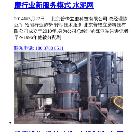
磨行业新服务模式 水泥网
2014年5月27日 · 北京普锋立磨科技有限公司 总经理陈
亚军 预测行业趋势 转型技术服务 北京普锋立磨科技有
限公司成立于2010年,身为公司总经理的陈亚军告诉记者,
早在1996年他被分配到 .
联系电话: 180 3780 8511