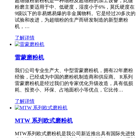
超细微粉磨粉机是一种细粉及超细粉的加工设备，此微
粉磨主要适用于中、低硬度，湿度小于6%，莫氏硬度在
9级以下的非易燃易爆的非金属物料。它是经过20多次的
试验和改进，为超细粉的生产而研发制造的新型磨粉
机，…
了解详情
雷蒙磨粉机
我们公司专业生产大、中型雷蒙磨粉机，拥有22年磨粉
经验，已经成为中国的磨粉机制造商和供应商。 R系列
雷蒙磨粉机是经过我们的专家优化升级改造，具有低损
耗、投资小、环保、占地面积小等优点，它比传…
了解详情
MTW 系列欧式磨粉机
MTW系列欧式磨粉机是我公司新近推出具有国际先进技