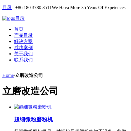
目录
+86 180 3780 8511
We Hava More 35 Years Of Expeiences
目录
首页
产品目录
解决方案
成功案例
关于我们
联系我们
Home
/
立磨改造公司
立磨改造公司
超细微粉磨粉机