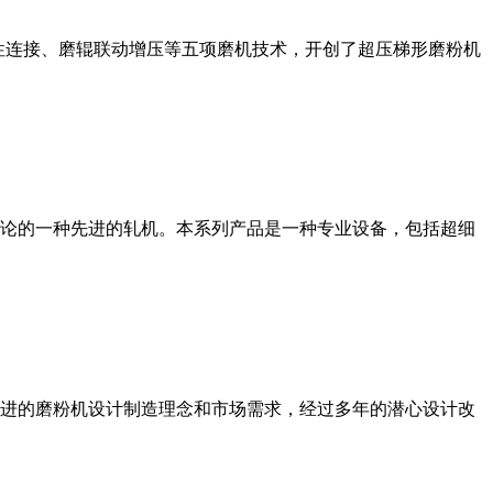
性连接、磨辊联动增压等五项磨机技术，开创了超压梯形磨粉机
论的一种先进的轧机。本系列产品是一种专业设备，包括超细
进的磨粉机设计制造理念和市场需求，经过多年的潜心设计改