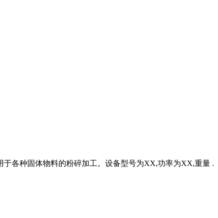
各种固体物料的粉碎加工。设备型号为XX,功率为XX,重量 .