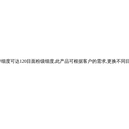
细度可达120目面粉级细度,此产品可根据客户的需求,更换不同