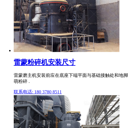
雷蒙粉碎机安装尺寸
雷蒙磨主机安装前应在底座下端平面与基础接触处和地脚
萌粉碎 .
联系电话: 180 3780 8511