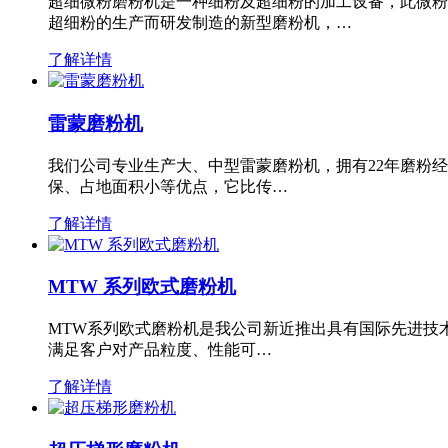
超细微粉磨粉机是一种细粉及超细粉的加工设备，此微粉
超细粉的生产而研发制造的新型磨粉机，…
了解详情
雷蒙磨粉机
我们公司专业生产大、中型雷蒙磨粉机，拥有22年磨粉
保、占地面积小等优点，它比传…
了解详情
MTW 系列欧式磨粉机
MTW系列欧式磨粉机是我公司新近推出具有国际先进技
满足客户对产品粒度、性能可…
了解详情