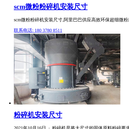
scm微粉粉碎机安装尺寸
scm微粉粉碎机安装尺寸,阿里巴巴供应高效环保超细微粉
联系电话: 180 3780 8511
粉碎机安装尺寸
2021年10月16日 · 粉碎机是将大尺寸的固体原料