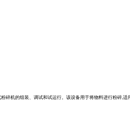
粉碎机的组装、调试和试运行。该设备用于将物料进行粉碎,适用于