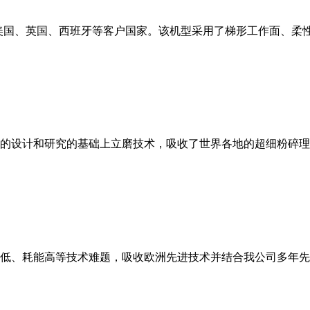
美国、英国、西班牙等客户国家。该机型采用了梯形工作面、柔
的设计和研究的基础上立磨技术，吸收了世界各地的超细粉碎理
低、耗能高等技术难题，吸收欧洲先进技术并结合我公司多年先