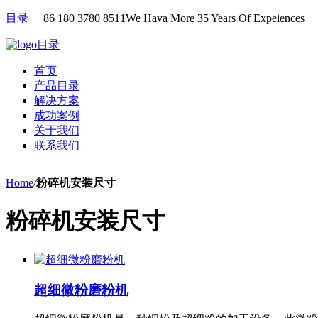
目录
+86 180 3780 8511
We Hava More 35 Years Of Expeiences
目录
首页
产品目录
解决方案
成功案例
关于我们
联系我们
Home
/
粉碎机安装尺寸
粉碎机安装尺寸
超细微粉磨粉机