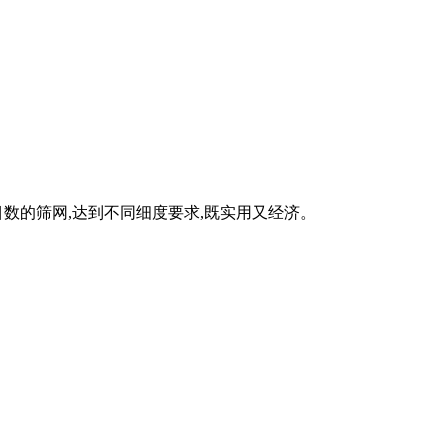
目数的筛网,达到不同细度要求,既实用又经济。