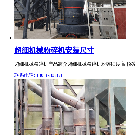
超细机械粉碎机安装尺寸
超细机械粉碎机产品简介超细机械粉碎机粉碎细度高,粉碎
联系电话: 180 3780 8511