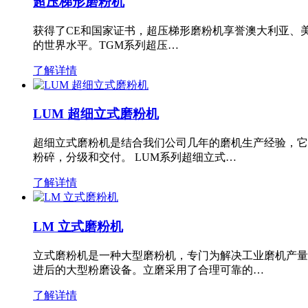
超压梯形磨粉机
获得了CE和国家证书，超压梯形磨粉机享誉澳大利亚、
的世界水平。TGM系列超压…
了解详情
LUM 超细立式磨粉机
超细立式磨粉机是结合我们公司几年的磨机生产经验，它
粉碎，分级和交付。 LUM系列超细立式…
了解详情
LM 立式磨粉机
立式磨粉机是一种大型磨粉机，专门为解决工业磨机产量
进后的大型粉磨设备。立磨采用了合理可靠的…
了解详情