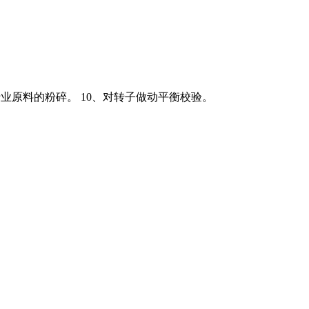
业原料的粉碎。 10、对转子做动平衡校验。