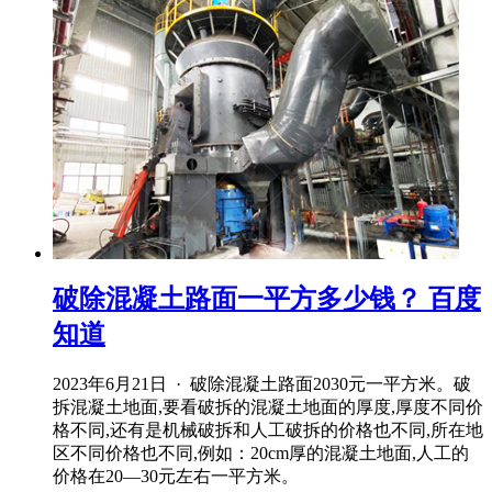
破除混凝土路面一平方多少钱？ 百度
知道
2023年6月21日 · 破除混凝土路面2030元一平方米。破
拆混凝土地面,要看破拆的混凝土地面的厚度,厚度不同价
格不同,还有是机械破拆和人工破拆的价格也不同,所在地
区不同价格也不同,例如：20cm厚的混凝土地面,人工的
价格在20—30元左右一平方米。