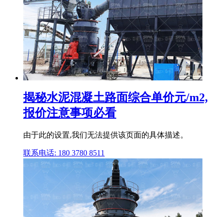
揭秘水泥混凝土路面综合单价元/m2,
报价注意事项必看
由于此的设置,我们无法提供该页面的具体描述。
联系电话: 180 3780 8511