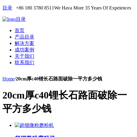
目录
+86 180 3780 8511
We Hava More 35 Years Of Expeiences
目录
首页
产品目录
解决方案
成功案例
关于我们
联系我们
Home
/
20cm厚c40锂长石路面破除一平方多少钱
20cm厚c40锂长石路面破除一
平方多少钱