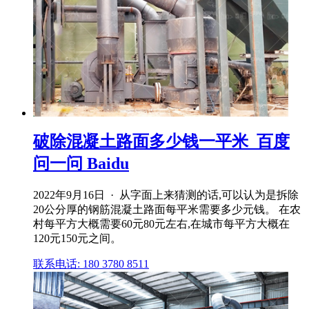
破除混凝土路面多少钱一平米_百度
问一问 Baidu
2022年9月16日 · 从字面上来猜测的话,可以认为是拆除
20公分厚的钢筋混凝土路面每平米需要多少元钱。 在农
村每平方大概需要60元80元左右,在城市每平方大概在
120元150元之间。
联系电话: 180 3780 8511