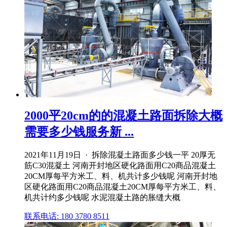
2000平20cm的的混凝土路面拆除大概
需要多少钱服务新 ...
2021年11月19日 · 拆除混凝土路面多少钱一平 20厚无
筋C30混凝土 河南开封地区硬化路面用C20商品混凝土
20CM厚每平方米工、料、机共计多少钱呢 河南开封地
区硬化路面用C20商品混凝土20CM厚每平方米工、料、
机共计约多少钱呢 水泥混凝土路的胀缝大概
联系电话: 180 3780 8511