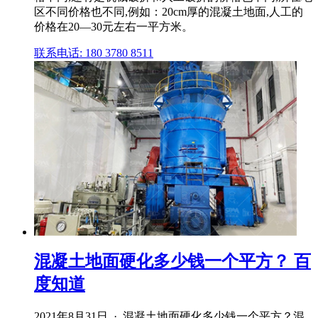
区不同价格也不同,例如：20cm厚的混凝土地面,人工的
价格在20—30元左右一平方米。
联系电话: 180 3780 8511
混凝土地面硬化多少钱一个平方？ 百
度知道
2021年8月31日 · 混凝土地面硬化多少钱一个平方？混