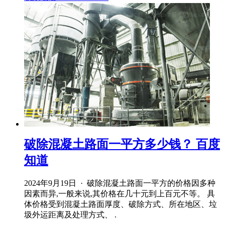
破除混凝土路面一平方多少钱？ 百度
知道
2024年9月19日 · 破除混凝土路面一平方的价格因多种
因素而异,一般来说,其价格在几十元到上百元不等。 具
体价格受到混凝土路面厚度、破除方式、所在地区、垃
圾外运距离及处理方式、 .