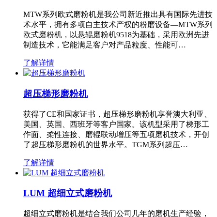
MTW系列欧式磨粉机是我公司新近推出具有国际先进技
术水平，拥有多项自主技术产权的粉磨设备—MTW系列
欧式磨粉机，以悬辊磨粉机9518为基础，采用欧洲先进
制造技术，它能满足客户对产品粒度、性能可…
了解详情
超压梯形磨粉机
获得了CE和国家证书，超压梯形磨粉机享誉澳大利亚、
美国、英国、西班牙等客户国家。该机型采用了梯形工
作面、柔性连接、磨辊联动增压等五项磨机技术，开创
了超压梯形磨粉机的世界水平。TGM系列超压…
了解详情
LUM 超细立式磨粉机
超细立式磨粉机是结合我们公司几年的磨机生产经验，