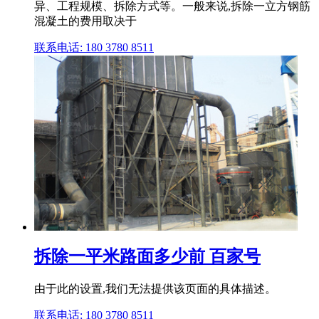
异、工程规模、拆除方式等。一般来说,拆除一立方钢筋
混凝土的费用取决于
联系电话: 180 3780 8511
拆除一平米路面多少前 百家号
由于此的设置,我们无法提供该页面的具体描述。
联系电话: 180 3780 8511