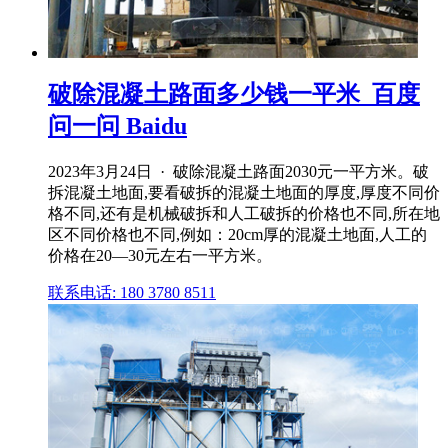
破除混凝土路面多少钱一平米_百度
问一问 Baidu
2023年3月24日 · 破除混凝土路面2030元一平方米。破
拆混凝土地面,要看破拆的混凝土地面的厚度,厚度不同价
格不同,还有是机械破拆和人工破拆的价格也不同,所在地
区不同价格也不同,例如：20cm厚的混凝土地面,人工的
价格在20—30元左右一平方米。
联系电话: 180 3780 8511