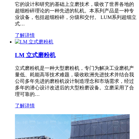
它的设计和研究的基础上立磨技术，吸收了世界各地的
超细粉碎理论的一种先进的轧机。本系列产品是一种专
业设备，包括超细粉碎，分级和交付。 LUM系列超细立
式…
了解详情
LM 立式磨粉机
立式磨粉机是一种大型磨粉机，专门为解决工业磨机产
量低、耗能高等技术难题，吸收欧洲先进技术并结合我
公司多年先进的磨粉机设计制造理念和市场需求，经过
多年的潜心设计改进后的大型粉磨设备。立磨采用了合
理可靠的…
了解详情