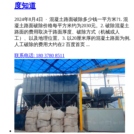
度知道
2024年8月4日 · 混凝土路面破除多少钱一平方米?1. 混
凝土路面破除价格每平方米约为2030元。2. 破除混凝土
路面的费用取决于路面厚度、破除方式（机械或人
工）、以及地理位置。3. 以20厘米厚的混凝土路面为例,
人工破除的费用大约在2 百度首页 ...
联系电话: 180 3780 8511