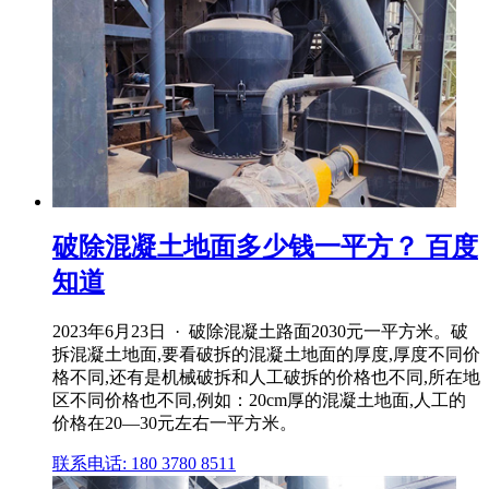
破除混凝土地面多少钱一平方？ 百度
知道
2023年6月23日 · 破除混凝土路面2030元一平方米。破
拆混凝土地面,要看破拆的混凝土地面的厚度,厚度不同价
格不同,还有是机械破拆和人工破拆的价格也不同,所在地
区不同价格也不同,例如：20cm厚的混凝土地面,人工的
价格在20—30元左右一平方米。
联系电话: 180 3780 8511