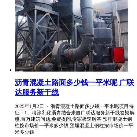
沥青混凝土路面多少钱一平米呢 广联
达服务新干线
2025年1月2日 · 沥青混凝土路面多少钱一平米呢项目特
征：1、喷涂乳化沥青结合来自广联达服务新干线答疑解
惑,百万建筑问题,免费提问,专家极速解答 预埋混凝土钢
柱按市场价一平米多少钱 预埋混凝土钢柱按市场价一平
米多少钱