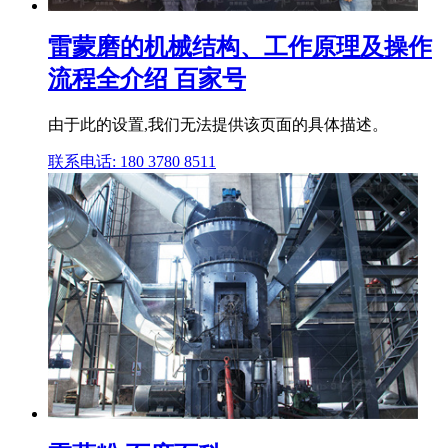
雷蒙磨的机械结构、工作原理及操作
流程全介绍 百家号
由于此的设置,我们无法提供该页面的具体描述。
联系电话: 180 3780 8511