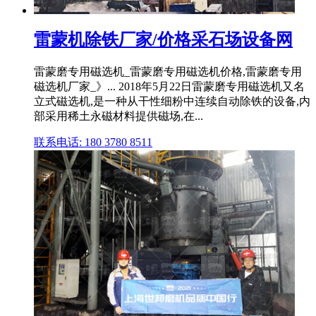
雷蒙机除铁厂家/价格采石场设备网
雷蒙磨专用磁选机_雷蒙磨专用磁选机价格,雷蒙磨专用
磁选机厂家_》... 2018年5月22日雷蒙磨专用磁选机又名
立式磁选机,是一种从干性细粉中连续自动除铁的设备,内
部采用稀土永磁材料提供磁场,在...
联系电话: 180 3780 8511