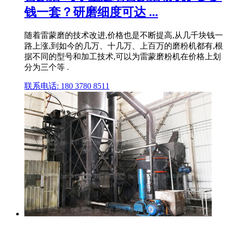
钱一套？研磨细度可达 ...
随着雷蒙磨的技术改进,价格也是不断提高,从几千块钱一
路上涨,到如今的几万、十几万、上百万的磨粉机都有,根
据不同的型号和加工技术,可以为雷蒙磨粉机在价格上划
分为三个等 .
联系电话: 180 3780 8511