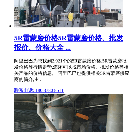
5R雷蒙磨价格5R雷蒙磨价格、批发
报价、价格大全 ...
阿里巴巴为您找到2,921个的5R雷蒙磨价格,5R雷蒙磨批
发价格等行情走势,您还可以找市场价格、批发价格等相
关产品的价格信息。 阿里巴巴也提供相关5R雷蒙磨供应
商的简介,主 .
联系电话: 180 3780 8511