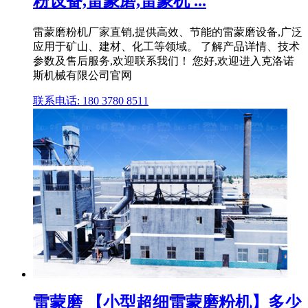
粉设备,雷蒙磨,雷蒙机 ...
雷蒙磨粉机厂家直销,提供高效、节能的雷蒙磨设备,广泛
应用于矿山、建材、化工等领域。 了解产品详情、技术
参数及售后服务,欢迎联系我们！ 您好,欢迎进入克洛诺
斯机械有限公司官网
联系电话: 180 3780 8511
雷蒙磨 【小型超细雷蒙磨粉机】多少