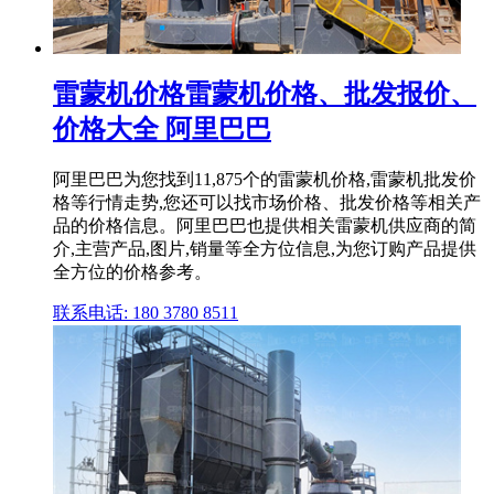
雷蒙机价格雷蒙机价格、批发报价、
价格大全 阿里巴巴
阿里巴巴为您找到11,875个的雷蒙机价格,雷蒙机批发价
格等行情走势,您还可以找市场价格、批发价格等相关产
品的价格信息。阿里巴巴也提供相关雷蒙机供应商的简
介,主营产品,图片,销量等全方位信息,为您订购产品提供
全方位的价格参考。
联系电话: 180 3780 8511