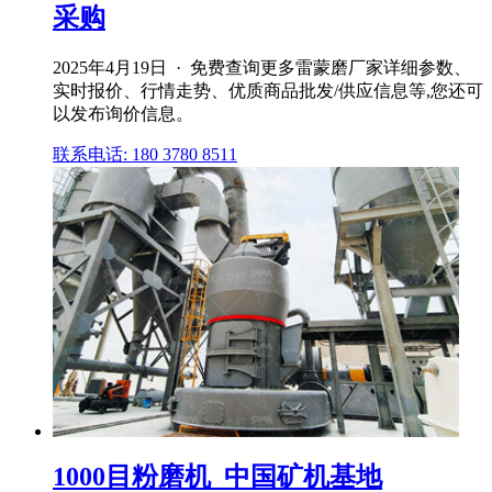
采购
2025年4月19日 · 免费查询更多雷蒙磨厂家详细参数、
实时报价、行情走势、优质商品批发/供应信息等,您还可
以发布询价信息。
联系电话: 180 3780 8511
1000目粉磨机_中国矿机基地