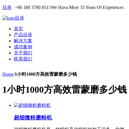
目录
+86 180 3780 8511
We Hava More 35 Years Of Expeiences
目录
首页
产品目录
解决方案
成功案例
关于我们
联系我们
Home
/
1小时1000方高效雷蒙磨多少钱
1小时1000方高效雷蒙磨多少钱
超细微粉磨粉机