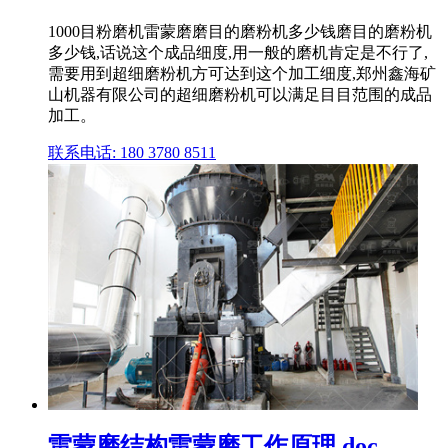
1000目粉磨机雷蒙磨磨目的磨粉机多少钱磨目的磨粉机
多少钱,话说这个成品细度,用一般的磨机肯定是不行了,
需要用到超细磨粉机方可达到这个加工细度,郑州鑫海矿
山机器有限公司的超细磨粉机可以满足目目范围的成品
加工。
联系电话: 180 3780 8511
雷蒙磨结构雷蒙磨工作原理.doc