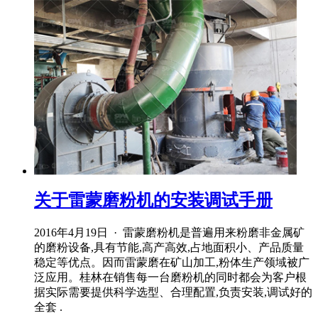
关于雷蒙磨粉机的安装调试手册
2016年4月19日 · 雷蒙磨粉机是普遍用来粉磨非金属矿
的磨粉设备,具有节能,高产高效,占地面积小、产品质量
稳定等优点。因而雷蒙磨在矿山加工,粉体生产领域被广
泛应用。桂林在销售每一台磨粉机的同时都会为客户根
据实际需要提供科学选型、合理配置,负责安装,调试好的
全套 .