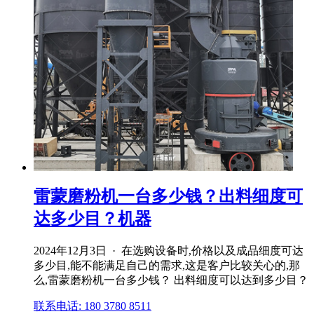
雷蒙磨粉机一台多少钱？出料细度可
达多少目？机器
2024年12月3日 · 在选购设备时,价格以及成品细度可达
多少目,能不能满足自己的需求,这是客户比较关心的,那
么,雷蒙磨粉机一台多少钱？ 出料细度可以达到多少目？
联系电话: 180 3780 8511