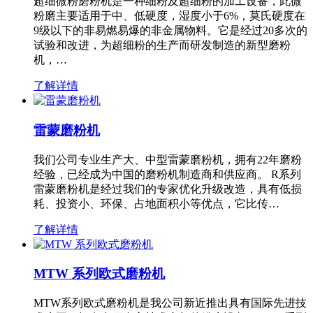
超细微粉磨粉机是一种细粉及超细粉的加工设备，此微
粉磨主要适用于中、低硬度，湿度小于6%，莫氏硬度在
9级以下的非易燃易爆的非金属物料。它是经过20多次的
试验和改进，为超细粉的生产而研发制造的新型磨粉
机，…
了解详情
雷蒙磨粉机
我们公司专业生产大、中型雷蒙磨粉机，拥有22年磨粉
经验，已经成为中国的磨粉机制造商和供应商。 R系列
雷蒙磨粉机是经过我们的专家优化升级改造，具有低损
耗、投资小、环保、占地面积小等优点，它比传…
了解详情
MTW 系列欧式磨粉机
MTW系列欧式磨粉机是我公司新近推出具有国际先进技