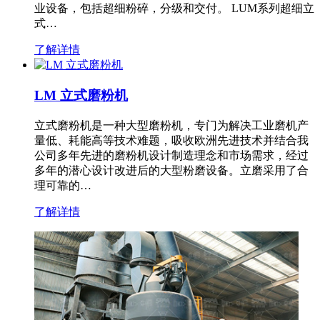
业设备，包括超细粉碎，分级和交付。 LUM系列超细立
式…
了解详情
LM 立式磨粉机
立式磨粉机是一种大型磨粉机，专门为解决工业磨机产
量低、耗能高等技术难题，吸收欧洲先进技术并结合我
公司多年先进的磨粉机设计制造理念和市场需求，经过
多年的潜心设计改进后的大型粉磨设备。立磨采用了合
理可靠的…
了解详情