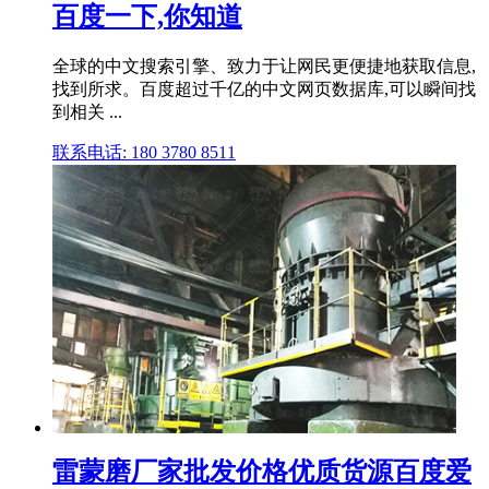
百度一下,你知道
全球的中文搜索引擎、致力于让网民更便捷地获取信息,
找到所求。百度超过千亿的中文网页数据库,可以瞬间找
到相关 ...
联系电话: 180 3780 8511
雷蒙磨厂家批发价格优质货源百度爱