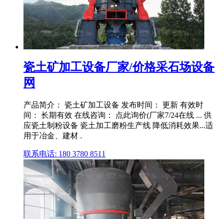
瓷土矿加工设备厂家/价格采石场设备
网
产品简介： 瓷土矿加工设备 发布时间： 更新 有效时
间： 长期有效 在线咨询： 点此询价(厂家7/24在线 ... 供
应瓷土制粉设备 瓷土加工磨粉生产线 降低消耗效果...适
用于冶金、建材 .
联系电话: 180 3780 8511