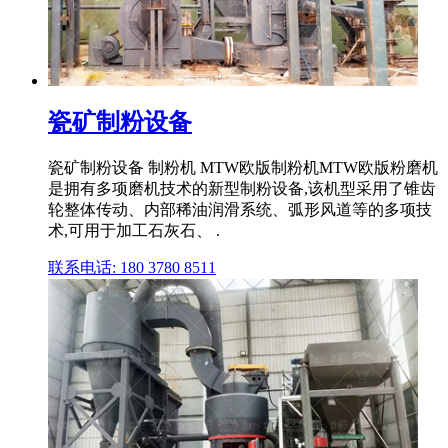
瓷矿制粉设备
瓷矿制粉设备 制粉机 MTW欧版制粉机MTW欧版粉磨机
是拥有多项磨机技术的新型制粉设备,该机型采用了锥齿
轮整体传动、内部稀油润滑系统、弧形风道等的多项技
术,可用于加工石灰石、 .
联系电话: 180 3780 8511