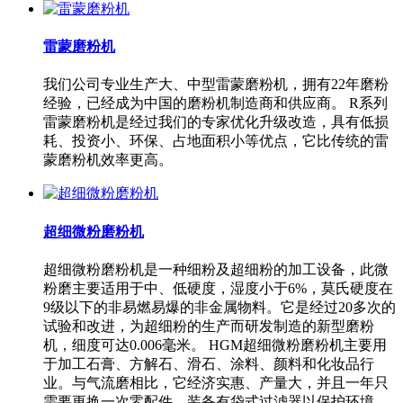
雷蒙磨粉机
我们公司专业生产大、中型雷蒙磨粉机，拥有22年磨粉
经验，已经成为中国的磨粉机制造商和供应商。 R系列
雷蒙磨粉机是经过我们的专家优化升级改造，具有低损
耗、投资小、环保、占地面积小等优点，它比传统的雷
蒙磨粉机效率更高。
超细微粉磨粉机
超细微粉磨粉机是一种细粉及超细粉的加工设备，此微
粉磨主要适用于中、低硬度，湿度小于6%，莫氏硬度在
9级以下的非易燃易爆的非金属物料。它是经过20多次的
试验和改进，为超细粉的生产而研发制造的新型磨粉
机，细度可达0.006毫米。 HGM超细微粉磨粉机主要用
于加工石膏、方解石、滑石、涂料、颜料和化妆品行
业。与气流磨相比，它经济实惠、产量大，并且一年只
需要更换一次零配件。装备有袋式过滤器以保护环境。