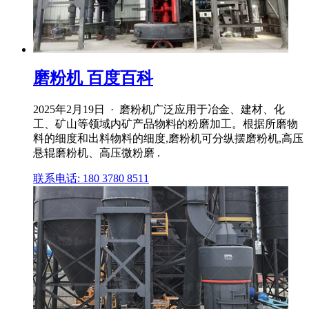
磨粉机 百度百科
2025年2月19日 · 磨粉机广泛应用于冶金、建材、化
工、矿山等领域内矿产品物料的粉磨加工。根据所磨物
料的细度和出料物料的细度,磨粉机可分纵摆磨粉机,高压
悬辊磨粉机、高压微粉磨 .
联系电话: 180 3780 8511