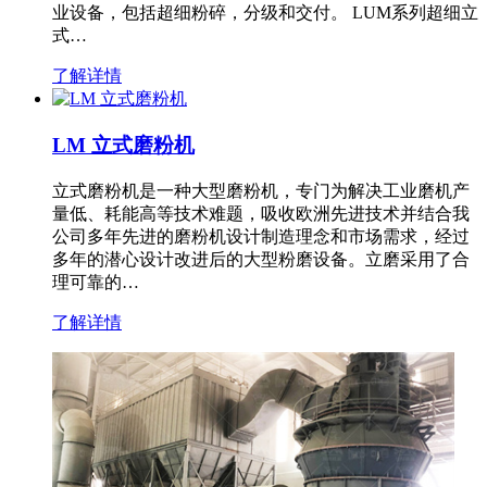
业设备，包括超细粉碎，分级和交付。 LUM系列超细立
式…
了解详情
LM 立式磨粉机
立式磨粉机是一种大型磨粉机，专门为解决工业磨机产
量低、耗能高等技术难题，吸收欧洲先进技术并结合我
公司多年先进的磨粉机设计制造理念和市场需求，经过
多年的潜心设计改进后的大型粉磨设备。立磨采用了合
理可靠的…
了解详情