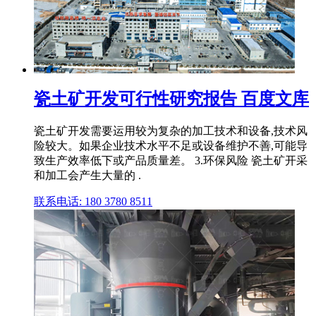
瓷土矿开发可行性研究报告 百度文库
瓷土矿开发需要运用较为复杂的加工技术和设备,技术风
险较大。如果企业技术水平不足或设备维护不善,可能导
致生产效率低下或产品质量差。 3.环保风险 瓷土矿开采
和加工会产生大量的 .
联系电话: 180 3780 8511