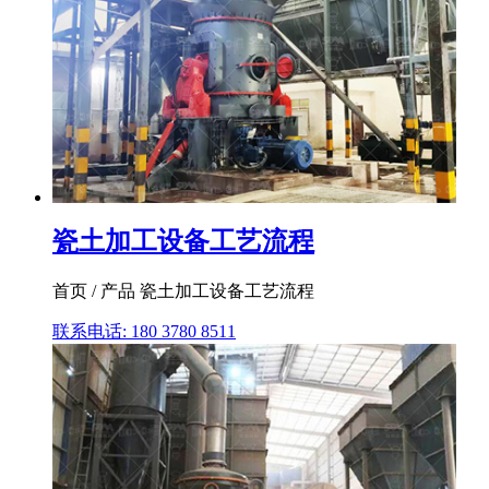
瓷土加工设备工艺流程
首页 / 产品 瓷土加工设备工艺流程
联系电话: 180 3780 8511