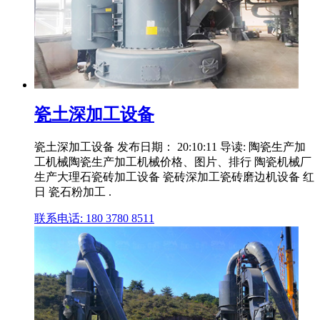
瓷土深加工设备
瓷土深加工设备 发布日期： 20:10:11 导读: 陶瓷生产加
工机械陶瓷生产加工机械价格、图片、排行 陶瓷机械厂
生产大理石瓷砖加工设备 瓷砖深加工瓷砖磨边机设备 红
日 瓷石粉加工 .
联系电话: 180 3780 8511