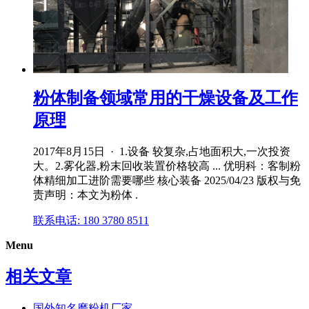
粉体制备领域常用的干燥设备及工作
原理
2017年8月15日 · 1.设备 较复杂,占地面积大,一次投资
大。2.雾化器,粉末回收装置价格较高 ... 优明科：客制粉
体精细加工进阶需要哪些 核心装备 2025/04/23 版权与免
责声明：本文为粉体 .
联系电话: 180 3780 8511
Menu
相关文章
国外知名磨粉机厂家