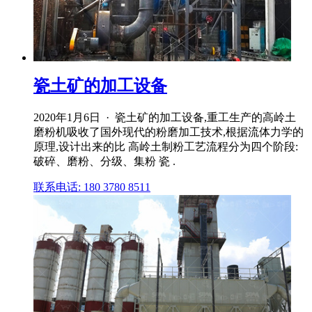
瓷土矿的加工设备
2020年1月6日 · 瓷土矿的加工设备,重工生产的高岭土
磨粉机吸收了国外现代的粉磨加工技术,根据流体力学的
原理,设计出来的比 高岭土制粉工艺流程分为四个阶段:
破碎、磨粉、分级、集粉 瓷 .
联系电话: 180 3780 8511