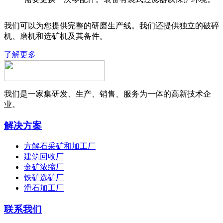
我们可以为您提供完整的研磨生产线。我们还提供独立的破碎
机、磨机和选矿机及其备件。
了解更多
我们是一家集研发、生产、销售、服务为一体的高新技术企
业。
解决方案
方解石采矿和加工厂
建筑回收厂
金矿浓缩厂
铁矿选矿厂
滑石加工厂
联系我们