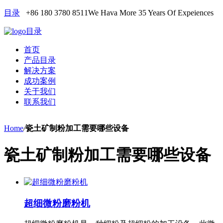
目录
+86 180 3780 8511
We Hava More 35 Years Of Expeiences
目录
首页
产品目录
解决方案
成功案例
关于我们
联系我们
Home
/
瓷土矿制粉加工需要哪些设备
瓷土矿制粉加工需要哪些设备
超细微粉磨粉机