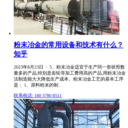
粉末冶金的常用设备和技术有什么？
知乎
2023年8月23日 · 5、粉末冶金适宜于生产同一形状而数
量多的产品,特别是齿轮等加工费用高的产品,用粉末冶金
法制造能大大降低生产成本。粉末冶金工艺的基本工序
是： 1、原料粉末的制 .
联系电话: 180 3780 8511