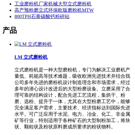
工业磨粉机厂家机械大型立式磨粉机
高产预粉磨立式环保欧版磨粉机MTW
800TPH石膏碳酸钙粉碎站
产品
LM 立式磨粉机
立式磨粉机是一种大型磨粉机，专门为解决工业磨机产
量低、耗能高等技术难题，吸收欧洲先进技术并结合我
公司多年先进的磨粉机设计制造理念和市场需求，经过
多年的潜心设计改进后的大型粉磨设备。立磨采用了合
理可靠的结构设计，配合先进工艺流程，集烘干、粉
磨、选粉、提升于一体，尤其在大型粉磨工艺中，能够
完全满足客户需求，主要技术、经济指标达到国际先进
水平。可广泛应用于水泥、电力、冶金、化工、非金属
矿等行业，特别适用于各种矿石的大型制粉加工，将块
状、颗粒状及粉状原料磨成所要求的粉状物料。