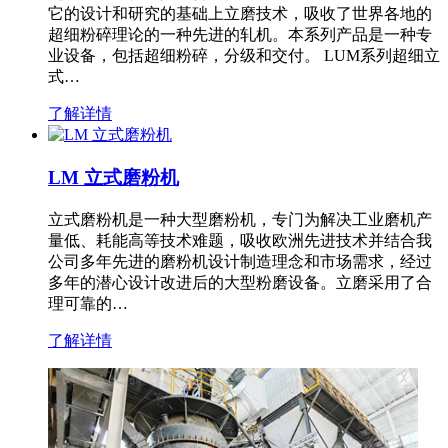
它的设计和研究的基础上立磨技术，吸收了世界各地的
超细粉碎理论的一种先进的轧机。本系列产品是一种专
业设备，包括超细粉碎，分级和交付。 LUM系列超细立
式…
了解详情
LM 立式磨粉机
立式磨粉机是一种大型磨粉机，专门为解决工业磨机产
量低、耗能高等技术难题，吸收欧洲先进技术并结合我
公司多年先进的磨粉机设计制造理念和市场需求，经过
多年的潜心设计改进后的大型粉磨设备。立磨采用了合
理可靠的…
了解详情