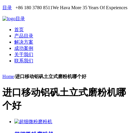
目录
+86 180 3780 8511
We Hava More 35 Years Of Expeiences
目录
首页
产品目录
解决方案
成功案例
关于我们
联系我们
Home
/
进口移动铝矾土立式磨粉机哪个好
进口移动铝矾土立式磨粉机哪
个好