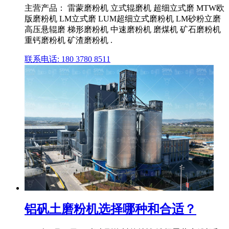
主营产品： 雷蒙磨粉机 立式辊磨机 超细立式磨 MTW欧
版磨粉机 LM立式磨 LUM超细立式磨粉机 LM砂粉立磨
高压悬辊磨 梯形磨粉机 中速磨粉机 磨煤机 矿石磨粉机
重钙磨粉机 矿渣磨粉机 .
联系电话: 180 3780 8511
铝矾土磨粉机选择哪种和合适？