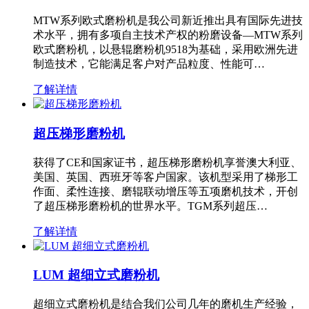
MTW系列欧式磨粉机是我公司新近推出具有国际先进技
术水平，拥有多项自主技术产权的粉磨设备—MTW系列
欧式磨粉机，以悬辊磨粉机9518为基础，采用欧洲先进
制造技术，它能满足客户对产品粒度、性能可…
了解详情
超压梯形磨粉机
获得了CE和国家证书，超压梯形磨粉机享誉澳大利亚、
美国、英国、西班牙等客户国家。该机型采用了梯形工
作面、柔性连接、磨辊联动增压等五项磨机技术，开创
了超压梯形磨粉机的世界水平。TGM系列超压…
了解详情
LUM 超细立式磨粉机
超细立式磨粉机是结合我们公司几年的磨机生产经验，