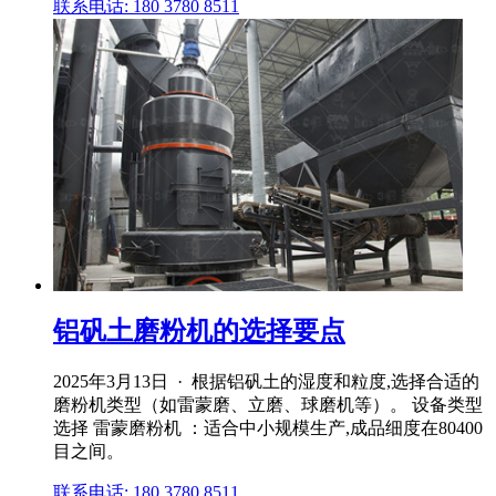
联系电话: 180 3780 8511
铝矾土磨粉机的选择要点
2025年3月13日 · 根据铝矾土的湿度和粒度,选择合适的
磨粉机类型（如雷蒙磨、立磨、球磨机等）。 设备类型
选择 雷蒙磨粉机 ：适合中小规模生产,成品细度在80400
目之间。
联系电话: 180 3780 8511