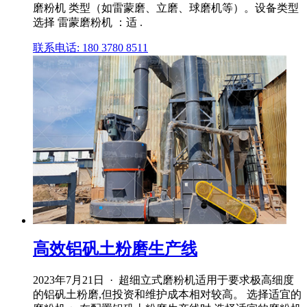
磨粉机 类型（如雷蒙磨、立磨、球磨机等）。设备类型
选择 雷蒙磨粉机 ：适 .
联系电话: 180 3780 8511
高效铝矾土粉磨生产线
2023年7月21日 · 超细立式磨粉机适用于要求极高细度
的铝矾土粉磨,但投资和维护成本相对较高。 选择适宜的