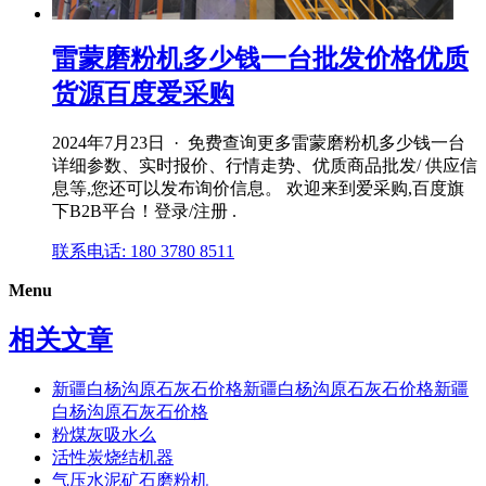
雷蒙磨粉机多少钱一台批发价格优质
货源百度爱采购
2024年7月23日 · 免费查询更多雷蒙磨粉机多少钱一台
详细参数、实时报价、行情走势、优质商品批发/ 供应信
息等,您还可以发布询价信息。 欢迎来到爱采购,百度旗
下B2B平台！登录/注册 .
联系电话: 180 3780 8511
Menu
相关文章
新疆白杨沟原石灰石价格新疆白杨沟原石灰石价格新疆
白杨沟原石灰石价格
粉煤灰吸水么
活性炭烧结机器
气压水泥矿石磨粉机