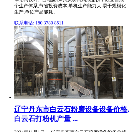
个生产体系,节省投资成本,单机生产能力大,易于规模化
生产,单位产品能耗 .
联系电话: 180 3780 8511
辽宁丹东市白云石粉磨设备设备价格,
白云石打粉机产量 ...