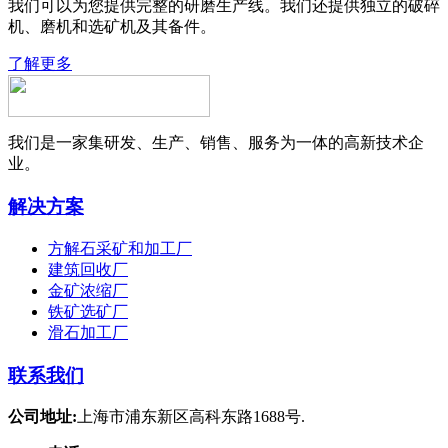
我们可以为您提供完整的研磨生产线。我们还提供独立的破碎
机、磨机和选矿机及其备件。
了解更多
我们是一家集研发、生产、销售、服务为一体的高新技术企
业。
解决方案
方解石采矿和加工厂
建筑回收厂
金矿浓缩厂
铁矿选矿厂
滑石加工厂
联系我们
公司地址:
上海市浦东新区高科东路1688号.