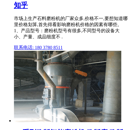
知乎
市场上生产石料磨粉机的厂家众多,价格不一,要想知道哪
里价格划算,首先得看影响磨粉机价格的因素有哪些。
1、产品型号：磨粉机型号有很多,不同型号的设备大
小、产量、成品细度不 .
联系电话: 180 3780 8511