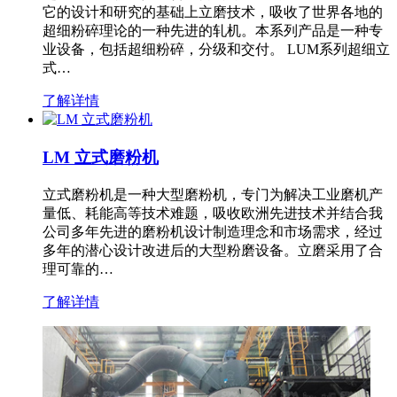
它的设计和研究的基础上立磨技术，吸收了世界各地的
超细粉碎理论的一种先进的轧机。本系列产品是一种专
业设备，包括超细粉碎，分级和交付。 LUM系列超细立
式…
了解详情
LM 立式磨粉机
立式磨粉机是一种大型磨粉机，专门为解决工业磨机产
量低、耗能高等技术难题，吸收欧洲先进技术并结合我
公司多年先进的磨粉机设计制造理念和市场需求，经过
多年的潜心设计改进后的大型粉磨设备。立磨采用了合
理可靠的…
了解详情