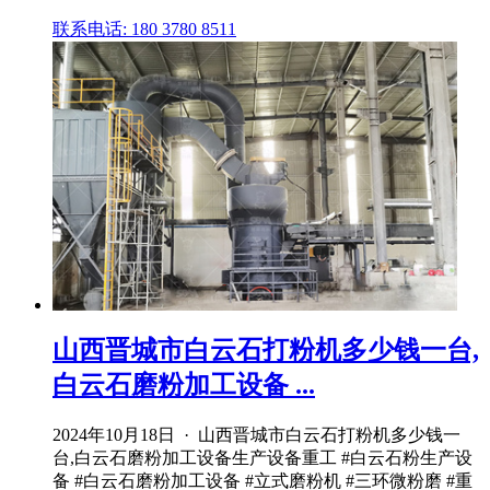
联系电话: 180 3780 8511
山西晋城市白云石打粉机多少钱一台,
白云石磨粉加工设备 ...
2024年10月18日 · 山西晋城市白云石打粉机多少钱一
台,白云石磨粉加工设备生产设备重工 #白云石粉生产设
备 #白云石磨粉加工设备 #立式磨粉机 #三环微粉磨 #重