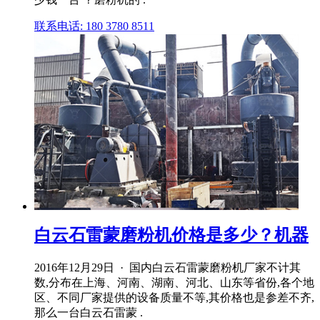
联系电话: 180 3780 8511
白云石雷蒙磨粉机价格是多少？机器
2016年12月29日 · 国内白云石雷蒙磨粉机厂家不计其
数,分布在上海、河南、湖南、河北、山东等省份,各个地
区、不同厂家提供的设备质量不等,其价格也是参差不齐,
那么一台白云石雷蒙 .