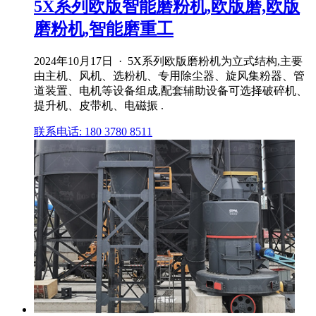
5X系列欧版智能磨粉机,欧版磨,欧版
磨粉机,智能磨重工
2024年10月17日 · 5X系列欧版磨粉机为立式结构,主要
由主机、风机、选粉机、专用除尘器、旋风集粉器、管
道装置、电机等设备组成,配套辅助设备可选择破碎机、
提升机、皮带机、电磁振 .
联系电话: 180 3780 8511