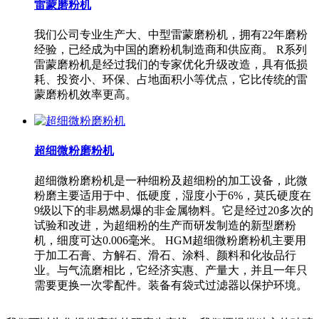
雷蒙磨粉机
我们公司专业生产大、中型雷蒙磨粉机，拥有22年磨粉
经验，已经成为中国的磨粉机制造商和供应商。 R系列
雷蒙磨粉机是经过我们的专家优化升级改造，具有低损
耗、投资小、环保、占地面积小等优点，它比传统的雷
蒙磨粉机效率更高。
超细微粉磨粉机
超细微粉磨粉机是一种细粉及超细粉的加工设备，此微
粉磨主要适用于中、低硬度，湿度小于6%，莫氏硬度在
9级以下的非易燃易爆的非金属物料。它是经过20多次的
试验和改进，为超细粉的生产而研发制造的新型磨粉
机，细度可达0.006毫米。 HGM超细微粉磨粉机主要用
于加工石膏、方解石、滑石、涂料、颜料和化妆品行
业。与气流磨相比，它经济实惠、产量大，并且一年只
需要更换一次零配件。装备有袋式过滤器以保护环境。