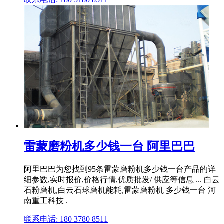
雷蒙磨粉机多少钱一台 阿里巴巴
阿里巴巴为您找到95条雷蒙磨粉机多少钱一台产品的详
细参数,实时报价,价格行情,优质批发/ 供应等信息 ... 白云
石粉磨机,白云石球磨机能耗,雷蒙磨粉机 多少钱一台 河
南重工科技 .
联系电话: 180 3780 8511