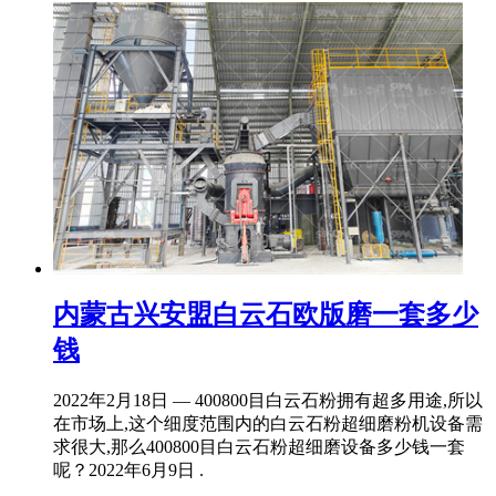
内蒙古兴安盟白云石欧版磨一套多少
钱
2022年2月18日 — 400800目白云石粉拥有超多用途,所以
在市场上,这个细度范围内的白云石粉超细磨粉机设备需
求很大,那么400800目白云石粉超细磨设备多少钱一套
呢？2022年6月9日 .