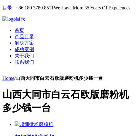
目录
+86 180 3780 8511
We Hava More 35 Years Of Expeiences
目录
首页
产品目录
解决方案
成功案例
关于我们
联系我们
Home
/
山西大同市白云石欧版磨粉机多少钱一台
山西大同市白云石欧版磨粉机
多少钱一台