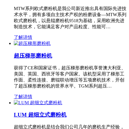
MTW系列欧式磨粉机是我公司新近推出具有国际先进技
术水平，拥有多项自主技术产权的粉磨设备—MTW系列
欧式磨粉机，以悬辊磨粉机9518为基础，采用欧洲先进
制造技术，它能满足客户对产品粒度、性能可…
了解详情
超压梯形磨粉机
获得了CE和国家证书，超压梯形磨粉机享誉澳大利亚、
美国、英国、西班牙等客户国家。该机型采用了梯形工
作面、柔性连接、磨辊联动增压等五项磨机技术，开创
了超压梯形磨粉机的世界水平。TGM系列超压…
了解详情
LUM 超细立式磨粉机
超细立式磨粉机是结合我们公司几年的磨机生产经验，