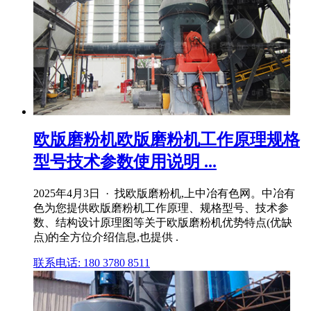
欧版磨粉机欧版磨粉机工作原理规格
型号技术参数使用说明 ...
2025年4月3日 · 找欧版磨粉机,上中冶有色网。中冶有
色为您提供欧版磨粉机工作原理、规格型号、技术参
数、结构设计原理图等关于欧版磨粉机优势特点(优缺
点)的全方位介绍信息,也提供 .
联系电话: 180 3780 8511