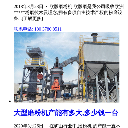
2018年8月23日 · 欧版磨粉机 欧版磨是我公司吸收欧洲
*****粉磨技术及理念,拥有多项自主技术产权的粉磨设
备...[了解更多]
联系电话: 180 3780 8511
大型磨粉机产能有多大,多少钱一台
2020年3月26日 · 在矿山行业中,磨粉机 的产能一直不