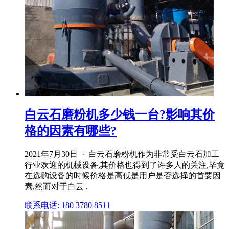
白云石磨粉机多少钱一台?影响其价
格的因素有哪些?
2021年7月30日 · 白云石磨粉机作为非常受白云石加工
行业欢迎的机械设备,其价格也得到了许多人的关注,毕竟
在选购设备的时候价格是高低是用户是否选择的首要因
素,然而对于白云 .
联系电话: 180 3780 8511