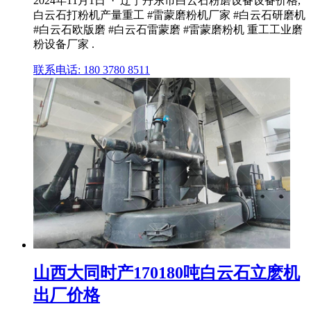
2024年11月1日 · 辽宁丹东市白云石粉磨设备设备价格,
白云石打粉机产量重工 #雷蒙磨粉机厂家 #白云石研磨机
#白云石欧版磨 #白云石雷蒙磨 #雷蒙磨粉机 重工工业磨
粉设备厂家 .
联系电话: 180 3780 8511
山西大同时产170180吨白云石立麽机
出厂价格