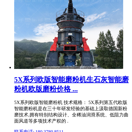
5X系列欧版智能磨粉机生石灰智能磨
粉机欧版磨粉价格 ...
5X系列欧版智能磨粉机 技术规格： 5X系列第五代欧版
智能磨粉机是在三十年研发经验的基础上汲取德国新粉
磨技术,拥有特别结构设计、全稀油润滑系统、低阻力曲
面风道等多项技术产权的 .
联系电话: 180 3780 8511