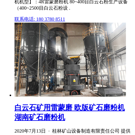
机机型】：4R雷蒙磨粉机 80~400目白云石粉生产设备
（400~2500目白云石粉设 .
联系电话: 180 3780 8511
白云石矿用雷蒙磨 欧版矿石磨粉机
湖南矿石磨粉机
2020年7月13日 · 桂林矿山设备制造有限责任公司 提供