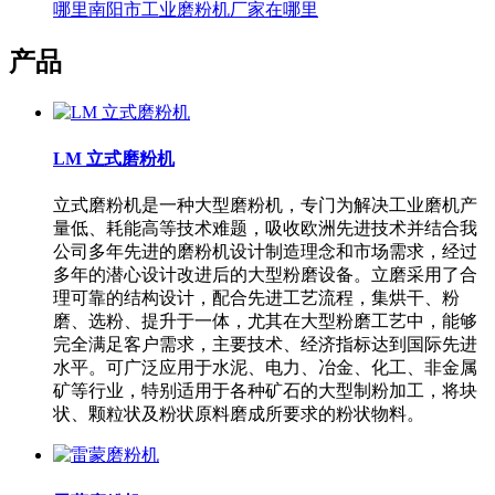
哪里南阳市工业磨粉机厂家在哪里
产品
LM 立式磨粉机
立式磨粉机是一种大型磨粉机，专门为解决工业磨机产
量低、耗能高等技术难题，吸收欧洲先进技术并结合我
公司多年先进的磨粉机设计制造理念和市场需求，经过
多年的潜心设计改进后的大型粉磨设备。立磨采用了合
理可靠的结构设计，配合先进工艺流程，集烘干、粉
磨、选粉、提升于一体，尤其在大型粉磨工艺中，能够
完全满足客户需求，主要技术、经济指标达到国际先进
水平。可广泛应用于水泥、电力、冶金、化工、非金属
矿等行业，特别适用于各种矿石的大型制粉加工，将块
状、颗粒状及粉状原料磨成所要求的粉状物料。