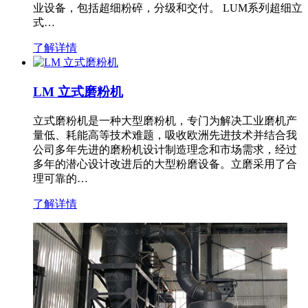
业设备，包括超细粉碎，分级和交付。 LUM系列超细立
式…
了解详情
LM 立式磨粉机
立式磨粉机是一种大型磨粉机，专门为解决工业磨机产
量低、耗能高等技术难题，吸收欧洲先进技术并结合我
公司多年先进的磨粉机设计制造理念和市场需求，经过
多年的潜心设计改进后的大型粉磨设备。立磨采用了合
理可靠的…
了解详情