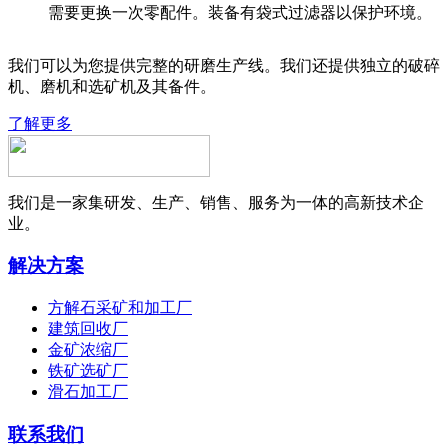
需要更换一次零配件。装备有袋式过滤器以保护环境。
我们可以为您提供完整的研磨生产线。我们还提供独立的破碎
机、磨机和选矿机及其备件。
了解更多
我们是一家集研发、生产、销售、服务为一体的高新技术企
业。
解决方案
方解石采矿和加工厂
建筑回收厂
金矿浓缩厂
铁矿选矿厂
滑石加工厂
联系我们