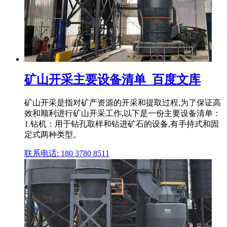
矿山开采主要设备清单_百度文库
矿山开采是指对矿产资源的开采和提取过程,为了保证高
效和顺利进行矿山开采工作,以下是一份主要设备清单：
1.钻机：用于钻孔取样和钻进矿石的设备,有手持式和固
定式两种类型。
联系电话: 180 3780 8511