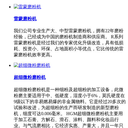
雷蒙磨粉机
我们公司专业生产大、中型雷蒙磨粉机，拥有22年磨粉
经验，已经成为中国的磨粉机制造商和供应商。 R系列
雷蒙磨粉机是经过我们的专家优化升级改造，具有低损
耗、投资小、环保、占地面积小等优点，它比传统的雷
蒙磨粉机效率更高。
超细微粉磨粉机
超细微粉磨粉机是一种细粉及超细粉的加工设备，此微
粉磨主要适用于中、低硬度，湿度小于6%，莫氏硬度在
9级以下的非易燃易爆的非金属物料。它是经过20多次的
试验和改进，为超细粉的生产而研发制造的新型磨粉
机，细度可达0.006毫米。 HGM超细微粉磨粉机主要用
于加工石膏、方解石、滑石、涂料、颜料和化妆品行
业。与气流磨相比，它经济实惠、产量大，并且一年只