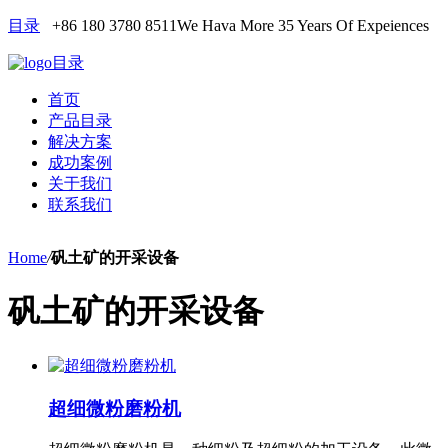
目录
+86 180 3780 8511
We Hava More 35 Years Of Expeiences
目录
首页
产品目录
解决方案
成功案例
关于我们
联系我们
Home
/
矾土矿的开采设备
矾土矿的开采设备
超细微粉磨粉机