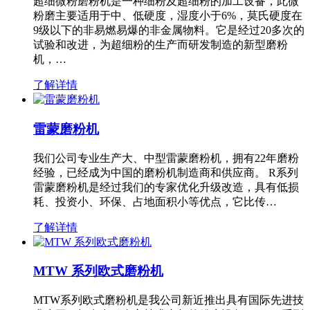
超细微粉磨粉机是一种细粉及超细粉的加工设备，此微
粉磨主要适用于中、低硬度，湿度小于6%，莫氏硬度在
9级以下的非易燃易爆的非金属物料。它是经过20多次的
试验和改进，为超细粉的生产而研发制造的新型磨粉
机，…
了解详情
雷蒙磨粉机
我们公司专业生产大、中型雷蒙磨粉机，拥有22年磨粉
经验，已经成为中国的磨粉机制造商和供应商。 R系列
雷蒙磨粉机是经过我们的专家优化升级改造，具有低损
耗、投资小、环保、占地面积小等优点，它比传…
了解详情
MTW 系列欧式磨粉机
MTW系列欧式磨粉机是我公司新近推出具有国际先进技