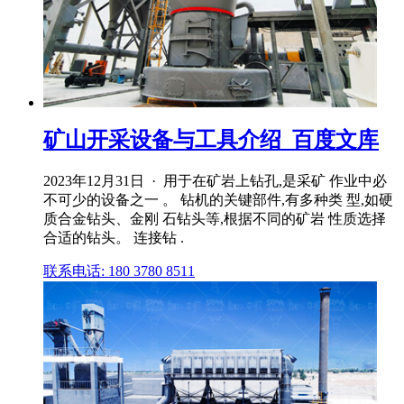
矿山开采设备与工具介绍_百度文库
2023年12月31日 · 用于在矿岩上钻孔,是采矿 作业中必
不可少的设备之一 。 钻机的关键部件,有多种类 型,如硬
质合金钻头、金刚 石钻头等,根据不同的矿岩 性质选择
合适的钻头。 连接钻 .
联系电话: 180 3780 8511