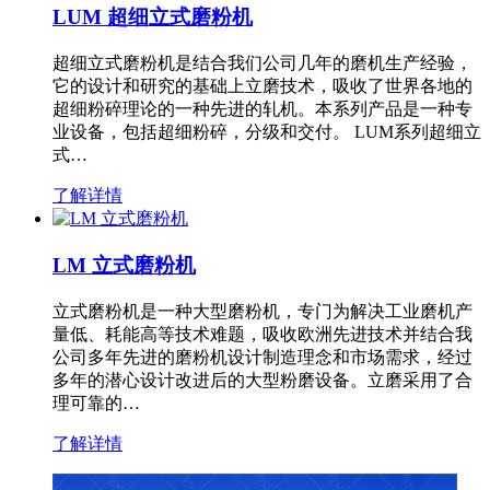
LUM 超细立式磨粉机
超细立式磨粉机是结合我们公司几年的磨机生产经验，
它的设计和研究的基础上立磨技术，吸收了世界各地的
超细粉碎理论的一种先进的轧机。本系列产品是一种专
业设备，包括超细粉碎，分级和交付。 LUM系列超细立
式…
了解详情
LM 立式磨粉机
立式磨粉机是一种大型磨粉机，专门为解决工业磨机产
量低、耗能高等技术难题，吸收欧洲先进技术并结合我
公司多年先进的磨粉机设计制造理念和市场需求，经过
多年的潜心设计改进后的大型粉磨设备。立磨采用了合
理可靠的…
了解详情