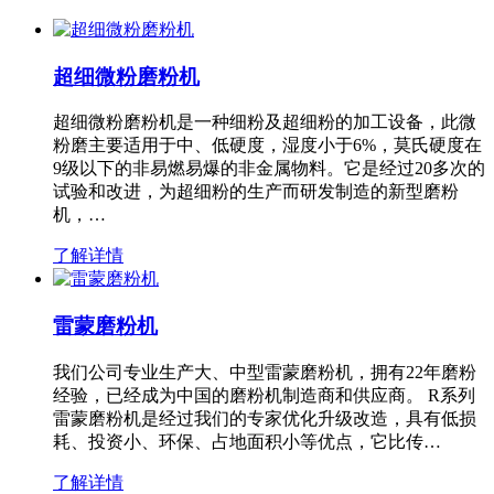
超细微粉磨粉机
超细微粉磨粉机是一种细粉及超细粉的加工设备，此微
粉磨主要适用于中、低硬度，湿度小于6%，莫氏硬度在
9级以下的非易燃易爆的非金属物料。它是经过20多次的
试验和改进，为超细粉的生产而研发制造的新型磨粉
机，…
了解详情
雷蒙磨粉机
我们公司专业生产大、中型雷蒙磨粉机，拥有22年磨粉
经验，已经成为中国的磨粉机制造商和供应商。 R系列
雷蒙磨粉机是经过我们的专家优化升级改造，具有低损
耗、投资小、环保、占地面积小等优点，它比传…
了解详情