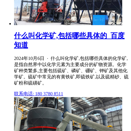
什么叫化学矿,包括哪些具体的_百度
知道
2024年10月6日 · 什么叫化学矿,包括哪些具体的化学矿,
是指自然界中以化学元素为主要成分的矿物资源。化学
矿种类繁多,主要包括硫矿、磷矿、硼矿、钾矿及其他化
学矿。硫矿中常见的有黄铁矿,即硫铁矿,以及硫精砂、硫
矿粉和硫磺矿。
联系电话: 180 3780 8511