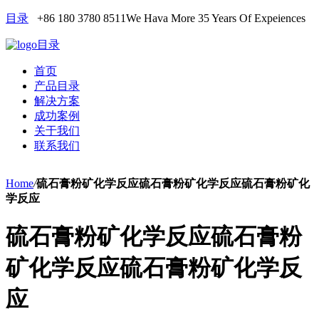
目录
+86 180 3780 8511
We Hava More 35 Years Of Expeiences
目录
首页
产品目录
解决方案
成功案例
关于我们
联系我们
Home
/
硫石膏粉矿化学反应硫石膏粉矿化学反应硫石膏粉矿化
学反应
硫石膏粉矿化学反应硫石膏粉
矿化学反应硫石膏粉矿化学反
应