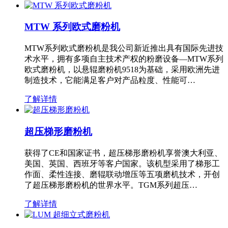
MTW 系列欧式磨粉机
MTW系列欧式磨粉机是我公司新近推出具有国际先进技
术水平，拥有多项自主技术产权的粉磨设备—MTW系列
欧式磨粉机，以悬辊磨粉机9518为基础，采用欧洲先进
制造技术，它能满足客户对产品粒度、性能可…
了解详情
超压梯形磨粉机
获得了CE和国家证书，超压梯形磨粉机享誉澳大利亚、
美国、英国、西班牙等客户国家。该机型采用了梯形工
作面、柔性连接、磨辊联动增压等五项磨机技术，开创
了超压梯形磨粉机的世界水平。TGM系列超压…
了解详情