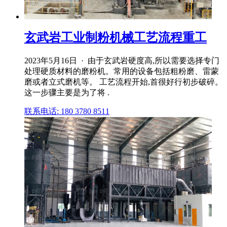
玄武岩工业制粉机械工艺流程重工
2023年5月16日 · 由于玄武岩硬度高,所以需要选择专门
处理硬质材料的磨粉机。常用的设备包括粗粉磨、雷蒙
磨或者立式磨机等。 工艺流程开始,首很好行初步破碎。
这一步骤主要是为了将 .
联系电话: 180 3780 8511