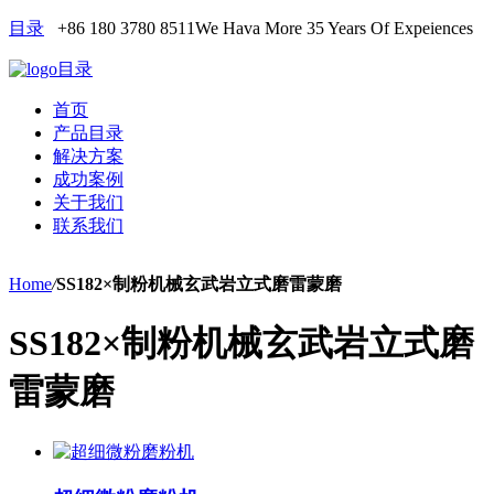
目录
+86 180 3780 8511
We Hava More 35 Years Of Expeiences
目录
首页
产品目录
解决方案
成功案例
关于我们
联系我们
Home
/
SS182×制粉机械玄武岩立式磨雷蒙磨
SS182×制粉机械玄武岩立式磨
雷蒙磨