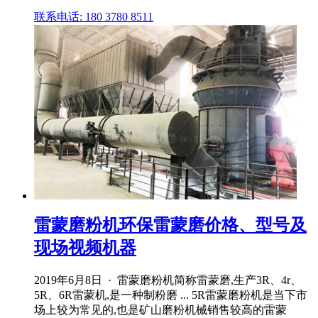
联系电话: 180 3780 8511
雷蒙磨粉机环保雷蒙磨价格、型号及
现场视频机器
2019年6月8日 · 雷蒙磨粉机简称雷蒙磨,生产3R、4r、
5R、6R雷蒙机,是一种制粉磨 ... 5R雷蒙磨粉机是当下市
场上较为常见的,也是矿山磨粉机械销售较高的雷蒙