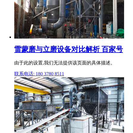
雷蒙磨与立磨设备对比解析 百家号
由于此的设置,我们无法提供该页面的具体描述。
联系电话: 180 3780 8511