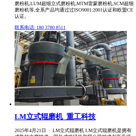
磨粉机,LUM超细立式磨粉机,MTM雷蒙磨粉机,SCM超细
磨粉机等,全系产品均通过过ISO9001:2001认证和欧盟CE
认证。
联系电话: 180 3780 8511
LM立式辊磨机_重工科技
2025年4月21日 · LM立式辊磨机 LM立式辊磨机是拥有