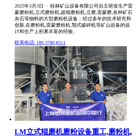
2025年3月3日 · 桂林矿山设备有限公司自主研发生产雷
蒙磨粉机,立式磨粉机,超细磨粉机,立磨,雷蒙磨,各种矿石
灰石等物料的大型磨粉机设备；经过多年的技术研究和
创新,在磨粉机,雷蒙磨粉机,鄂式破碎机等矿山设备的设
计和生产上积累丰富的经验。
联系电话: 180 3780 8511
LM立式辊磨机磨粉设备重工,磨粉机,