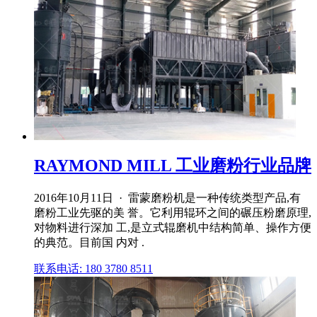
RAYMOND MILL 工业磨粉行业品牌
2016年10月11日 · 雷蒙磨粉机是一种传统类型产品,有
磨粉工业先驱的美 誉。它利用辊环之间的碾压粉磨原理,
对物料进行深加 工,是立式辊磨机中结构简单、操作方便
的典范。目前国 内对 .
联系电话: 180 3780 8511