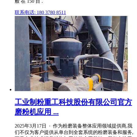
般 在 150 目 .
联系电话: 180 3780 8511
工业制粉重工科技股份有限公司官方
磨粉机应用 ...
2025年3月17日 · 作为粉磨装备整体应用领域提供商,我
们不仅为客户提供从单台到全套系统的粉磨装备和服务,