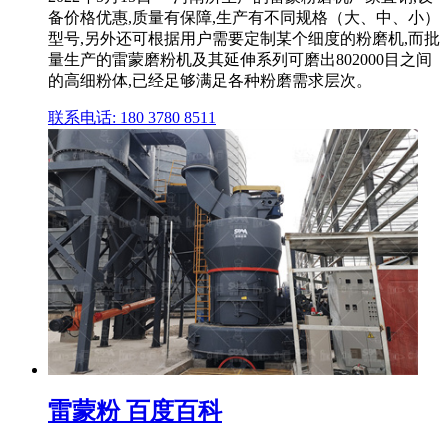
备价格优惠,质量有保障,生产有不同规格（大、中、小）
型号,另外还可根据用户需要定制某个细度的粉磨机,而批
量生产的雷蒙磨粉机及其延伸系列可磨出802000目之间
的高细粉体,已经足够满足各种粉磨需求层次。
联系电话: 180 3780 8511
雷蒙粉 百度百科