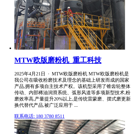
MTW欧版磨粉机_重工科技
2025年4月21日 · MTW欧版磨粉机 MTW欧版磨粉机是
我公司在吸收粉磨技术及理念的基础上研发而成的国家
产品,拥有多项自主技术产权。该机型采用了锥齿轮整体
传动、内部稀油润滑系统、弧形风道等多项新型技术,粉
磨效率高,产量提升20%以上,是传统雷蒙磨、摆式磨更新
换代替代产品,被广泛应用于 ...
联系电话: 180 3780 8511