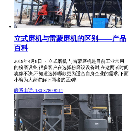
立式磨机与雷蒙磨机的区别——产品
百科
2019年4月8日 · 立式磨机 与雷蒙磨机是目前工业常用
的粉磨设备,很多客户在选择粉磨设设备时,在这两者时间
犹豫不决,不知道选择哪款更为适合自身企业的需求,下面
小编为大家讲解下两者的区别!
联系电话: 180 3780 8511