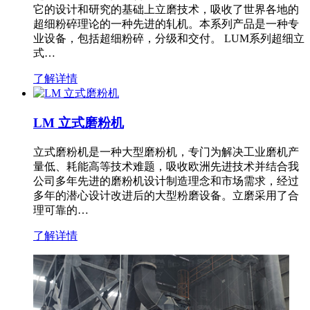
它的设计和研究的基础上立磨技术，吸收了世界各地的
超细粉碎理论的一种先进的轧机。本系列产品是一种专
业设备，包括超细粉碎，分级和交付。 LUM系列超细立
式…
了解详情
LM 立式磨粉机
立式磨粉机是一种大型磨粉机，专门为解决工业磨机产
量低、耗能高等技术难题，吸收欧洲先进技术并结合我
公司多年先进的磨粉机设计制造理念和市场需求，经过
多年的潜心设计改进后的大型粉磨设备。立磨采用了合
理可靠的…
了解详情