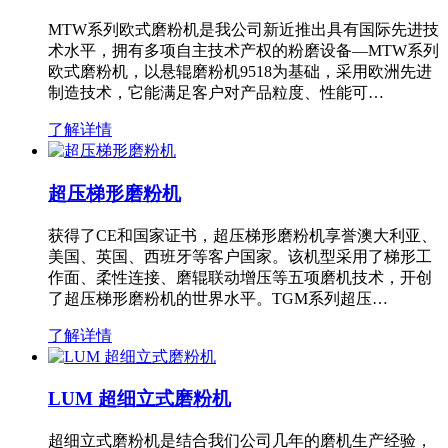
MTW系列欧式磨粉机是我公司新近推出具有国际先进技
术水平，拥有多项自主技术产权的粉磨设备—MTW系列
欧式磨粉机，以悬辊磨粉机9518为基础，采用欧洲先进
制造技术，它能满足客户对产品粒度、性能可…
了解详情
超压梯形磨粉机
获得了CE和国家证书，超压梯形磨粉机享誉澳大利亚、
美国、英国、西班牙等客户国家。该机型采用了梯形工
作面、柔性连接、磨辊联动增压等五项磨机技术，开创
了超压梯形磨粉机的世界水平。TGM系列超压…
了解详情
LUM 超细立式磨粉机
超细立式磨粉机是结合我们公司几年的磨机生产经验，