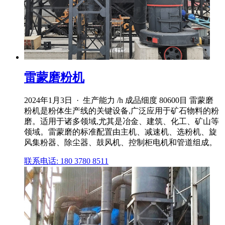
雷蒙磨粉机
2024年1月3日 · 生产能力 /h 成品细度 80600目 雷蒙磨
粉机是粉体生产线的关键设备,广泛应用于矿石物料的粉
磨。适用于诸多领域,尤其是冶金、建筑、化工、矿山等
领域。雷蒙磨的标准配置由主机、减速机、选粉机、旋
风集粉器、除尘器、鼓风机、控制柜电机和管道组成。
联系电话: 180 3780 8511