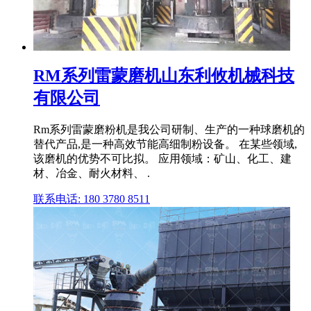
RM系列雷蒙磨机山东利攸机械科技
有限公司
Rm系列雷蒙磨粉机是我公司研制、生产的一种球磨机的
替代产品,是一种高效节能高细制粉设备。 在某些领域,
该磨机的优势不可比拟。 应用领域：矿山、化工、建
材、冶金、耐火材料、 .
联系电话: 180 3780 8511