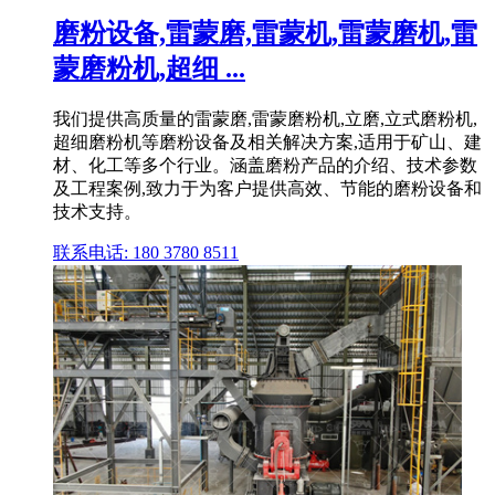
磨粉设备,雷蒙磨,雷蒙机,雷蒙磨机,雷
蒙磨粉机,超细 ...
我们提供高质量的雷蒙磨,雷蒙磨粉机,立磨,立式磨粉机,
超细磨粉机等磨粉设备及相关解决方案,适用于矿山、建
材、化工等多个行业。涵盖磨粉产品的介绍、技术参数
及工程案例,致力于为客户提供高效、节能的磨粉设备和
技术支持。
联系电话: 180 3780 8511