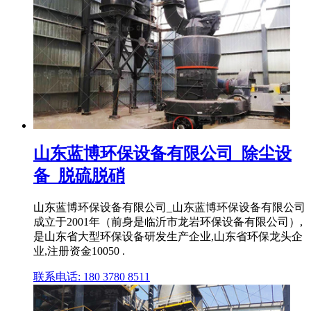
山东蓝博环保设备有限公司_除尘设
备_脱硫脱硝
山东蓝博环保设备有限公司_山东蓝博环保设备有限公司
成立于2001年（前身是临沂市龙岩环保设备有限公司）,
是山东省大型环保设备研发生产企业,山东省环保龙头企
业,注册资金10050 .
联系电话: 180 3780 8511