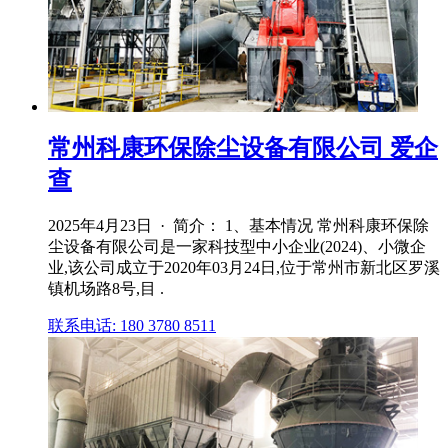
常州科康环保除尘设备有限公司 爱企
查
2025年4月23日 · 简介： 1、基本情况 常州科康环保除
尘设备有限公司是一家科技型中小企业(2024)、小微企
业,该公司成立于2020年03月24日,位于常州市新北区罗溪
镇机场路8号,目 .
联系电话: 180 3780 8511