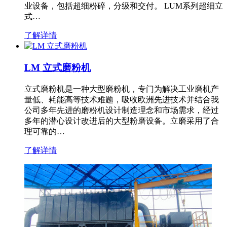
业设备，包括超细粉碎，分级和交付。 LUM系列超细立
式…
了解详情
LM 立式磨粉机
立式磨粉机是一种大型磨粉机，专门为解决工业磨机产
量低、耗能高等技术难题，吸收欧洲先进技术并结合我
公司多年先进的磨粉机设计制造理念和市场需求，经过
多年的潜心设计改进后的大型粉磨设备。立磨采用了合
理可靠的…
了解详情