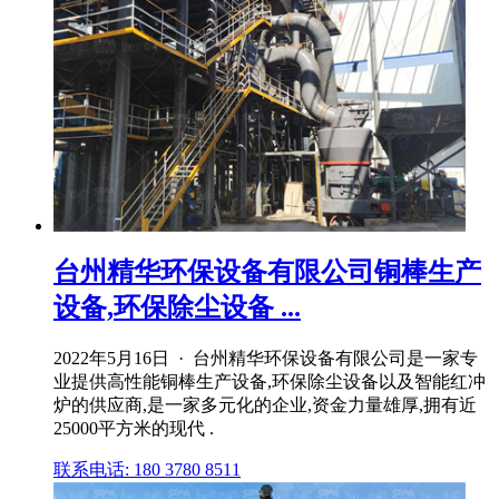
台州精华环保设备有限公司铜棒生产
设备,环保除尘设备 ...
2022年5月16日 · 台州精华环保设备有限公司是一家专
业提供高性能铜棒生产设备,环保除尘设备以及智能红冲
炉的供应商,是一家多元化的企业,资金力量雄厚,拥有近
25000平方米的现代 .
联系电话: 180 3780 8511