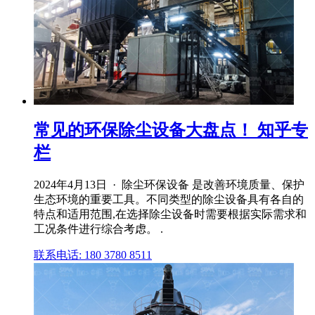
常见的环保除尘设备大盘点！ 知乎专
栏
2024年4月13日 · 除尘环保设备 是改善环境质量、保护
生态环境的重要工具。不同类型的除尘设备具有各自的
特点和适用范围,在选择除尘设备时需要根据实际需求和
工况条件进行综合考虑。 .
联系电话: 180 3780 8511