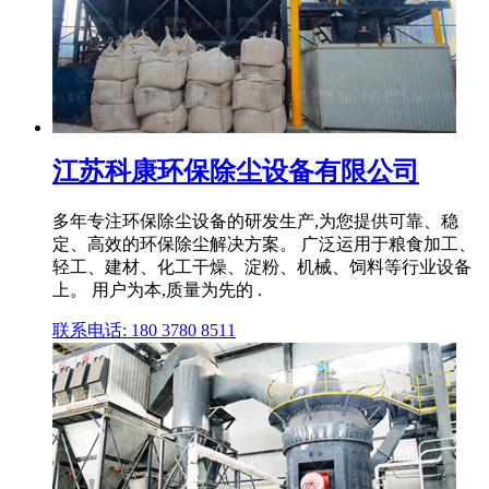
江苏科康环保除尘设备有限公司
多年专注环保除尘设备的研发生产,为您提供可靠、稳
定、高效的环保除尘解决方案。 广泛运用于粮食加工、
轻工、建材、化工干燥、淀粉、机械、饲料等行业设备
上。 用户为本,质量为先的 .
联系电话: 180 3780 8511