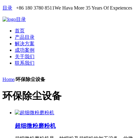
目录
+86 180 3780 8511
We Hava More 35 Years Of Expeiences
目录
首页
产品目录
解决方案
成功案例
关于我们
联系我们
Home
/
环保除尘设备
环保除尘设备
超细微粉磨粉机