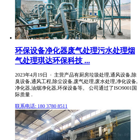
环保设备净化器废气处理污水处理烟
气处理琪达环保科技 ...
2023年4月19日 · 主营产品有厨房垃圾处理,通风设备,除
臭设备,通风工程,除尘设备,废气处理,废水处理,净化设备,
净化器,油烟净化器,环保设备等。 公司通过了ISO9001国
际质量 .
联系电话: 180 3780 8511