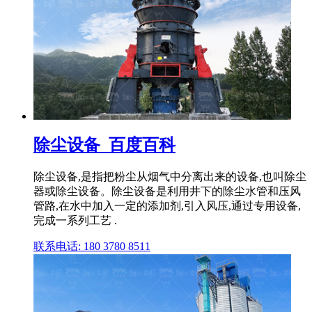
除尘设备_百度百科
除尘设备,是指把粉尘从烟气中分离出来的设备,也叫除尘
器或除尘设备。除尘设备是利用井下的除尘水管和压风
管路,在水中加入一定的添加剂,引入风压,通过专用设备,
完成一系列工艺 .
联系电话: 180 3780 8511