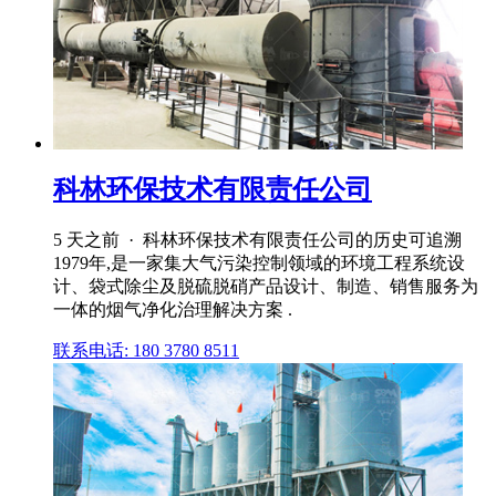
科林环保技术有限责任公司
5 天之前 · 科林环保技术有限责任公司的历史可追溯
1979年,是一家集大气污染控制领域的环境工程系统设
计、袋式除尘及脱硫脱硝产品设计、制造、销售服务为
一体的烟气净化治理解决方案 .
联系电话: 180 3780 8511