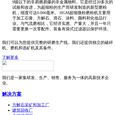
9级以下的非易燃易爆的非金属物料。它是经过20多次的
试验和改进，为超细粉的生产而研发制造的新型磨粉
机，细度可达0.006毫米。 HGM超细微粉磨粉机主要用
于加工石膏、方解石、滑石、涂料、颜料和化妆品行
业。与气流磨相比，它经济实惠、产量大，并且一年只
需要更换一次零配件。装备有袋式过滤器以保护环境。
我们可以为您提供完整的研磨生产线。我们还提供独立的破碎
机、磨机和选矿机及其备件。
了解更多
我们是一家集研发、生产、销售、服务为一体的高新技术企
业。
解决方案
方解石采矿和加工厂
建筑回收厂