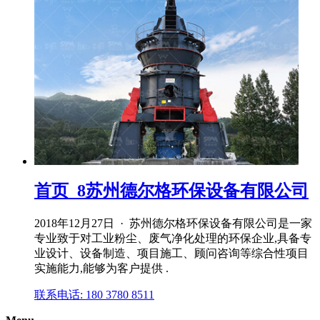
首页_8苏州德尔格环保设备有限公司
2018年12月27日 · 苏州德尔格环保设备有限公司是一家
专业致于对工业粉尘、废气净化处理的环保企业,具备专
业设计、设备制造、项目施工、顾问咨询等综合性项目
实施能力,能够为客户提供 .
联系电话: 180 3780 8511