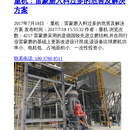
重机：雷蒙磨入料过多的危害及解决
方案
2017年7月18日 · 重机：雷蒙磨入料过多的危害及解决
方案 发布时间：2017/7/18 15:55:32 作者：重机 浏览次
数：4217 雷蒙磨采用的是德国较先进立磨结构,并在同行
业雷蒙磨的基础上更新改进设计而成,该设备比球磨机功
率小、电耗低、占地面积小、一次性投资小。
联系电话: 180 3780 8511