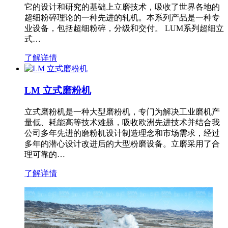
它的设计和研究的基础上立磨技术，吸收了世界各地的
超细粉碎理论的一种先进的轧机。本系列产品是一种专
业设备，包括超细粉碎，分级和交付。 LUM系列超细立
式…
了解详情
LM 立式磨粉机
立式磨粉机是一种大型磨粉机，专门为解决工业磨机产
量低、耗能高等技术难题，吸收欧洲先进技术并结合我
公司多年先进的磨粉机设计制造理念和市场需求，经过
多年的潜心设计改进后的大型粉磨设备。立磨采用了合
理可靠的…
了解详情