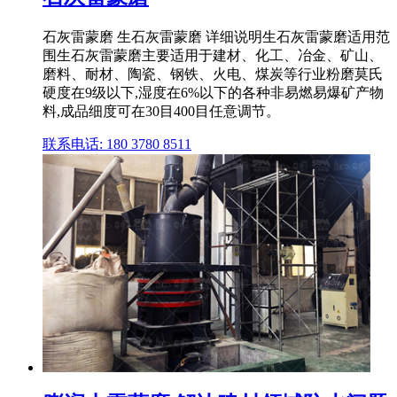
石灰雷蒙磨 生石灰雷蒙磨 详细说明生石灰雷蒙磨适用范
围生石灰雷蒙磨主要适用于建材、化工、冶金、矿山、
磨料、耐材、陶瓷、钢铁、火电、煤炭等行业粉磨莫氏
硬度在9级以下,湿度在6%以下的各种非易燃易爆矿产物
料,成品细度可在30目400目任意调节。
联系电话: 180 3780 8511