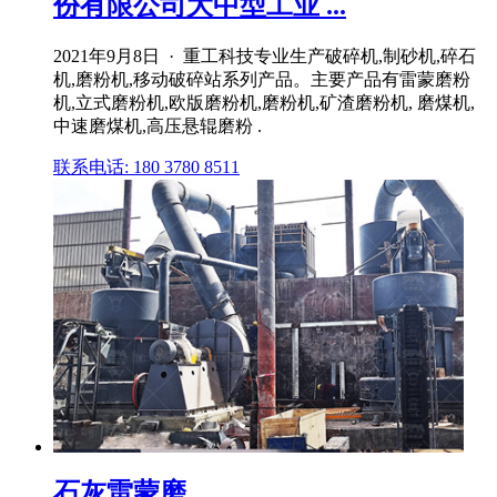
份有限公司大中型工业 ...
2021年9月8日 · 重工科技专业生产破碎机,制砂机,碎石
机,磨粉机,移动破碎站系列产品。主要产品有雷蒙磨粉
机,立式磨粉机,欧版磨粉机,磨粉机,矿渣磨粉机, 磨煤机,
中速磨煤机,高压悬辊磨粉 .
联系电话: 180 3780 8511
石灰雷蒙磨