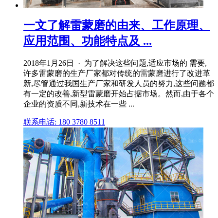
一文了解雷蒙磨的由来、工作原理、
应用范围、功能特点及 ...
2018年1月26日 · 为了解决这些问题,适应市场的 需要,
许多雷蒙磨的生产厂家都对传统的雷蒙磨进行了改进革
新,尽管通过我国生产厂家和研发人员的努力,这些问题都
有一定的改善,新型雷蒙磨开始占据市场。然而,由于各个
企业的资质不同,新技术在一些 ...
联系电话: 180 3780 8511