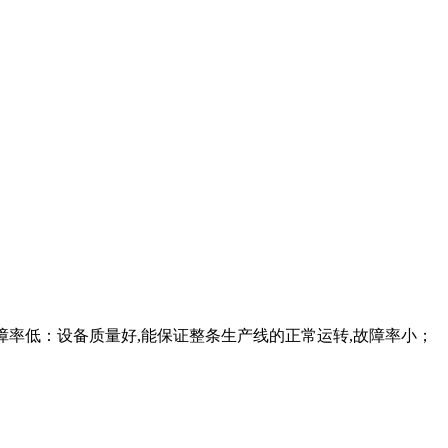
故障率低：设备质量好,能保证整条生产线的正常运转,故障率小；