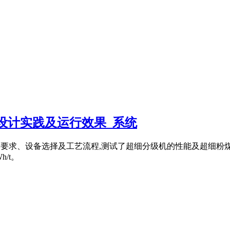
线的设计实践及运行效果_系统
的设计要求、设备选择及工艺流程,测试了超细分级机的性能及超细粉
/t。