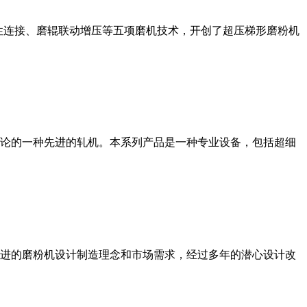
性连接、磨辊联动增压等五项磨机技术，开创了超压梯形磨粉机
论的一种先进的轧机。本系列产品是一种专业设备，包括超细
进的磨粉机设计制造理念和市场需求，经过多年的潜心设计改