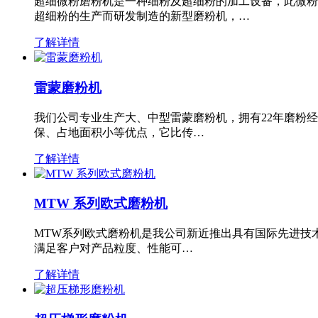
超细微粉磨粉机是一种细粉及超细粉的加工设备，此微粉
超细粉的生产而研发制造的新型磨粉机，…
了解详情
雷蒙磨粉机
我们公司专业生产大、中型雷蒙磨粉机，拥有22年磨粉
保、占地面积小等优点，它比传…
了解详情
MTW 系列欧式磨粉机
MTW系列欧式磨粉机是我公司新近推出具有国际先进技
满足客户对产品粒度、性能可…
了解详情