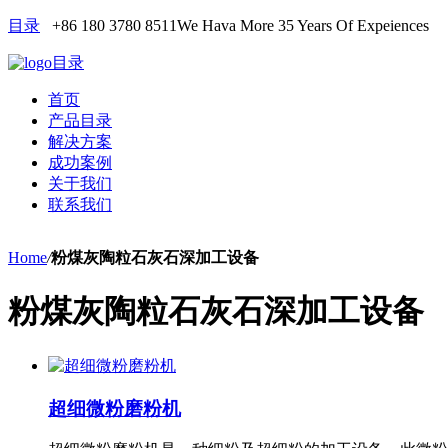
目录
+86 180 3780 8511
We Hava More 35 Years Of Expeiences
目录
首页
产品目录
解决方案
成功案例
关于我们
联系我们
Home
/
粉煤灰陶粒石灰石深加工设备
粉煤灰陶粒石灰石深加工设备
超细微粉磨粉机