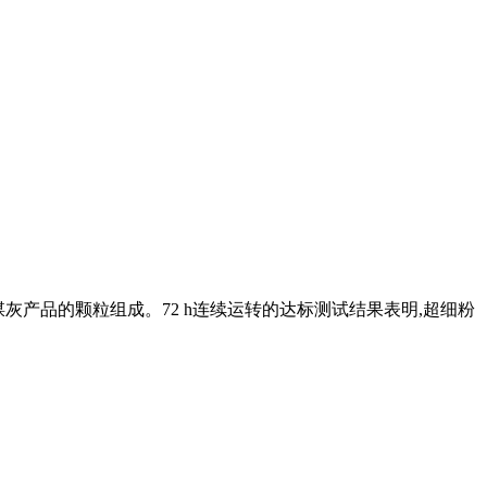
煤灰产品的颗粒组成。72 h连续运转的达标测试结果表明,超细粉