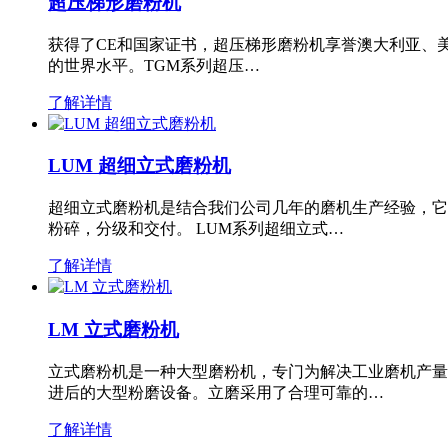
超压梯形磨粉机
获得了CE和国家证书，超压梯形磨粉机享誉澳大利亚、
的世界水平。TGM系列超压…
了解详情
LUM 超细立式磨粉机
超细立式磨粉机是结合我们公司几年的磨机生产经验，它
粉碎，分级和交付。 LUM系列超细立式…
了解详情
LM 立式磨粉机
立式磨粉机是一种大型磨粉机，专门为解决工业磨机产量
进后的大型粉磨设备。立磨采用了合理可靠的…
了解详情