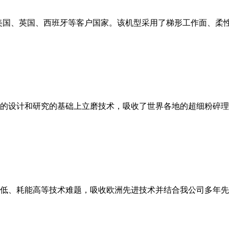
美国、英国、西班牙等客户国家。该机型采用了梯形工作面、柔
的设计和研究的基础上立磨技术，吸收了世界各地的超细粉碎理
低、耗能高等技术难题，吸收欧洲先进技术并结合我公司多年先