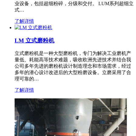
业设备，包括超细粉碎，分级和交付。 LUM系列超细立
式…
了解详情
LM 立式磨粉机
立式磨粉机是一种大型磨粉机，专门为解决工业磨机产
量低、耗能高等技术难题，吸收欧洲先进技术并结合我
公司多年先进的磨粉机设计制造理念和市场需求，经过
多年的潜心设计改进后的大型粉磨设备。立磨采用了合
理可靠的…
了解详情