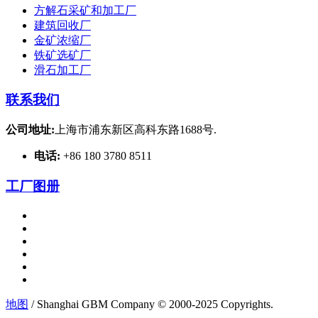
方解石采矿和加工厂
建筑回收厂
金矿浓缩厂
铁矿选矿厂
滑石加工厂
联系我们
公司地址:
上海市浦东新区高科东路1688号.
电话:
+86 180 3780 8511
工厂图册
地图
/ Shanghai GBM Company © 2000-2025 Copyrights.