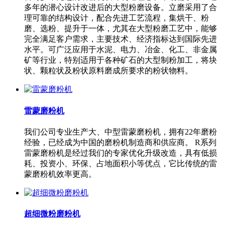
多年的潜心设计改进后的大型粉磨设备。立磨采用了合
理可靠的结构设计，配合先进工艺流程，集烘干、粉
磨、选粉、提升于一体，尤其在大型粉磨工艺中，能够
完全满足客户需求，主要技术、经济指标达到国际先进
水平。可广泛应用于水泥、电力、冶金、化工、非金属
矿等行业，特别适用于各种矿石的大型制粉加工，将块
状、颗粒状及粉状原料磨成所要求的粉状物料。
雷蒙磨粉机
我们公司专业生产大、中型雷蒙磨粉机，拥有22年磨粉
经验，已经成为中国的磨粉机制造商和供应商。 R系列
雷蒙磨粉机是经过我们的专家优化升级改造，具有低损
耗、投资小、环保、占地面积小等优点，它比传统的雷
蒙磨粉机效率更高。
超细微粉磨粉机