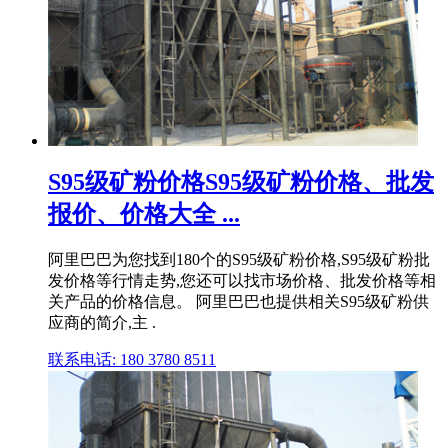
S95级矿粉价格S95级矿粉价格、批发
报价、价格大全 ...
阿里巴巴为您找到180个的S95级矿粉价格,S95级矿粉批
发价格等行情走势,您还可以找市场价格、批发价格等相
关产品的价格信息。 阿里巴巴也提供相关S95级矿粉供
应商的简介,主 .
联系电话: 180 3780 8511