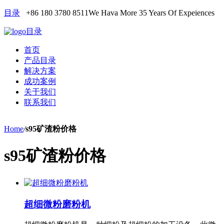
目录
+86 180 3780 8511
We Hava More 35 Years Of Expeiences
目录
首页
产品目录
解决方案
成功案例
关于我们
联系我们
Home
/
s95矿渣粉价格
s95矿渣粉价格
超细微粉磨粉机