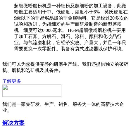
超细微粉磨粉机是一种细粉及超细粉的加工设备，此微
粉磨主要适用于中、低硬度，湿度小于6%，莫氏硬度在
9级以下的非易燃易爆的非金属物料。它是经过20多次的
试验和改进，为超细粉的生产而研发制造的新型磨粉
机，细度可达0.006毫米。 HGM超细微粉磨粉机主要用
于加工石膏、方解石、滑石、涂料、颜料和化妆品行
业。与气流磨相比，它经济实惠、产量大，并且一年只
需要更换一次零配件。装备有袋式过滤器以保护环境。
我们可以为您提供完整的研磨生产线。我们还提供独立的破碎
机、磨机和选矿机及其备件。
了解更多
我们是一家集研发、生产、销售、服务为一体的高新技术企
业。
解决方案