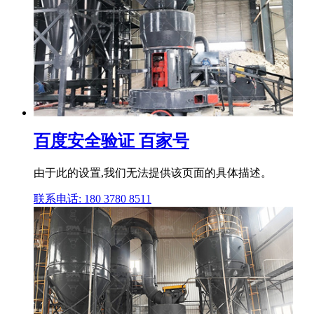
百度安全验证 百家号
由于此的设置,我们无法提供该页面的具体描述。
联系电话: 180 3780 8511