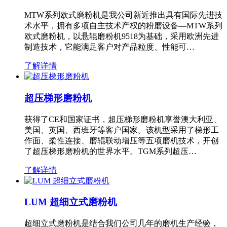
MTW系列欧式磨粉机是我公司新近推出具有国际先进技
术水平，拥有多项自主技术产权的粉磨设备—MTW系列
欧式磨粉机，以悬辊磨粉机9518为基础，采用欧洲先进
制造技术，它能满足客户对产品粒度、性能可…
了解详情
超压梯形磨粉机
获得了CE和国家证书，超压梯形磨粉机享誉澳大利亚、
美国、英国、西班牙等客户国家。该机型采用了梯形工
作面、柔性连接、磨辊联动增压等五项磨机技术，开创
了超压梯形磨粉机的世界水平。TGM系列超压…
了解详情
LUM 超细立式磨粉机
超细立式磨粉机是结合我们公司几年的磨机生产经验，