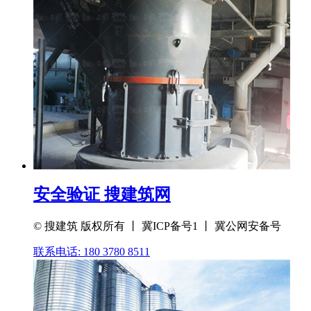
安全验证 搜建筑网
© 搜建筑 版权所有 丨 冀ICP备号1 丨 冀公网安备号
联系电话: 180 3780 8511