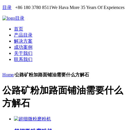
目录
+86 180 3780 8511
We Hava More 35 Years Of Expeiences
目录
首页
产品目录
解决方案
成功案例
关于我们
联系我们
Home
/
公路矿粉加路面铺油需要什么方解石
公路矿粉加路面铺油需要什么
方解石