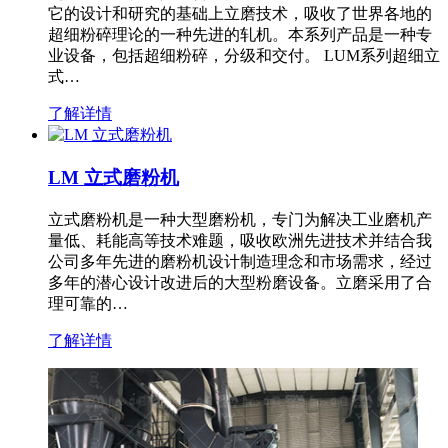
它的设计和研究的基础上立磨技术，吸收了世界各地的
超细粉碎理论的一种先进的轧机。本系列产品是一种专
业设备，包括超细粉碎，分级和交付。 LUM系列超细立
式…
了解详情
LM 立式磨粉机
立式磨粉机是一种大型磨粉机，专门为解决工业磨机产
量低、耗能高等技术难题，吸收欧洲先进技术并结合我
公司多年先进的磨粉机设计制造理念和市场需求，经过
多年的潜心设计改进后的大型粉磨设备。立磨采用了合
理可靠的…
了解详情