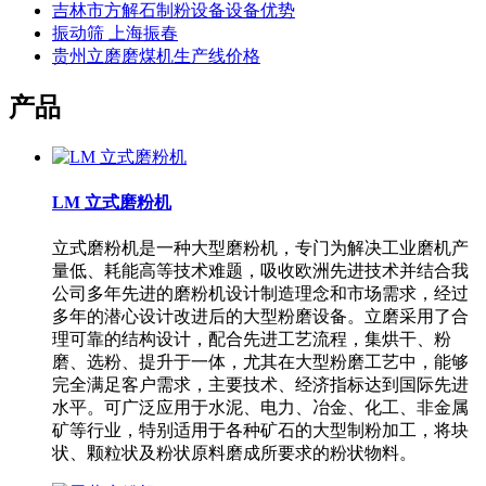
吉林市方解石制粉设备设备优势
振动筛 上海振春
贵州立磨磨煤机生产线价格
产品
LM 立式磨粉机
立式磨粉机是一种大型磨粉机，专门为解决工业磨机产
量低、耗能高等技术难题，吸收欧洲先进技术并结合我
公司多年先进的磨粉机设计制造理念和市场需求，经过
多年的潜心设计改进后的大型粉磨设备。立磨采用了合
理可靠的结构设计，配合先进工艺流程，集烘干、粉
磨、选粉、提升于一体，尤其在大型粉磨工艺中，能够
完全满足客户需求，主要技术、经济指标达到国际先进
水平。可广泛应用于水泥、电力、冶金、化工、非金属
矿等行业，特别适用于各种矿石的大型制粉加工，将块
状、颗粒状及粉状原料磨成所要求的粉状物料。