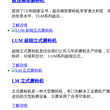
超压梯形磨粉机
获得了CE和国家证书，超压梯形磨粉机享誉澳大利亚、
的世界水平。TGM系列超压…
了解详情
LUM 超细立式磨粉机
超细立式磨粉机是结合我们公司几年的磨机生产经验，它
粉碎，分级和交付。 LUM系列超细立式…
了解详情
LM 立式磨粉机
立式磨粉机是一种大型磨粉机，专门为解决工业磨机产量
进后的大型粉磨设备。立磨采用了合理可靠的…
了解详情