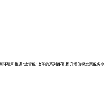
营商环境和推进"放管服"改革的系列部署,提升增值税发票服务水