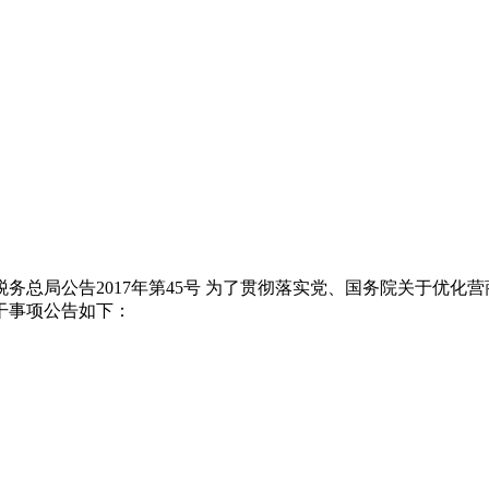
务总局公告2017年第45号 为了贯彻落实党、国务院关于优化
干事项公告如下：