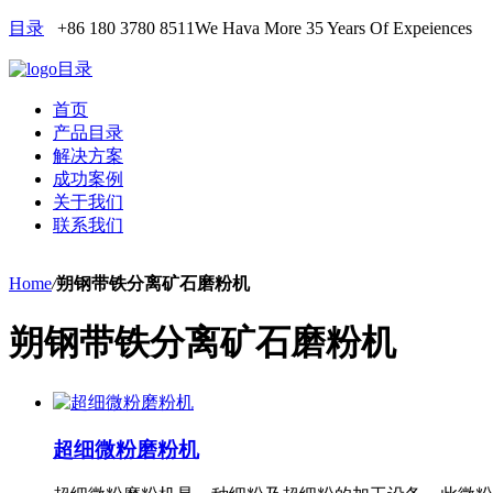
目录
+86 180 3780 8511
We Hava More 35 Years Of Expeiences
目录
首页
产品目录
解决方案
成功案例
关于我们
联系我们
Home
/
朔钢带铁分离矿石磨粉机
朔钢带铁分离矿石磨粉机
超细微粉磨粉机