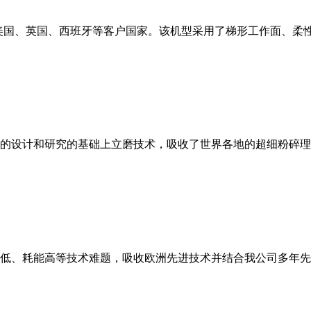
美国、英国、西班牙等客户国家。该机型采用了梯形工作面、柔
的设计和研究的基础上立磨技术，吸收了世界各地的超细粉碎理
低、耗能高等技术难题，吸收欧洲先进技术并结合我公司多年先