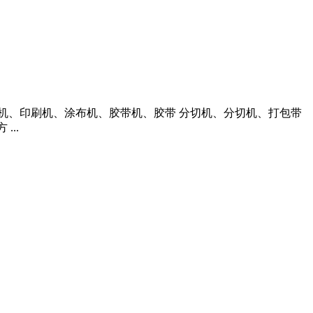
袋机、印刷机、涂布机、胶带机、胶带 分切机、分切机、打包带
..