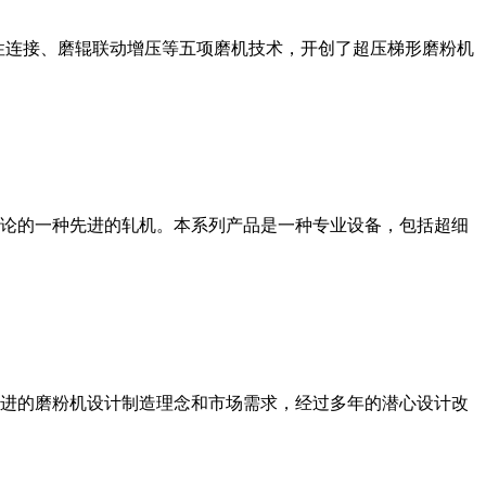
性连接、磨辊联动增压等五项磨机技术，开创了超压梯形磨粉机
论的一种先进的轧机。本系列产品是一种专业设备，包括超细
进的磨粉机设计制造理念和市场需求，经过多年的潜心设计改