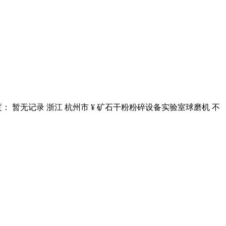
暂无记录 浙江 杭州市 ¥ 矿石干粉粉碎设备实验室球磨机 不