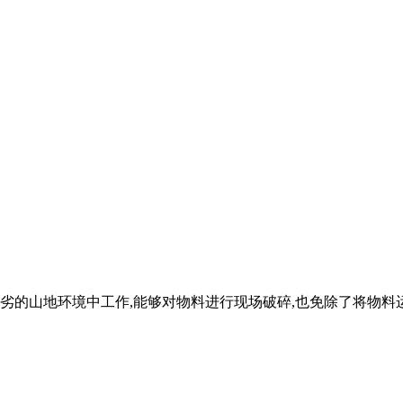
恶劣的山地环境中工作,能够对物料进行现场破碎,也免除了将物料