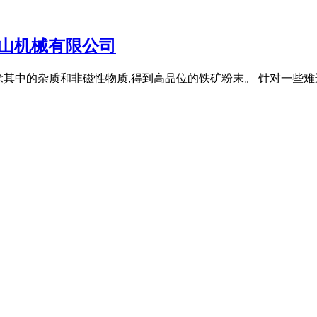
山机械有限公司
去除其中的杂质和非磁性物质,得到高品位的铁矿粉末。 针对一些