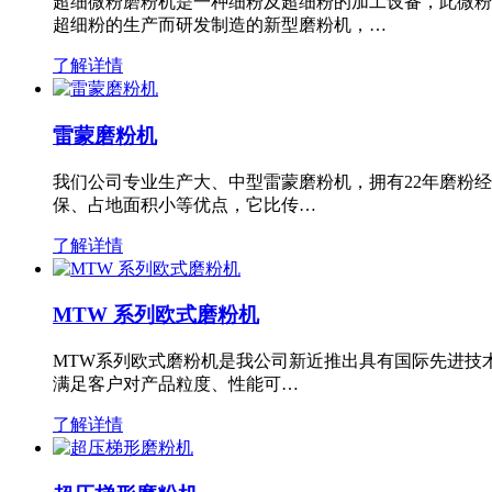
超细微粉磨粉机是一种细粉及超细粉的加工设备，此微粉
超细粉的生产而研发制造的新型磨粉机，…
了解详情
雷蒙磨粉机
我们公司专业生产大、中型雷蒙磨粉机，拥有22年磨粉
保、占地面积小等优点，它比传…
了解详情
MTW 系列欧式磨粉机
MTW系列欧式磨粉机是我公司新近推出具有国际先进技
满足客户对产品粒度、性能可…
了解详情