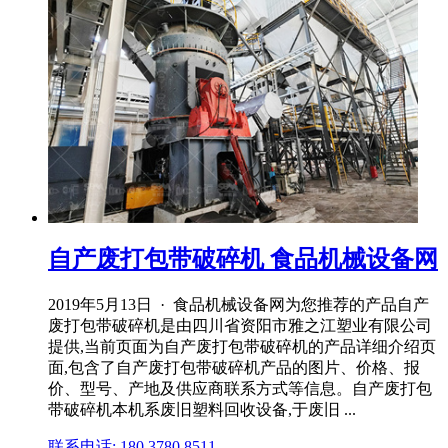
自产废打包带破碎机 食品机械设备网
2019年5月13日 · 食品机械设备网为您推荐的产品自产
废打包带破碎机是由四川省资阳市雅之江塑业有限公司
提供,当前页面为自产废打包带破碎机的产品详细介绍页
面,包含了自产废打包带破碎机产品的图片、价格、报
价、型号、产地及供应商联系方式等信息。自产废打包
带破碎机本机系废旧塑料回收设备,于废旧 ...
联系电话: 180 3780 8511