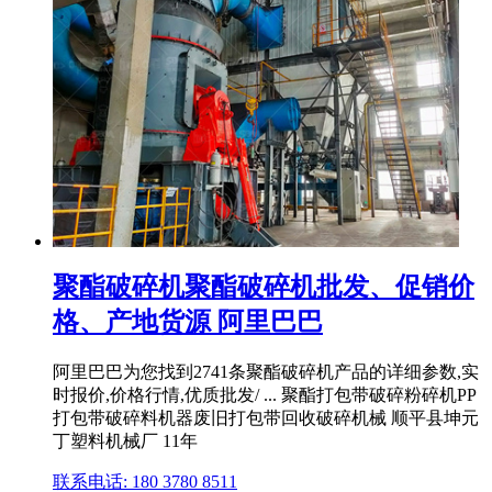
聚酯破碎机聚酯破碎机批发、促销价
格、产地货源 阿里巴巴
阿里巴巴为您找到2741条聚酯破碎机产品的详细参数,实
时报价,价格行情,优质批发/ ... 聚酯打包带破碎粉碎机PP
打包带破碎料机器废旧打包带回收破碎机械 顺平县坤元
丁塑料机械厂 11年
联系电话: 180 3780 8511