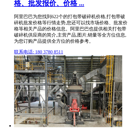
格、批发报价、价格 ...
阿里巴巴为您找到622个的打包带破碎机价格,打包带破
碎机批发价格等行情走势,您还可以找市场价格、批发价
格等相关产品的价格信息。阿里巴巴也提供相关打包带
破碎机供应商的简介,主营产品,图片,销量等全方位信息,
为您订购产品提供全方位的价格参考。
联系电话: 180 3780 8511