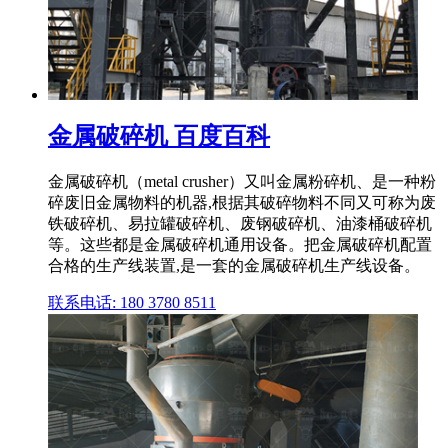
金属破碎机 百度百科
金属破碎机（metal crusher）又叫金属粉碎机、是一种粉
碎废旧金属物料的机器,根据其破碎物料不同又可称为废
铁破碎机、易拉罐破碎机、废钢破碎机、油漆桶破碎机
等。这些都是金属破碎机通用设备。把金属破碎机配置
合格的生产线装置,是一套的金属破碎机生产线设备。
联系电话: 180 3780 8511