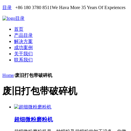
目录
+86 180 3780 8511
We Hava More 35 Years Of Expeiences
目录
首页
产品目录
解决方案
成功案例
关于我们
联系我们
Home
/
废旧打包带破碎机
废旧打包带破碎机
超细微粉磨粉机