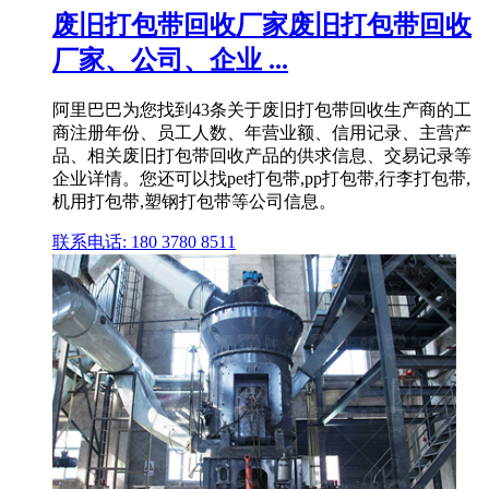
废旧打包带回收厂家废旧打包带回收
厂家、公司、企业 ...
阿里巴巴为您找到43条关于废旧打包带回收生产商的工
商注册年份、员工人数、年营业额、信用记录、主营产
品、相关废旧打包带回收产品的供求信息、交易记录等
企业详情。您还可以找pet打包带,pp打包带,行李打包带,
机用打包带,塑钢打包带等公司信息。
联系电话: 180 3780 8511