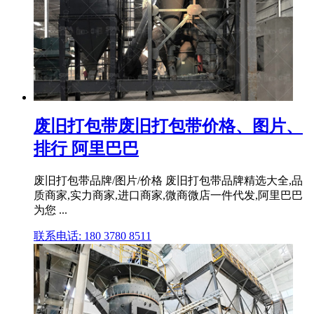
废旧打包带废旧打包带价格、图片、
排行 阿里巴巴
废旧打包带品牌/图片/价格 废旧打包带品牌精选大全,品
质商家,实力商家,进口商家,微商微店一件代发,阿里巴巴
为您 ...
联系电话: 180 3780 8511