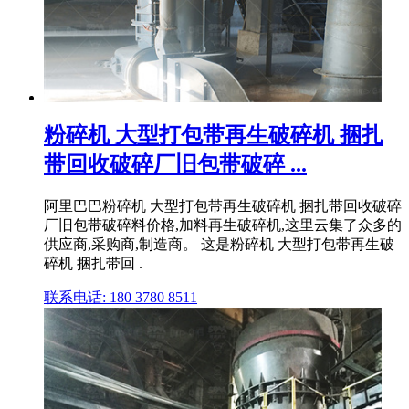
粉碎机 大型打包带再生破碎机 捆扎
带回收破碎厂旧包带破碎 ...
阿里巴巴粉碎机 大型打包带再生破碎机 捆扎带回收破碎
厂旧包带破碎料价格,加料再生破碎机,这里云集了众多的
供应商,采购商,制造商。 这是粉碎机 大型打包带再生破
碎机 捆扎带回 .
联系电话: 180 3780 8511