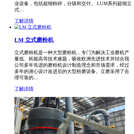
业设备，包括超细粉碎，分级和交付。 LUM系列超细立
式…
了解详情
LM 立式磨粉机
立式磨粉机是一种大型磨粉机，专门为解决工业磨机产
量低、耗能高等技术难题，吸收欧洲先进技术并结合我
公司多年先进的磨粉机设计制造理念和市场需求，经过
多年的潜心设计改进后的大型粉磨设备。立磨采用了合
理可靠的…
了解详情