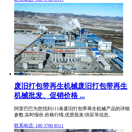
废旧打包带再生机械废旧打包带再生
机械批发、促销价格 ...
阿里巴巴为您找到111条废旧打包带再生机械产品的详细
参数,实时报价,价格行情,优质批发/供应等信息。
联系电话: 180 3780 8511