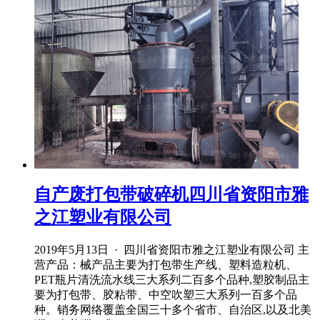
自产废打包带破碎机四川省资阳市雅
之江塑业有限公司
2019年5月13日 · 四川省资阳市雅之江塑业有限公司 主
营产品：械产品主要为打包带生产线、塑料造粒机、
PET瓶片清洗流水线三大系列二百多个品种,塑胶制品主
要为打包带、胶粘带、中空吹塑三大系列一百多个品
种。销务网络覆盖全国三十多个省市、自治区,以及北美