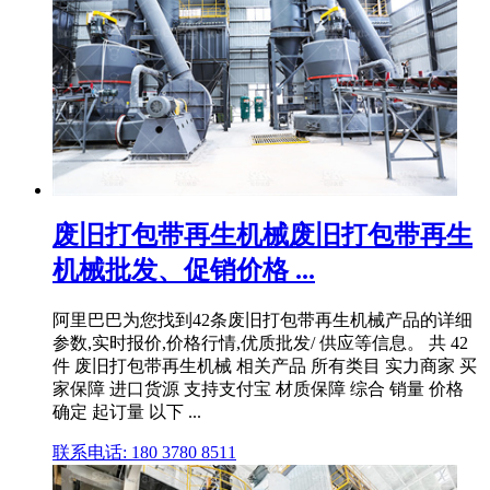
废旧打包带再生机械废旧打包带再生
机械批发、促销价格 ...
阿里巴巴为您找到42条废旧打包带再生机械产品的详细
参数,实时报价,价格行情,优质批发/ 供应等信息。 共 42
件 废旧打包带再生机械 相关产品 所有类目 实力商家 买
家保障 进口货源 支持支付宝 材质保障 综合 销量 价格
确定 起订量 以下 ...
联系电话: 180 3780 8511