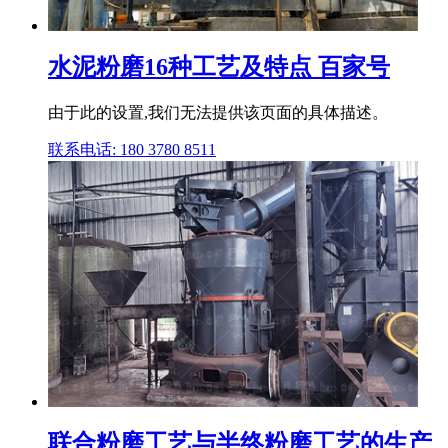
水泥粉磨16种工艺及特点 百家号
由于此的设置,我们无法提供该页面的具体描述。
联系电话: 180 3780 8511
联合粉磨工艺与半终粉磨工艺的生产