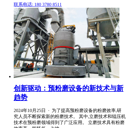
联系电话: 180 3780 8511
创新驱动：预粉磨设备的新技术与新
趋势
2024年10月25日 · 为了提高预粉磨设备的粉磨效率,研
究人员不断探索新的粉磨技术。 其中,立磨技术和辊压机
技术在预粉磨领域得到了广泛应用。 立磨技术具有粉磨