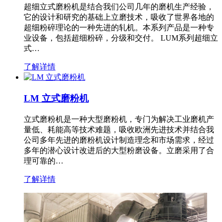
超细立式磨粉机是结合我们公司几年的磨机生产经验，
它的设计和研究的基础上立磨技术，吸收了世界各地的
超细粉碎理论的一种先进的轧机。本系列产品是一种专
业设备，包括超细粉碎，分级和交付。 LUM系列超细立
式…
了解详情
LM 立式磨粉机
立式磨粉机是一种大型磨粉机，专门为解决工业磨机产
量低、耗能高等技术难题，吸收欧洲先进技术并结合我
公司多年先进的磨粉机设计制造理念和市场需求，经过
多年的潜心设计改进后的大型粉磨设备。立磨采用了合
理可靠的…
了解详情