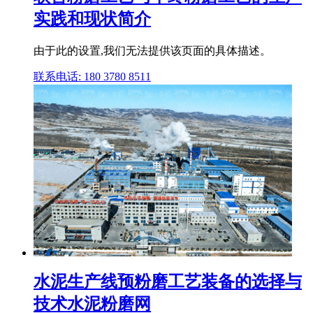
实践和现状简介
由于此的设置,我们无法提供该页面的具体描述。
联系电话: 180 3780 8511
水泥生产线预粉磨工艺装备的选择与
技术水泥粉磨网