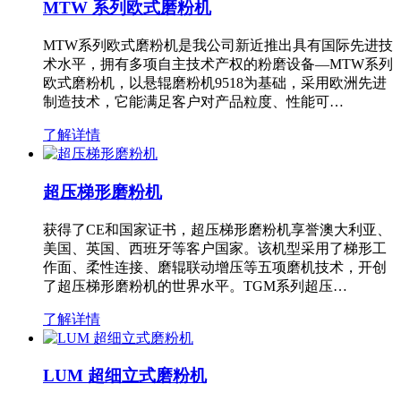
MTW 系列欧式磨粉机
MTW系列欧式磨粉机是我公司新近推出具有国际先进技
术水平，拥有多项自主技术产权的粉磨设备—MTW系列
欧式磨粉机，以悬辊磨粉机9518为基础，采用欧洲先进
制造技术，它能满足客户对产品粒度、性能可…
了解详情
超压梯形磨粉机
获得了CE和国家证书，超压梯形磨粉机享誉澳大利亚、
美国、英国、西班牙等客户国家。该机型采用了梯形工
作面、柔性连接、磨辊联动增压等五项磨机技术，开创
了超压梯形磨粉机的世界水平。TGM系列超压…
了解详情
LUM 超细立式磨粉机