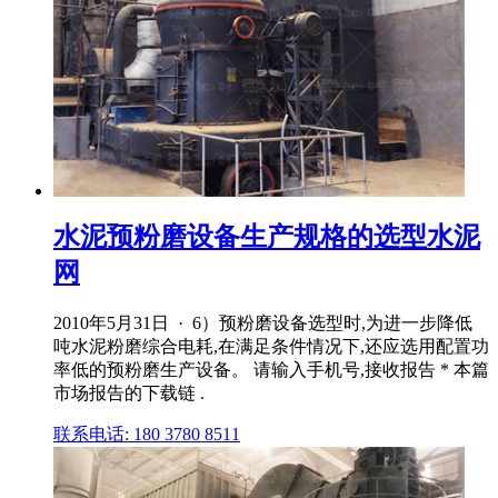
水泥预粉磨设备生产规格的选型水泥
网
2010年5月31日 · 6）预粉磨设备选型时,为进一步降低
吨水泥粉磨综合电耗,在满足条件情况下,还应选用配置功
率低的预粉磨生产设备。 请输入手机号,接收报告 * 本篇
市场报告的下载链 .
联系电话: 180 3780 8511