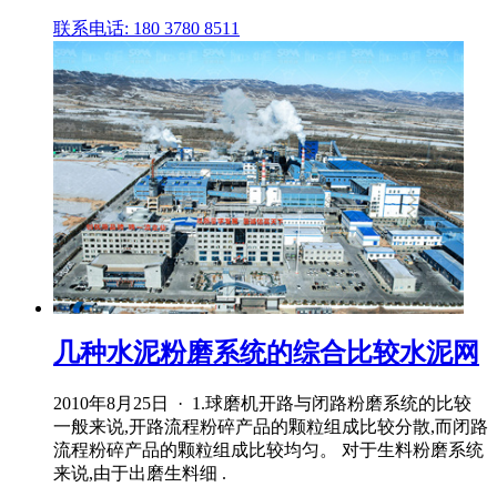
联系电话: 180 3780 8511
几种水泥粉磨系统的综合比较水泥网
2010年8月25日 · 1.球磨机开路与闭路粉磨系统的比较
一般来说,开路流程粉碎产品的颗粒组成比较分散,而闭路
流程粉碎产品的颗粒组成比较均匀。 对于生料粉磨系统
来说,由于出磨生料细 .