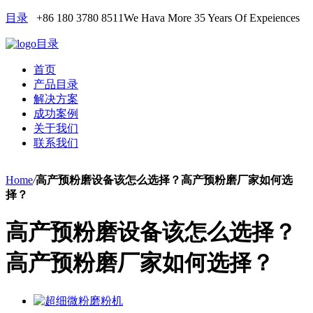
目录
+86 180 3780 8511
We Hava More 35 Years Of Expeiences
目录
首页
产品目录
解决方案
成功案例
关于我们
联系我们
Home
/
高产预粉磨设备该怎么选择？高产预粉磨厂家如何选
择？
高产预粉磨设备该怎么选择？
高产预粉磨厂家如何选择？