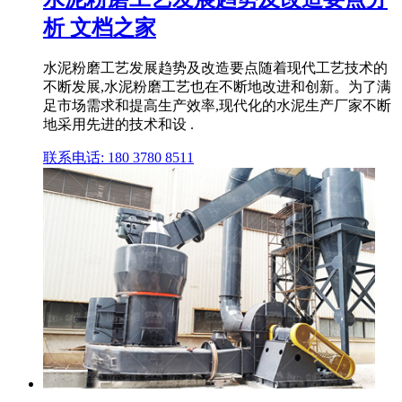
析 文档之家
水泥粉磨工艺发展趋势及改造要点随着现代工艺技术的
不断发展,水泥粉磨工艺也在不断地改进和创新。为了满
足市场需求和提高生产效率,现代化的水泥生产厂家不断
地采用先进的技术和设 .
联系电话: 180 3780 8511