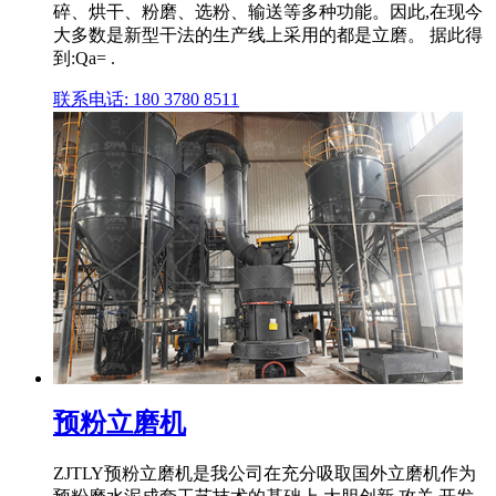
碎、烘干、粉磨、选粉、输送等多种功能。因此,在现今
大多数是新型干法的生产线上采用的都是立磨。 据此得
到:Qa= .
联系电话: 180 3780 8511
预粉立磨机
ZJTLY预粉立磨机是我公司在充分吸取国外立磨机作为