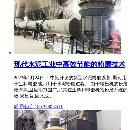
现代水泥工业中高效节能的粉磨技术
2023年1月24日 · 中期开发的新型水泥粉磨设备, 既可用
于生料粉磨,也可用于水泥粉磨过程。 由于辊压机的粉磨
效率高,且应用范围广,尤其在生料和球磨机预粉磨系统的
效 果显著,因此成 .
联系电话: 180 3780 8511