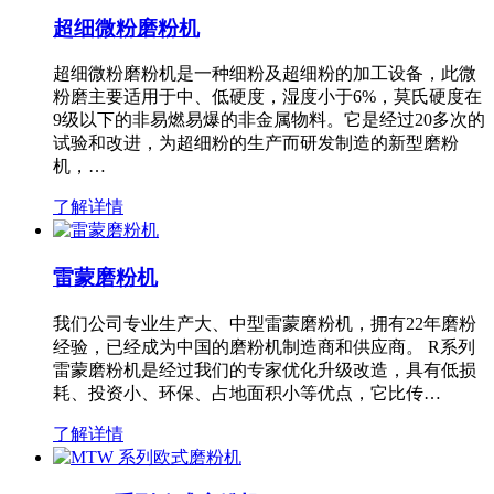
超细微粉磨粉机
超细微粉磨粉机是一种细粉及超细粉的加工设备，此微
粉磨主要适用于中、低硬度，湿度小于6%，莫氏硬度在
9级以下的非易燃易爆的非金属物料。它是经过20多次的
试验和改进，为超细粉的生产而研发制造的新型磨粉
机，…
了解详情
雷蒙磨粉机
我们公司专业生产大、中型雷蒙磨粉机，拥有22年磨粉
经验，已经成为中国的磨粉机制造商和供应商。 R系列
雷蒙磨粉机是经过我们的专家优化升级改造，具有低损
耗、投资小、环保、占地面积小等优点，它比传…
了解详情