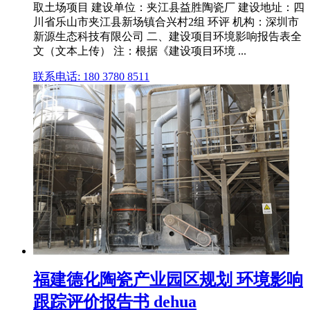
取土场项目 建设单位：夹江县益胜陶瓷厂 建设地址：四
川省乐山市夹江县新场镇合兴村2组 环评 机构：深圳市
新源生态科技有限公司 二、建设项目环境影响报告表全
文（文本上传） 注：根据《建设项目环境 ...
联系电话: 180 3780 8511
福建德化陶瓷产业园区规划 环境影响
跟踪评价报告书 dehua