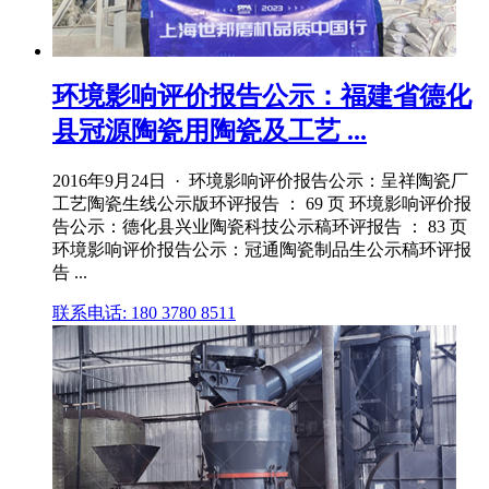
环境影响评价报告公示：福建省德化
县冠源陶瓷用陶瓷及工艺 ...
2016年9月24日 · 环境影响评价报告公示：呈祥陶瓷厂
工艺陶瓷生线公示版环评报告 ： 69 页 环境影响评价报
告公示：德化县兴业陶瓷科技公示稿环评报告 ： 83 页
环境影响评价报告公示：冠通陶瓷制品生公示稿环评报
告 ...
联系电话: 180 3780 8511