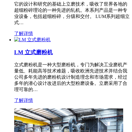
它的设计和研究的基础上立磨技术，吸收了世界各地的
超细粉碎理论的一种先进的轧机。本系列产品是一种专
业设备，包括超细粉碎，分级和交付。 LUM系列超细立
式…
了解详情
LM 立式磨粉机
立式磨粉机是一种大型磨粉机，专门为解决工业磨机产
量低、耗能高等技术难题，吸收欧洲先进技术并结合我
公司多年先进的磨粉机设计制造理念和市场需求，经过
多年的潜心设计改进后的大型粉磨设备。立磨采用了合
理可靠的…
了解详情