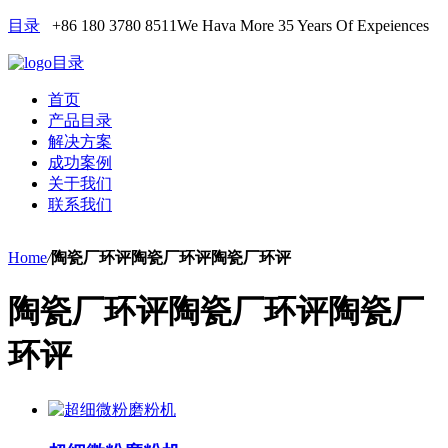
目录
+86 180 3780 8511
We Hava More 35 Years Of Expeiences
目录
首页
产品目录
解决方案
成功案例
关于我们
联系我们
Home
/
陶瓷厂环评陶瓷厂环评陶瓷厂环评
陶瓷厂环评陶瓷厂环评陶瓷厂
环评