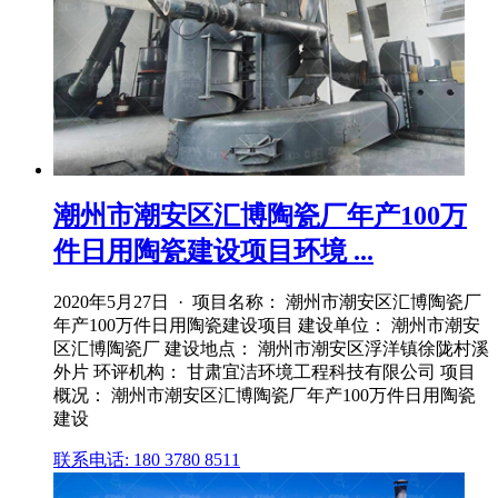
潮州市潮安区汇博陶瓷厂年产100万
件日用陶瓷建设项目环境 ...
2020年5月27日 · 项目名称： 潮州市潮安区汇博陶瓷厂
年产100万件日用陶瓷建设项目 建设单位： 潮州市潮安
区汇博陶瓷厂 建设地点： 潮州市潮安区浮洋镇徐陇村溪
外片 环评机构： 甘肃宜洁环境工程科技有限公司 项目
概况： 潮州市潮安区汇博陶瓷厂年产100万件日用陶瓷
建设
联系电话: 180 3780 8511