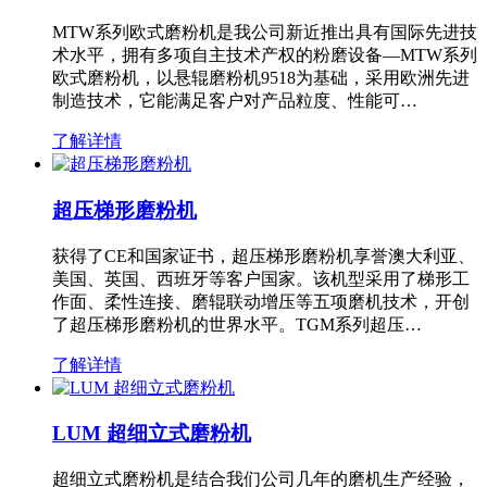
MTW系列欧式磨粉机是我公司新近推出具有国际先进技
术水平，拥有多项自主技术产权的粉磨设备—MTW系列
欧式磨粉机，以悬辊磨粉机9518为基础，采用欧洲先进
制造技术，它能满足客户对产品粒度、性能可…
了解详情
超压梯形磨粉机
获得了CE和国家证书，超压梯形磨粉机享誉澳大利亚、
美国、英国、西班牙等客户国家。该机型采用了梯形工
作面、柔性连接、磨辊联动增压等五项磨机技术，开创
了超压梯形磨粉机的世界水平。TGM系列超压…
了解详情
LUM 超细立式磨粉机
超细立式磨粉机是结合我们公司几年的磨机生产经验，