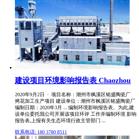
建设项目环境影响报告表 Chaozhou
2020年9月2日 · 项目名称：潮州市枫溪区铭盛陶瓷厂
烤花加工生产项目 建设单位：潮州市枫溪区铭盛陶瓷厂
编制日期：2020年3月 ... 编制环境影响报告表。为此,建
设单位委托我公司开展该项目环评 工作并编制环境 影响
报告表,上报有关生态环境行政主管部门 ...
联系电话: 180 3780 8511