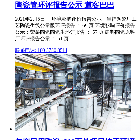
陶瓷管环评报告公示 道客巴巴
2021年2月5日 · 环境影响评价报告公示：呈祥陶瓷厂工
艺陶瓷生线公示版环评报告 ： 69 页 环境影响评价报告
公示：荣鑫陶瓷陶瓷生环评报告 ： 57 页 建邦陶瓷原料
厂环评报告公示 ： 51 页 ...
联系电话: 180 3780 8511