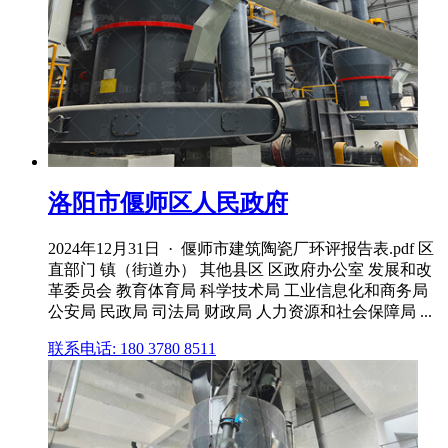
洛阳市偃师区人民政府
2024年12月31日 · 偃师市建筑陶瓷厂环评报告表.pdf 区
直部门 镇（街道办） 其他县区 区政府办公室 发展和改
革委员会 教育体育局 科学技术局 工业信息化和商务局
公安局 民政局 司法局 财政局 人力资源和社会保障局 ...
联系电话: 180 3780 8511