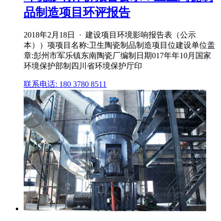
品制造项目环评报告
2018年2月18日 · 建设项目环境影响报告表（公示
本））项项目名称:卫生陶瓷制品制造项目位建设单位盖
章:彭州市军乐镇东南陶瓷厂编制日期017年年10月国家
环境保护部制四川省环境保护厅印
联系电话: 180 3780 8511