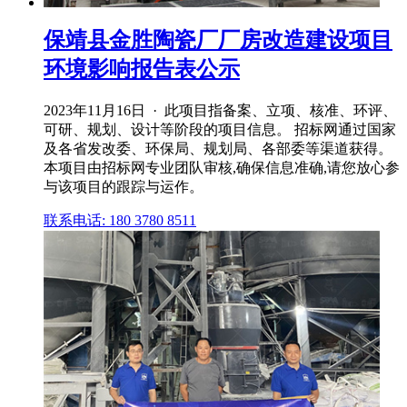
保靖县金胜陶瓷厂厂房改造建设项目
环境影响报告表公示
2023年11月16日 · 此项目指备案、立项、核准、环评、
可研、规划、设计等阶段的项目信息。 招标网通过国家
及各省发改委、环保局、规划局、各部委等渠道获得。
本项目由招标网专业团队审核,确保信息准确,请您放心参
与该项目的跟踪与运作。
联系电话: 180 3780 8511