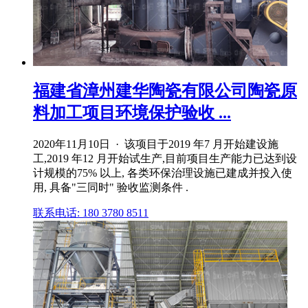
福建省漳州建华陶瓷有限公司陶瓷原
料加工项目环境保护验收 ...
2020年11月10日 · 该项目于2019 年7 月开始建设施
工,2019 年12 月开始试生产,目前项目生产能力已达到设
计规模的75% 以上, 各类环保治理设施已建成并投入使
用, 具备"三同时" 验收监测条件 .
联系电话: 180 3780 8511