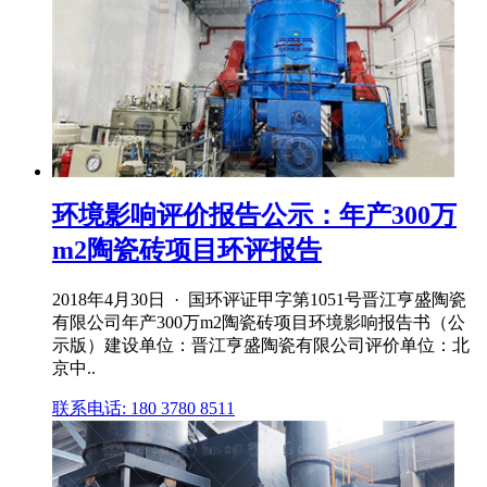
环境影响评价报告公示：年产300万
m2陶瓷砖项目环评报告
2018年4月30日 · 国环评证甲字第1051号晋江亨盛陶瓷
有限公司年产300万m2陶瓷砖项目环境影响报告书（公
示版）建设单位：晋江亨盛陶瓷有限公司评价单位：北
京中..
联系电话: 180 3780 8511