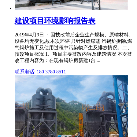
建设项目环境影响报告表
2019年4月9日 · 因技改前后企业生产规模、原辅材料、
设备均无变化,故本次环评 只针对燃煤蒸 汽锅炉拆除,燃
气锅炉施工及使用过程中污染物产生及排放情况。二、
技改项目概况 1、项目主要技改内容及建筑情况 本次技
改工程内容为：在现有锅炉房新建1台 ...
联系电话: 180 3780 8511