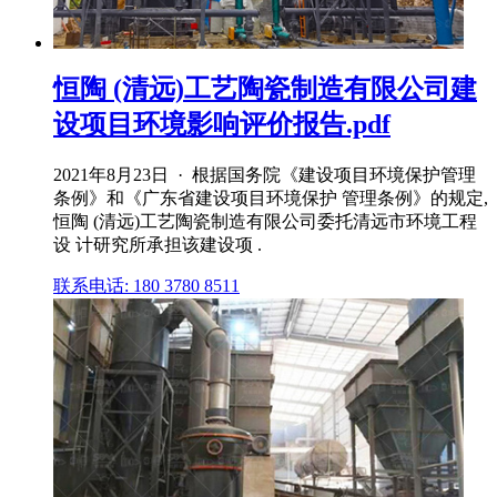
恒陶 (清远)工艺陶瓷制造有限公司建
设项目环境影响评价报告.pdf
2021年8月23日 · 根据国务院《建设项目环境保护管理
条例》和《广东省建设项目环境保护 管理条例》的规定,
恒陶 (清远)工艺陶瓷制造有限公司委托清远市环境工程
设 计研究所承担该建设项 .
联系电话: 180 3780 8511