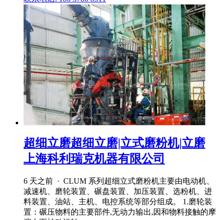
超细立磨超细立磨|立式磨粉机|立磨
上海科利瑞克机器有限公司
6 天之前 · CLUM 系列超细立式磨粉机主要由电动机、
减速机、磨轮装置、碾盘装置、加压装置、选粉机、进
料装置、油站、主机、电控系统等部分组成。 1.磨轮装
置：碾压物料的主要部件,无动力输出,因和物料接触的摩