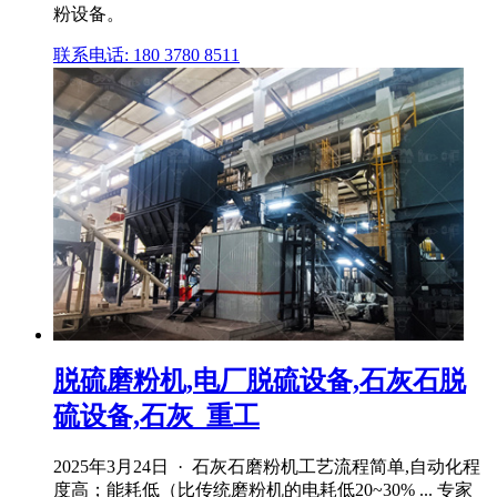
粉设备。
联系电话: 180 3780 8511
脱硫磨粉机,电厂脱硫设备,石灰石脱
硫设备,石灰_重工
2025年3月24日 · 石灰石磨粉机工艺流程简单,自动化程
度高；能耗低（比传统磨粉机的电耗低20~30% ... 专家