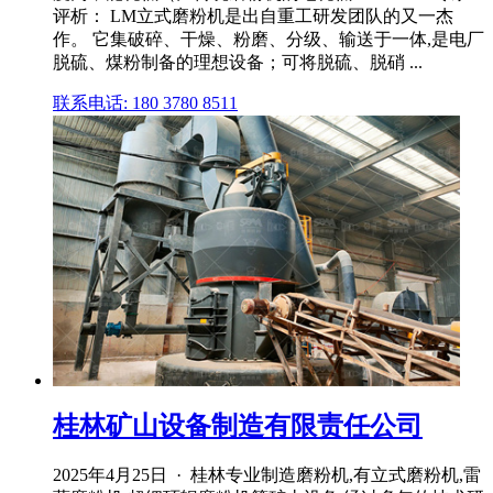
评析： LM立式磨粉机是出自重工研发团队的又一杰
作。 它集破碎、干燥、粉磨、分级、输送于一体,是电厂
脱硫、煤粉制备的理想设备；可将脱硫、脱硝 ...
联系电话: 180 3780 8511
桂林矿山设备制造有限责任公司
2025年4月25日 · 桂林专业制造磨粉机,有立式磨粉机,雷