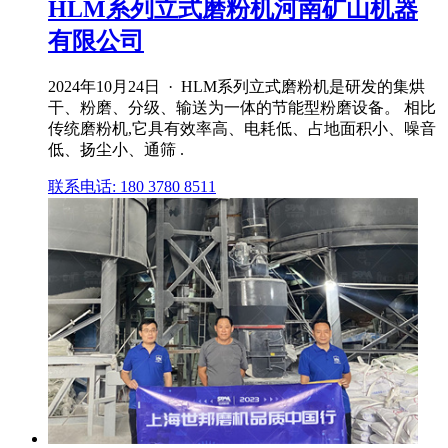
HLM系列立式磨粉机河南矿山机器
有限公司
2024年10月24日 · HLM系列立式磨粉机是研发的集烘
干、粉磨、分级、输送为一体的节能型粉磨设备。 相比
传统磨粉机,它具有效率高、电耗低、占地面积小、噪音
低、扬尘小、通筛 .
联系电话: 180 3780 8511