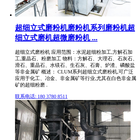
超细立式磨粉机磨粉机系列磨粉机超
细立式磨机超微磨粉机 ...
超细立式磨粉机 应用范围：水泥超细粉加工,方解石加
工,重晶石、粉磨加工 物料：方解石、大理石、石灰石、
滑石、重晶石、水镁石、生石灰、石膏、炉渣、磷酸盐
等非金属矿 概述： CLUM系列超细立式磨粉机,可广泛
应用于化工、冶金、非金属矿等行业,尤其在白色非金属
矿的超细粉磨 .
联系电话: 180 3780 8511