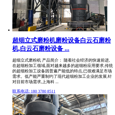
超细立式磨粉机磨粉设备白云石磨粉
机,白云石磨粉设备 ...
超细立式磨粉机 产品简介： 随着社会经济的快速前进,
在超细粉加工领域,面对越来越多的超细粉应用要求,传统
的超细粉加工设备因普遍产能低的特点,已很难满足市场
需求。低产能严重制约了现代超细粉加工企业的发展,针
对目前市场需求,上海科 ...
联系电话: 180 3780 8511