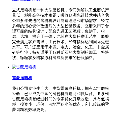
立式磨粉机是一种大型磨粉机，专门为解决工业磨机产
量低、耗能高等技术难题，吸收欧洲先进技术并结合我
公司多年先进的磨粉机设计制造理念和市场需求，经过
多年的潜心设计改进后的大型粉磨设备。立磨采用了合
理可靠的结构设计，配合先进工艺流程，集烘干、粉
磨、选粉、提升于一体，尤其在大型粉磨工艺中，能够
完全满足客户需求，主要技术、经济指标达到国际先进
水平。可广泛应用于水泥、电力、冶金、化工、非金属
矿等行业，特别适用于各种矿石的大型制粉加工，将块
状、颗粒状及粉状原料磨成所要求的粉状物料。
雷蒙磨粉机
我们公司专业生产大、中型雷蒙磨粉机，拥有22年磨粉
经验，已经成为中国的磨粉机制造商和供应商。 R系列
雷蒙磨粉机是经过我们的专家优化升级改造，具有低损
耗、投资小、环保、占地面积小等优点，它比传统的雷
蒙磨粉机效率更高。