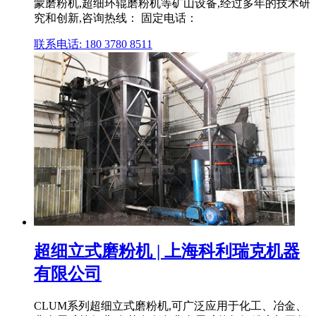
蒙磨粉机,超细环辊磨粉机等矿山设备,经过多年的技术研
究和创新,咨询热线： 固定电话：
联系电话: 180 3780 8511
超细立式磨粉机 | 上海科利瑞克机器
有限公司
CLUM系列超细立式磨粉机,可广泛应用于化工、冶金、