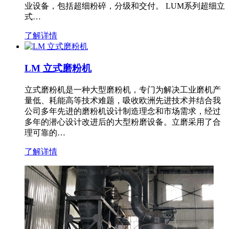
业设备，包括超细粉碎，分级和交付。 LUM系列超细立
式…
了解详情
LM 立式磨粉机
立式磨粉机是一种大型磨粉机，专门为解决工业磨机产
量低、耗能高等技术难题，吸收欧洲先进技术并结合我
公司多年先进的磨粉机设计制造理念和市场需求，经过
多年的潜心设计改进后的大型粉磨设备。立磨采用了合
理可靠的…
了解详情