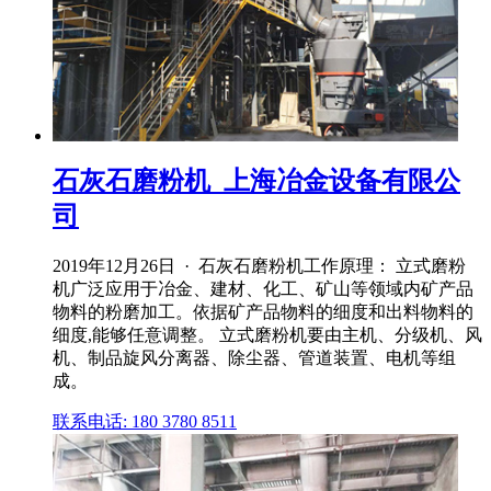
石灰石磨粉机_上海冶金设备有限公
司
2019年12月26日 · 石灰石磨粉机工作原理： 立式磨粉
机广泛应用于冶金、建材、化工、矿山等领域内矿产品
物料的粉磨加工。依据矿产品物料的细度和出料物料的
细度,能够任意调整。 立式磨粉机要由主机、分级机、风
机、制品旋风分离器、除尘器、管道装置、电机等组
成。
联系电话: 180 3780 8511