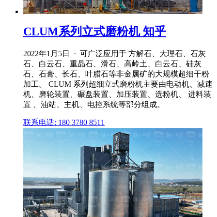
CLUM系列立式磨粉机 知乎
2022年1月5日 · 可广泛应用于 方解石、大理石、石灰
石、白云石、重晶石、滑石、高岭土、白云石、硅灰
石、石膏、长石、叶腊石等非金属矿的大规模超细干粉
加工。 CLUM 系列超细立式磨粉机主要由电动机、减速
机、磨轮装置、碾盘装置、加压装置、选粉机、 进料装
置 、油站、主机、电控系统等部分组成。
联系电话: 180 3780 8511