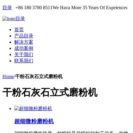
目录
+86 180 3780 8511
We Hava More 35 Years Of Expeiences
目录
首页
产品目录
解决方案
成功案例
关于我们
联系我们
Home
/
干粉石灰石立式磨粉机
干粉石灰石立式磨粉机
超细微粉磨粉机