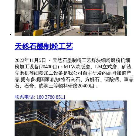
天然石墨制粉工艺
2022年11月5日 · 天然石墨制粉工艺煤块细粉磨粉机细
粉加工设备(20400目)：MTW欧版磨、LM立式磨、矿渣
立磨机等细粉加工设备是我公司自主研发的高附加值产
品,拥有多项国家,能够将石灰石、方解石、碳酸钙、重晶
石、石膏、膨润土等物料研磨20400目 ...
联系电话: 180 3780 8511