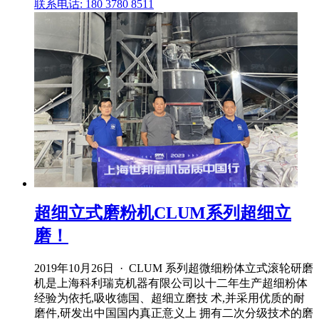
联系电话: 180 3780 8511
超细立式磨粉机CLUM系列超细立
磨！
2019年10月26日 · CLUM 系列超微细粉体立式滚轮研磨
机是上海科利瑞克机器有限公司以十二年生产超细粉体
经验为依托,吸收德国、超细立磨技 术,并采用优质的耐
磨件,研发出中国国内真正意义上 拥有二次分级技术的磨