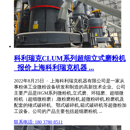
科利瑞克CLUM系列超细立式磨粉机
_报价上海科利瑞克机器 ...
2022年8月25日 · 上海科利瑞克机器有限公司是一家从
事粉体工业微粉设备研发和制造的高新技术企业。公司
主要产品是HGM系列微粉机,立式磨、环辊磨、超细微
粉机（超细微粉磨）,微粉磨粉机,超微粉碎机,粉磨机及
配套的锤式破碎机、鄂式破碎机,箱式破碎机等超微粉加
工设备。公司的产品主要包括超细磨粉机 ...
联系电话: 180 3780 8511