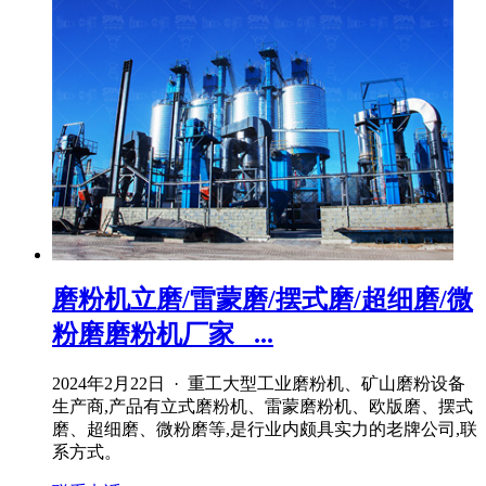
磨粉机立磨/雷蒙磨/摆式磨/超细磨/微
粉磨磨粉机厂家_ ...
2024年2月22日 · 重工大型工业磨粉机、矿山磨粉设备
生产商,产品有立式磨粉机、雷蒙磨粉机、欧版磨、摆式
磨、超细磨、微粉磨等,是行业内颇具实力的老牌公司,联
系方式。