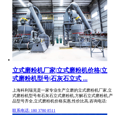
立式磨粉机厂家|立式磨粉机价格|立
式磨粉机型号|石灰石立式 ...
上海科利瑞克是一家专业生产立磨的立式磨粉机厂家,立
式磨粉机型号有石灰石立式磨粉机,方解石立式磨粉机,产
品型号齐全,立式磨粉机价格实惠,性价比高,咨询电话:
联系电话: 180 3780 8511