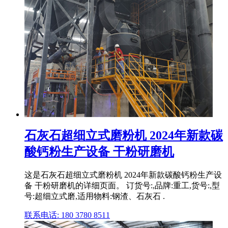
石灰石超细立式磨粉机 2024年新款碳
酸钙粉生产设备 干粉研磨机
这是石灰石超细立式磨粉机 2024年新款碳酸钙粉生产设
备 干粉研磨机的详细页面。 订货号:,品牌:重工,货号:,型
号:超细立式磨,适用物料:钢渣、石灰石 .
联系电话: 180 3780 8511