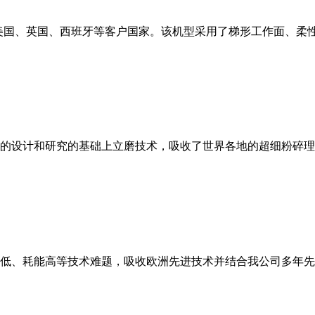
美国、英国、西班牙等客户国家。该机型采用了梯形工作面、柔
的设计和研究的基础上立磨技术，吸收了世界各地的超细粉碎理
低、耗能高等技术难题，吸收欧洲先进技术并结合我公司多年先