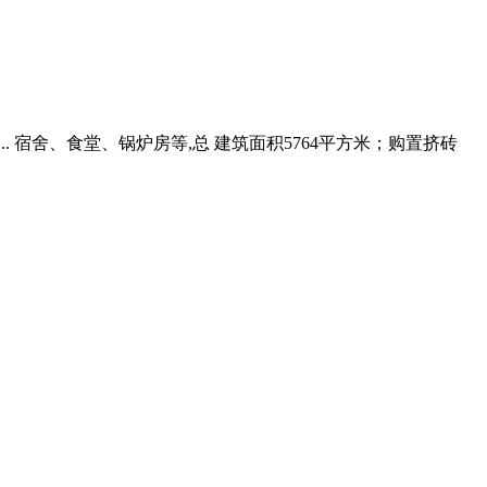
.. 宿舍、食堂、锅炉房等,总 建筑面积5764平方米；购置挤砖