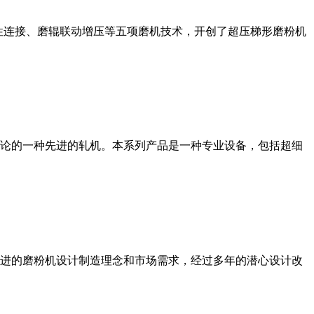
性连接、磨辊联动增压等五项磨机技术，开创了超压梯形磨粉机
论的一种先进的轧机。本系列产品是一种专业设备，包括超细
进的磨粉机设计制造理念和市场需求，经过多年的潜心设计改