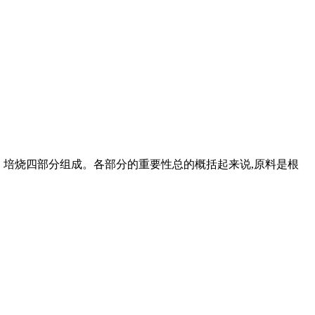
成品 培烧四部分组成。各部分的重要性总的概括起来说,原料是根