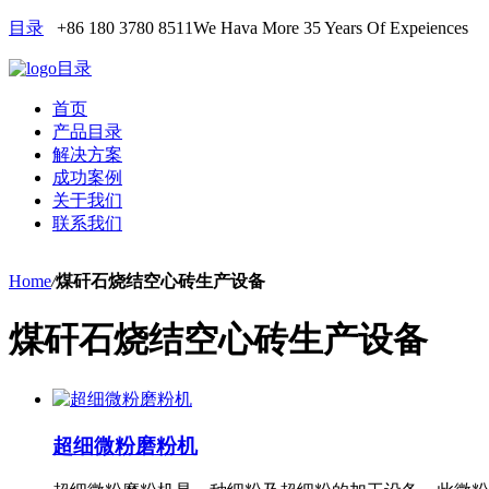
目录
+86 180 3780 8511
We Hava More 35 Years Of Expeiences
目录
首页
产品目录
解决方案
成功案例
关于我们
联系我们
Home
/
煤矸石烧结空心砖生产设备
煤矸石烧结空心砖生产设备
超细微粉磨粉机