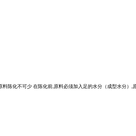
 原料陈化不可少 在陈化前,原料必须加入足的水分（成型水分）,