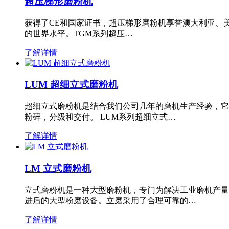
超压梯形磨粉机
获得了CE和国家证书，超压梯形磨粉机享誉澳大利亚、
的世界水平。TGM系列超压…
了解详情
LUM 超细立式磨粉机
超细立式磨粉机是结合我们公司几年的磨机生产经验，它
粉碎，分级和交付。 LUM系列超细立式…
了解详情
LM 立式磨粉机
立式磨粉机是一种大型磨粉机，专门为解决工业磨机产量
进后的大型粉磨设备。立磨采用了合理可靠的…
了解详情