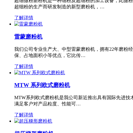
超细微粉磨粉机是一种细粉及超细粉的加工设备，此微粉
超细粉的生产而研发制造的新型磨粉机，…
了解详情
雷蒙磨粉机
我们公司专业生产大、中型雷蒙磨粉机，拥有22年磨粉
保、占地面积小等优点，它比传…
了解详情
MTW 系列欧式磨粉机
MTW系列欧式磨粉机是我公司新近推出具有国际先进技
满足客户对产品粒度、性能可…
了解详情