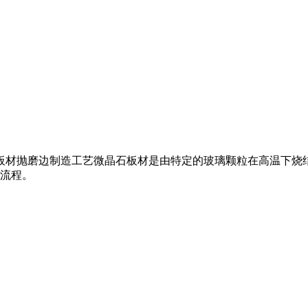
石板材抛磨边制造工艺微晶石板材是由特定的玻璃颗粒在高温下烧
流程。