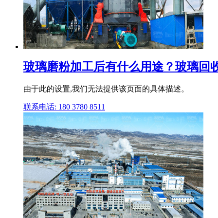
玻璃磨粉加工后有什么用途？玻璃回
由于此的设置,我们无法提供该页面的具体描述。
联系电话: 180 3780 8511