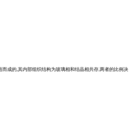
结而成的,其内部组织结构为玻璃相和结晶相共存,两者的比例决