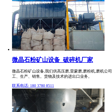
微晶石粉矿山设备_破碎机厂家
微晶石粉矿山设备,我们供高压磨,雷蒙磨,磨粉机,磨
工、生产、销售。货物及技术的进出口业务。
联系电话: 180 3780 8511