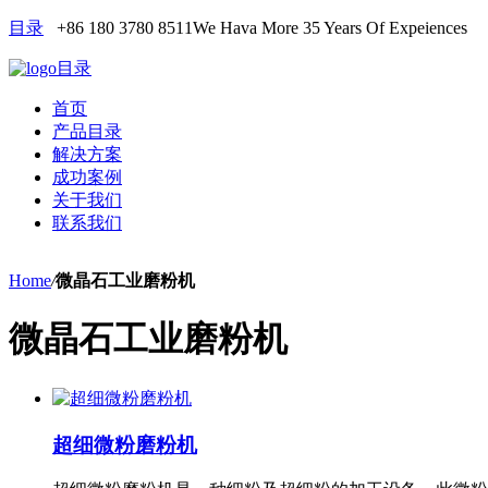
目录
+86 180 3780 8511
We Hava More 35 Years Of Expeiences
目录
首页
产品目录
解决方案
成功案例
关于我们
联系我们
Home
/
微晶石工业磨粉机
微晶石工业磨粉机
超细微粉磨粉机