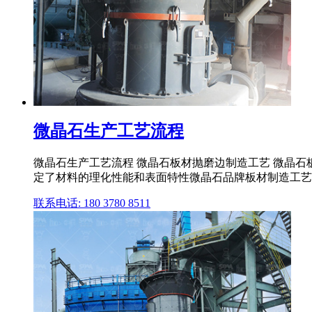
微晶石生产工艺流程
微晶石生产工艺流程 微晶石板材抛磨边制造工艺 微晶
定了材料的理化性能和表面特性微晶石品牌板材制造工艺
联系电话: 180 3780 8511