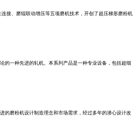
性连接、磨辊联动增压等五项磨机技术，开创了超压梯形磨粉机
论的一种先进的轧机。本系列产品是一种专业设备，包括超细
进的磨粉机设计制造理念和市场需求，经过多年的潜心设计改