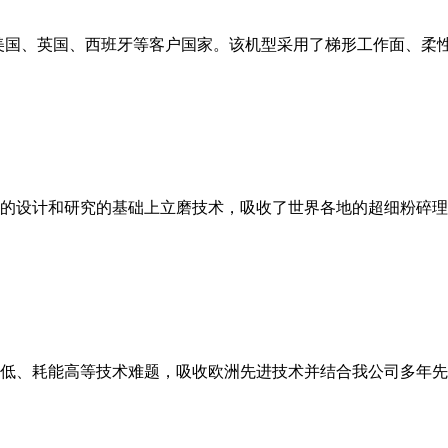
美国、英国、西班牙等客户国家。该机型采用了梯形工作面、柔
的设计和研究的基础上立磨技术，吸收了世界各地的超细粉碎理
低、耗能高等技术难题，吸收欧洲先进技术并结合我公司多年先