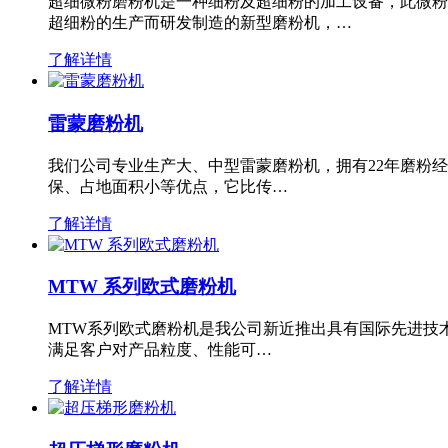
超细微粉磨粉机是一种细粉及超细粉的加工设备，此微粉
超细粉的生产而研发制造的新型磨粉机，…
了解详情
雷蒙磨粉机
我们公司专业生产大、中型雷蒙磨粉机，拥有22年磨粉
保、占地面积小等优点，它比传…
了解详情
MTW 系列欧式磨粉机
MTW系列欧式磨粉机是我公司新近推出具有国际先进技
满足客户对产品粒度、性能可…
了解详情