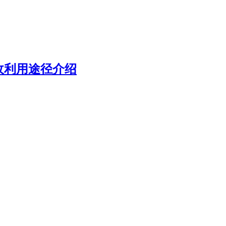
收利用途径介绍