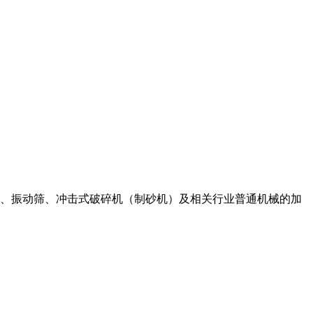
碎机、振动筛、冲击式破碎机（制砂机）及相关行业普通机械的加