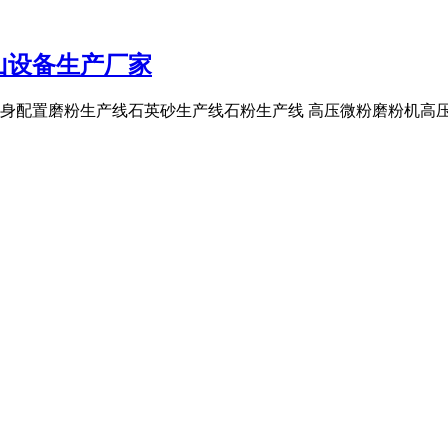
山设备生产厂家
身配置磨粉生产线石英砂生产线石粉生产线 高压微粉磨粉机高