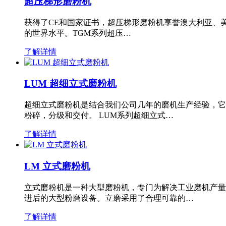
超压梯形磨粉机
获得了CE和国家证书，超压梯形磨粉机享誉澳大利亚、
的世界水平。TGM系列超压…
了解详情
LUM 超细立式磨粉机
超细立式磨粉机是结合我们公司几年的磨机生产经验，它
粉碎，分级和交付。 LUM系列超细立式…
了解详情
LM 立式磨粉机
立式磨粉机是一种大型磨粉机，专门为解决工业磨机产量
进后的大型粉磨设备。立磨采用了合理可靠的…
了解详情