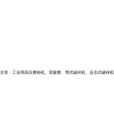
机公司主营：工业用高压磨粉机、雷蒙磨、鄂式破碎机、反击式破