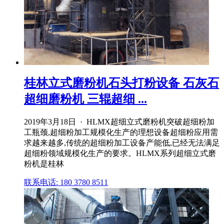
桂林立式磨粉机石头打粉设备 石灰石
超细磨粉机 三辊超细 ...
2019年3月18日 · HLMX超细立式磨粉机突破超细粉加
工瓶颈,超细粉加工规模化生产的理想设备超细粉应用需
求越来越多,传统的超细粉加工设备产能低,已经无法满足
超细粉领域规模化生产的要求。HLMX系列超细立式磨
粉机是桂林
联系电话: 180 3780 8511