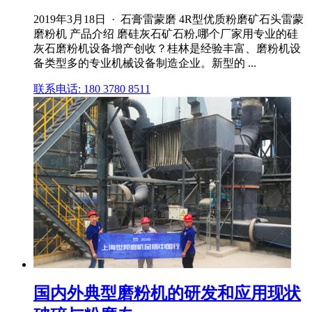
2019年3月18日 · 石膏雷蒙磨 4R型优质粉磨矿石头雷蒙
磨粉机 产品介绍 磨硅灰石矿石粉,哪个厂家用专业的硅
灰石磨粉机设备增产创收？桂林是经验丰富、磨粉机设
备类型多的专业机械设备制造企业。新型的 ...
联系电话: 180 3780 8511
国内外典型磨粉机的研发和应用现状