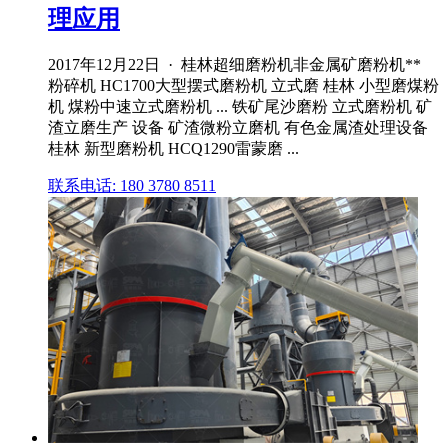
理应用
2017年12月22日 · 桂林超细磨粉机非金属矿磨粉机**
粉碎机 HC1700大型摆式磨粉机 立式磨 桂林 小型磨煤粉
机 煤粉中速立式磨粉机 ... 铁矿尾沙磨粉 立式磨粉机 矿
渣立磨生产 设备 矿渣微粉立磨机 有色金属渣处理设备
桂林 新型磨粉机 HCQ1290雷蒙磨 ...
联系电话: 180 3780 8511