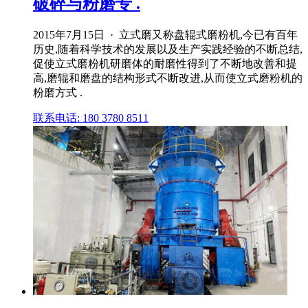
破碎与粉磨专 .
2015年7月15日 · 立式磨又称盘辊式磨粉机,今已有百年
历史,随着科学技术的发展以及生产实践经验的不断总结,
促使立式磨粉机研磨体的耐磨性得到了不断地改善和提
高,磨辊和磨盘的结构形式不断改进,从而使立式磨粉机的
粉磨方式 .
联系电话: 180 3780 8511