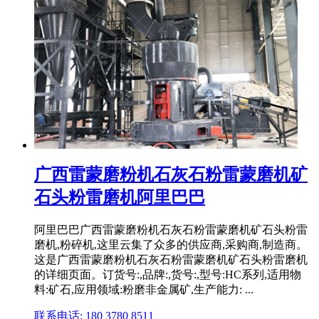
广西雷蒙磨粉机石灰石粉雷蒙磨机矿
石头粉雷磨机阿里巴巴
阿里巴巴广西雷蒙磨粉机石灰石粉雷蒙磨机矿石头粉雷
磨机,粉碎机,这里云集了众多的供应商,采购商,制造商。
这是广西雷蒙磨粉机石灰石粉雷蒙磨机矿石头粉雷磨机
的详细页面。订货号:,品牌:,货号:,型号:HC系列,适用物
料:矿石,应用领域:粉磨非金属矿,生产能力: ...
联系电话: 180 3780 8511