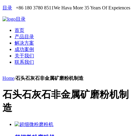
目录
+86 180 3780 8511
We Hava More 35 Years Of Expeiences
目录
首页
产品目录
解决方案
成功案例
关于我们
联系我们
Home
/
石头石灰石非金属矿磨粉机制造
石头石灰石非金属矿磨粉机制
造