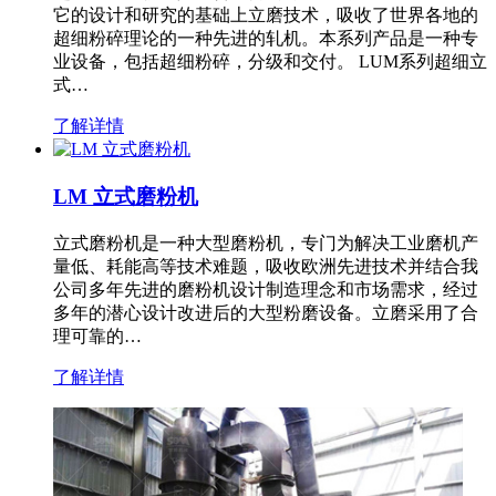
它的设计和研究的基础上立磨技术，吸收了世界各地的
超细粉碎理论的一种先进的轧机。本系列产品是一种专
业设备，包括超细粉碎，分级和交付。 LUM系列超细立
式…
了解详情
LM 立式磨粉机
立式磨粉机是一种大型磨粉机，专门为解决工业磨机产
量低、耗能高等技术难题，吸收欧洲先进技术并结合我
公司多年先进的磨粉机设计制造理念和市场需求，经过
多年的潜心设计改进后的大型粉磨设备。立磨采用了合
理可靠的…
了解详情