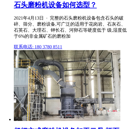
石头磨粉机设备如何选型？
2021年4月13日 · 完整的石头磨粉机设备包含石头的破
碎、筛分、磨粉设备,可广泛的适用于花岗岩、石灰石、
石英石、大理石、钾长石、河卵石等硬度低于 级,湿度低
于6%的非金属矿石的磨粉加
联系电话: 180 3780 8511