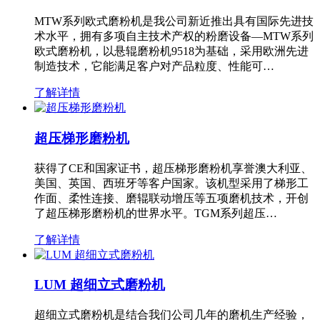
MTW系列欧式磨粉机是我公司新近推出具有国际先进技
术水平，拥有多项自主技术产权的粉磨设备—MTW系列
欧式磨粉机，以悬辊磨粉机9518为基础，采用欧洲先进
制造技术，它能满足客户对产品粒度、性能可…
了解详情
超压梯形磨粉机
获得了CE和国家证书，超压梯形磨粉机享誉澳大利亚、
美国、英国、西班牙等客户国家。该机型采用了梯形工
作面、柔性连接、磨辊联动增压等五项磨机技术，开创
了超压梯形磨粉机的世界水平。TGM系列超压…
了解详情
LUM 超细立式磨粉机
超细立式磨粉机是结合我们公司几年的磨机生产经验，