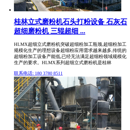
桂林立式磨粉机石头打粉设备 石灰石
超细磨粉机 三辊超细 ...
HLMX超细立式磨粉机突破超细粉加工瓶颈,超细粉加工
规模化生产的理想设备超细粉应用需求越来越多,传统的
超细粉加工设备产能低,已经无法满足超细粉领域规模化
生产的要求。HLMX系列超细立式磨粉机是桂林
联系电话: 180 3780 8511