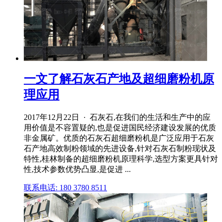
一文了解石灰石产地及超细磨粉机原
理应用
2017年12月22日 · 石灰石,在我们的生活和生产中的应
用价值是不容置疑的,也是促进国民经济建设发展的优质
非金属矿。优质的石灰石超细磨粉机是广泛应用于石灰
石产地高效制粉领域的先进设备,针对石灰石制粉现状及
特性,桂林制备的超细磨粉机原理科学,选型方案更具针对
性,技术参数优势凸显,是促进 ...
联系电话: 180 3780 8511