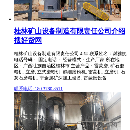
桂林矿山设备制造有限责任公司介绍
搜好货网
桂林矿山设备制造有限责任公司 4 年 联系姓名：谢雅妮
电话号码： 固定电话： 经营模式：生产厂家 所在地
区：广西壮族自治区桂林市 主营产品：雷蒙磨, 矿石磨
粉机, 立磨, 立式磨粉机, 超细磨粉机, 雷蒙机, 立磨机, 石
灰石磨粉机, 非金属矿深加工设备, 雷蒙磨设备
联系电话: 180 3780 8511