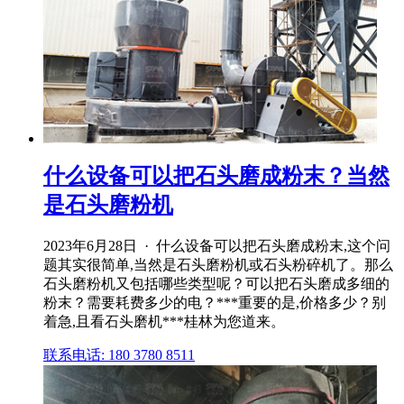
什么设备可以把石头磨成粉末？当然
是石头磨粉机
2023年6月28日 · 什么设备可以把石头磨成粉末,这个问
题其实很简单,当然是石头磨粉机或石头粉碎机了。那么
石头磨粉机又包括哪些类型呢？可以把石头磨成多细的
粉末？需要耗费多少的电？***重要的是,价格多少？别
着急,且看石头磨机***桂林为您道来。
联系电话: 180 3780 8511