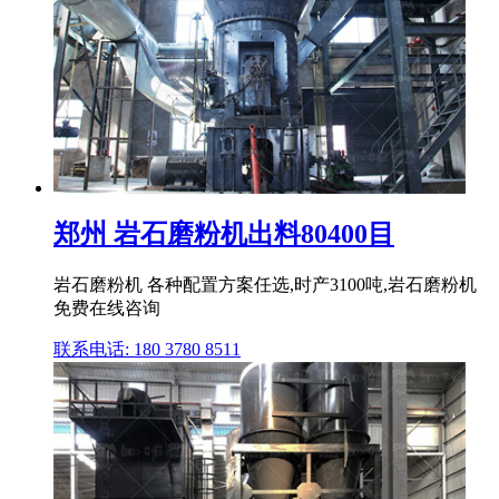
郑州 岩石磨粉机出料80400目
岩石磨粉机 各种配置方案任选,时产3100吨,岩石磨粉机
免费在线咨询
联系电话: 180 3780 8511