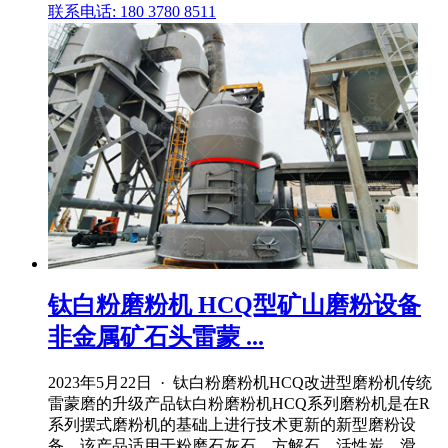
联系电话: 180 3780 8511
钛白粉磨粉机 HCQ型矿山磨粉设备
非金属矿石头雷蒙 ...
2023年5月22日 · 钛白粉磨粉机HCQ改进型磨粉机传统
雷蒙磨的升级产品钛白粉磨粉机HCQ系列磨粉机是在R
系列摆式磨粉机的基础上进行技术更新的新型磨粉设
备。该产品适用于粉磨石灰石、方解石、活性炭、滑