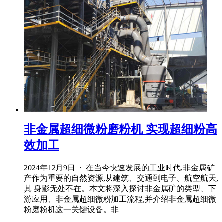
非金属超细微粉磨粉机 实现超细粉高
效加工
2024年12月9日 · 在当今快速发展的工业时代,非金属矿
产作为重要的自然资源,从建筑、交通到电子、航空航天,
其 身影无处不在。本文将深入探讨非金属矿的类型、下
游应用、非金属超细微粉加工流程,并介绍非金属超细微
粉磨粉机这一关键设备。非