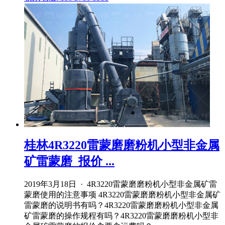
桂林4R3220雷蒙磨磨粉机小型非金属
矿雷蒙磨_报价 ...
2019年3月18日 · 4R3220雷蒙磨磨粉机小型非金属矿雷
蒙磨使用的注意事项 4R3220雷蒙磨磨粉机小型非金属矿
雷蒙磨的说明书有吗？4R3220雷蒙磨磨粉机小型非金属
矿雷蒙磨的操作规程有吗？4R3220雷蒙磨磨粉机小型非