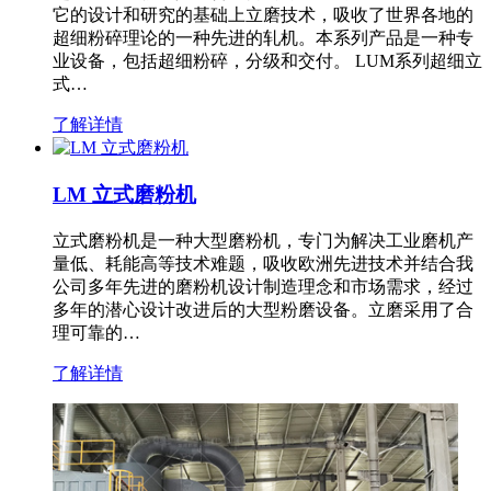
它的设计和研究的基础上立磨技术，吸收了世界各地的
超细粉碎理论的一种先进的轧机。本系列产品是一种专
业设备，包括超细粉碎，分级和交付。 LUM系列超细立
式…
了解详情
LM 立式磨粉机
立式磨粉机是一种大型磨粉机，专门为解决工业磨机产
量低、耗能高等技术难题，吸收欧洲先进技术并结合我
公司多年先进的磨粉机设计制造理念和市场需求，经过
多年的潜心设计改进后的大型粉磨设备。立磨采用了合
理可靠的…
了解详情