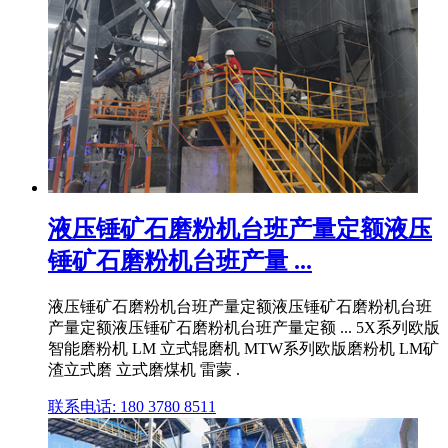
液压锤矿石磨粉机台班产量定额液压
锤矿石磨粉机台班产量 ...
液压锤矿石磨粉机台班产量定额液压锤矿石磨粉机台班
产量定额液压锤矿石磨粉机台班产量定额 ... 5X系列欧版
智能磨粉机 LM 立式辊磨机 MTW系列欧版磨粉机 LM矿
渣立式磨 立式磨煤机 雷蒙 .
联系电话: 180 3780 8511