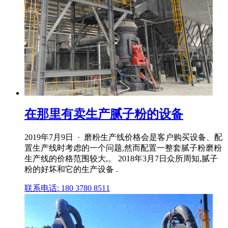
在那里有卖生产腻子粉的设备
2019年7月9日 · 磨粉生产线价格会是客户购买设备、配
置生产线时考虑的一个问题,然而配置一整套腻子粉磨粉
生产线的价格范围较大,。 2018年3月7日众所周知,腻子
粉的好坏和它的生产设备 .
联系电话: 180 3780 8511