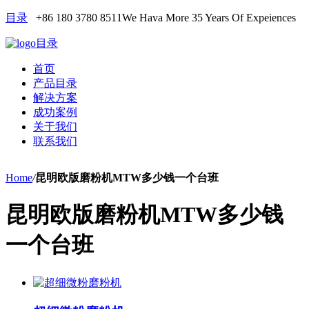
目录
+86 180 3780 8511
We Hava More 35 Years Of Expeiences
目录
首页
产品目录
解决方案
成功案例
关于我们
联系我们
Home
/
昆明欧版磨粉机MTW多少钱一个台班
昆明欧版磨粉机MTW多少钱
一个台班