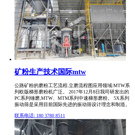
矿粉生产技术国际mtw
公路矿粉的磨粉工艺流程.立磨流程图应用领域:MTW系
列欧版梯形磨粉机广泛。 2017年12月8日我司研发出的
PC系列锤磨,MTW、MTM系列中速梯形磨粉。 5X系列
振动筛是采用目前国际先进的振动筛设计理念和制造。
联系电话: 180 3780 8511