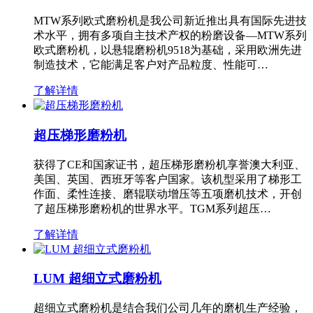
MTW系列欧式磨粉机是我公司新近推出具有国际先进技
术水平，拥有多项自主技术产权的粉磨设备—MTW系列
欧式磨粉机，以悬辊磨粉机9518为基础，采用欧洲先进
制造技术，它能满足客户对产品粒度、性能可…
了解详情
超压梯形磨粉机
获得了CE和国家证书，超压梯形磨粉机享誉澳大利亚、
美国、英国、西班牙等客户国家。该机型采用了梯形工
作面、柔性连接、磨辊联动增压等五项磨机技术，开创
了超压梯形磨粉机的世界水平。TGM系列超压…
了解详情
LUM 超细立式磨粉机
超细立式磨粉机是结合我们公司几年的磨机生产经验，