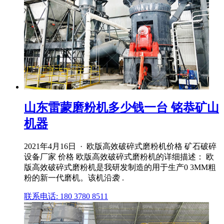
山东雷蒙磨粉机多少钱一台 铭恭矿山
机器
2021年4月16日 · 欧版高效破碎式磨粉机价格 矿石破碎
设备厂家 价格 欧版高效破碎式磨粉机的详细描述： 欧
版高效破碎式磨粉机是我研发制造的用于生产0 3MM粗
粉的新一代磨机。该机沿袭 .
联系电话: 180 3780 8511