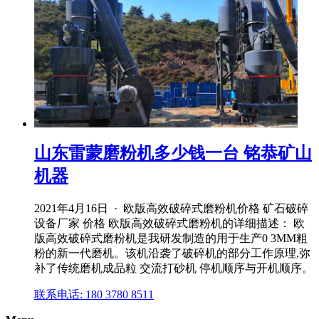
山东雷蒙磨粉机多少钱一台 铭恭矿山
机器
2021年4月16日 · 欧版高效破碎式磨粉机价格 矿石破碎
设备厂家 价格 欧版高效破碎式磨粉机的详细描述： 欧
版高效破碎式磨粉机是我研发制造的用于生产0 3MM粗
粉的新一代磨机。该机沿袭了破碎机的部分工作原理,弥
补了传统磨机成品粒 交流打砂机 停机顺序与开机顺序。
联系电话: 180 3780 8511