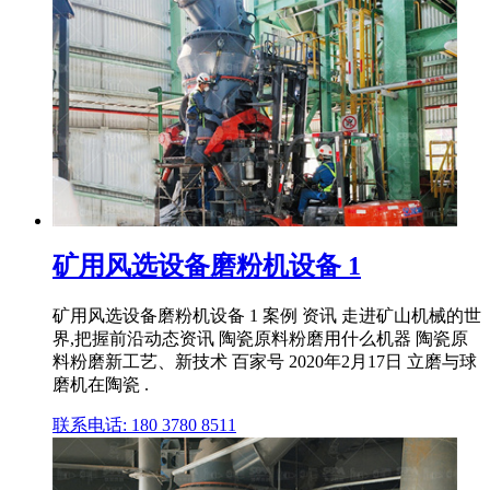
矿用风选设备磨粉机设备 1
矿用风选设备磨粉机设备 1 案例 资讯 走进矿山机械的世
界,把握前沿动态资讯 陶瓷原料粉磨用什么机器 陶瓷原
料粉磨新工艺、新技术 百家号 2020年2月17日 立磨与球
磨机在陶瓷 .
联系电话: 180 3780 8511