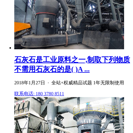
石灰石是工业原料之一,制取下列物质
不需用石灰石的是( )A ...
2018年1月27日 · 全站+权威精品试题 1年无限制使用
联系电话: 180 3780 8511