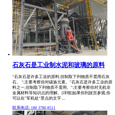
石灰石是工业制水泥和玻璃的原料
"石灰石是许多工业的原料,但制取下列物质不需用石灰
石。 ";主要考察你对碳族元素。"石灰石是许多工业的原
料之一,但制取下列物质不需用。";主要考察你对无机非
金属材料等知识点的理解。[详细]如果你到故宫参观,你
可以在"军机处"景点的文字 ...
联系电话: 180 3780 8511