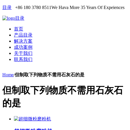
目录
+86 180 3780 8511
We Hava More 35 Years Of Expeiences
目录
首页
产品目录
解决方案
成功案例
关于我们
联系我们
Home
/
但制取下列物质不需用石灰石的是
但制取下列物质不需用石灰石
的是