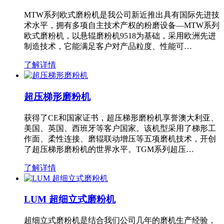
MTW系列欧式磨粉机是我公司新近推出具有国际先进技
术水平，拥有多项自主技术产权的粉磨设备—MTW系列
欧式磨粉机，以悬辊磨粉机9518为基础，采用欧洲先进
制造技术，它能满足客户对产品粒度、性能可…
了解详情
超压梯形磨粉机
获得了CE和国家证书，超压梯形磨粉机享誉澳大利亚、
美国、英国、西班牙等客户国家。该机型采用了梯形工
作面、柔性连接、磨辊联动增压等五项磨机技术，开创
了超压梯形磨粉机的世界水平。TGM系列超压…
了解详情
LUM 超细立式磨粉机
超细立式磨粉机是结合我们公司几年的磨机生产经验，