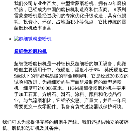
我们公司专业生产大、中型雷蒙磨粉机，拥有22年磨粉
经验，已经成为中国的磨粉机制造商和供应商。 R系列
雷蒙磨粉机是经过我们的专家优化升级改造，具有低损
耗、投资小、环保、占地面积小等优点，它比传统的雷
蒙磨粉机效率更高。
超细微粉磨粉机
超细微粉磨粉机是一种细粉及超细粉的加工设备，此微
粉磨主要适用于中、低硬度，湿度小于6%，莫氏硬度在
9级以下的非易燃易爆的非金属物料。它是经过20多次的
试验和改进，为超细粉的生产而研发制造的新型磨粉
机，细度可达0.006毫米。 HGM超细微粉磨粉机主要用
于加工石膏、方解石、滑石、涂料、颜料和化妆品行
业。与气流磨相比，它经济实惠、产量大，并且一年只
需要更换一次零配件。装备有袋式过滤器以保护环境。
我们可以为您提供完整的研磨生产线。我们还提供独立的破碎
机、磨机和选矿机及其备件。