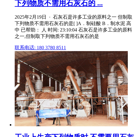
下列物质不需用石灰石的 ...
2025年2月19日 · 石灰石是许多工业的原料之一 但制取
下列物质不需用石灰石的是[ ]A．制硅酸 B．制水泥 高
中 已帮助： 人 时间: 23:10:04 石灰石是许多工业的原料
之一,但制取下列物质不需用石灰石的是
联系电话: 180 3780 8511