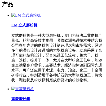
产品
LM 立式磨粉机
立式磨粉机是一种大型磨粉机，专门为解决工业磨机产
量低、耗能高等技术难题，吸收欧洲先进技术并结合我
公司多年先进的磨粉机设计制造理念和市场需求，经过
多年的潜心设计改进后的大型粉磨设备。立磨采用了合
理可靠的结构设计，配合先进工艺流程，集烘干、粉
磨、选粉、提升于一体，尤其在大型粉磨工艺中，能够
完全满足客户需求，主要技术、经济指标达到国际先进
水平。可广泛应用于水泥、电力、冶金、化工、非金属
矿等行业，特别适用于各种矿石的大型制粉加工，将块
状、颗粒状及粉状原料磨成所要求的粉状物料。
雷蒙磨粉机