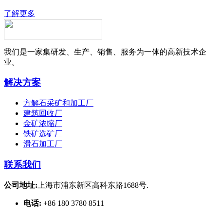
了解更多
我们是一家集研发、生产、销售、服务为一体的高新技术企
业。
解决方案
方解石采矿和加工厂
建筑回收厂
金矿浓缩厂
铁矿选矿厂
滑石加工厂
联系我们
公司地址:
上海市浦东新区高科东路1688号.
电话:
+86 180 3780 8511