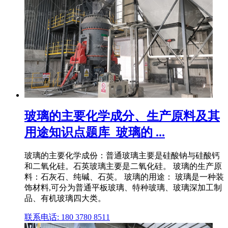
玻璃的主要化学成分、生产原料及其
用途知识点题库_玻璃的 ...
玻璃的主要化学成份：普通玻璃主要是硅酸钠与硅酸钙
和二氧化硅。石英玻璃主要是二氧化硅。 玻璃的生产原
料：石灰石、纯碱、石英。 玻璃的用途： 玻璃是一种装
饰材料,可分为普通平板玻璃、特种玻璃、玻璃深加工制
品、有机玻璃四大类。
联系电话: 180 3780 8511