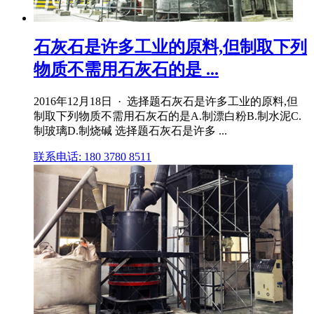
石灰石是许多工业的原料,但制取下列
物质不需用石灰石的是 ...
2016年12月18日 · 选择题石灰石是许多工业的原料,但
制取下列物质不需用石灰石的是A.制漂白粉B.制水泥C.
制玻璃D.制烧碱 选择题石灰石是许多 ...
联系电话: 180 3780 8511