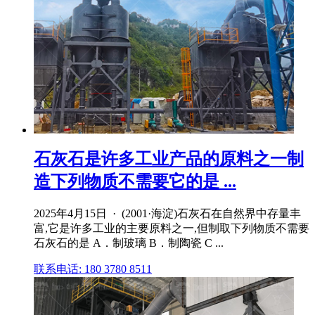
石灰石是许多工业产品的原料之一制
造下列物质不需要它的是 ...
2025年4月15日 · (2001·海淀)石灰石在自然界中存量丰
富,它是许多工业的主要原料之一,但制取下列物质不需要
石灰石的是 A．制玻璃 B．制陶瓷 C ...
联系电话: 180 3780 8511