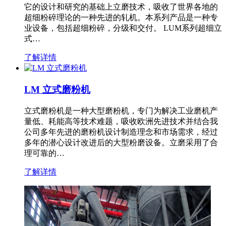
它的设计和研究的基础上立磨技术，吸收了世界各地的
超细粉碎理论的一种先进的轧机。本系列产品是一种专
业设备，包括超细粉碎，分级和交付。 LUM系列超细立
式…
了解详情
LM 立式磨粉机
立式磨粉机是一种大型磨粉机，专门为解决工业磨机产
量低、耗能高等技术难题，吸收欧洲先进技术并结合我
公司多年先进的磨粉机设计制造理念和市场需求，经过
多年的潜心设计改进后的大型粉磨设备。立磨采用了合
理可靠的…
了解详情