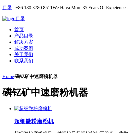
目录
+86 180 3780 8511
We Hava More 35 Years Of Expeiences
目录
首页
产品目录
解决方案
成功案例
关于我们
联系我们
Home
/
磷钇矿中速磨粉机器
磷钇矿中速磨粉机器
超细微粉磨粉机