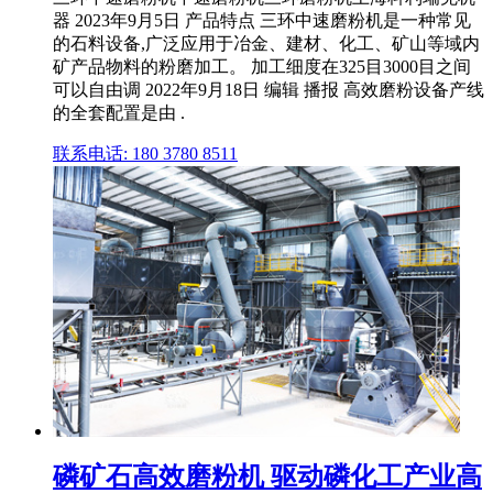
器 2023年9月5日 产品特点 三环中速磨粉机是一种常见
的石料设备,广泛应用于冶金、建材、化工、矿山等域内
矿产品物料的粉磨加工。 加工细度在325目3000目之间
可以自由调 2022年9月18日 编辑 播报 高效磨粉设备产线
的全套配置是由 .
联系电话: 180 3780 8511
磷矿石高效磨粉机 驱动磷化工产业高