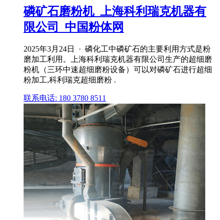
磷矿石磨粉机_上海科利瑞克机器有
限公司_中国粉体网
2025年3月24日 · 磷化工中磷矿石的主要利用方式是粉
磨加工利用。上海科利瑞克机器有限公司生产的超细磨
粉机（三环中速超细磨粉设备）可以对磷矿石进行超细
粉加工,科利瑞克超细磨粉 .
联系电话: 180 3780 8511