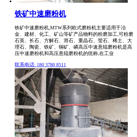
铁矿中速磨粉机
铁矿中速磨粉机,MTW系列欧式磨粉机主要适用于冶
金、建材、化工、矿山等矿产品物料的粉磨加工,可粉磨
石英、长石、方解石、滑石、重晶石、莹石、稀土、大
理石、陶瓷、铁矿、铜矿、磷高压中速悬辊磨粉机是高
压中速磨粉机和高压悬辊磨粉机的统称,在工业
联系电话: 180 3780 8511