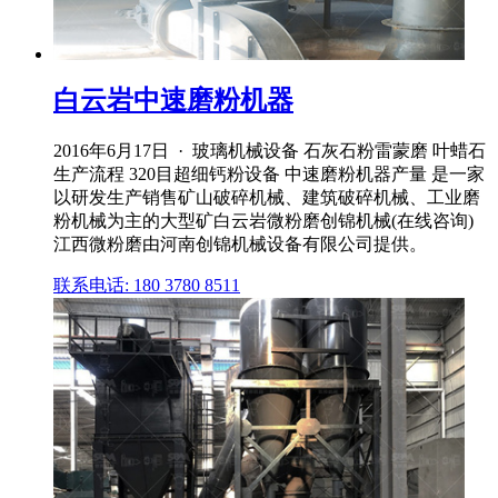
白云岩中速磨粉机器
2016年6月17日 · 玻璃机械设备 石灰石粉雷蒙磨 叶蜡石
生产流程 320目超细钙粉设备 中速磨粉机器产量 是一家
以研发生产销售矿山破碎机械、建筑破碎机械、工业磨
粉机械为主的大型矿白云岩微粉磨创锦机械(在线咨询)
江西微粉磨由河南创锦机械设备有限公司提供。
联系电话: 180 3780 8511