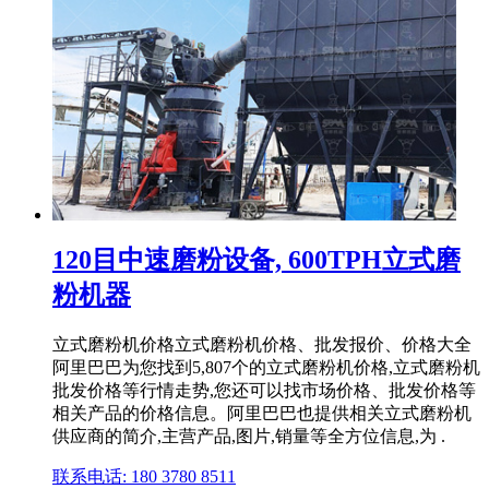
120目中速磨粉设备, 600TPH立式磨
粉机器
立式磨粉机价格立式磨粉机价格、批发报价、价格大全
阿里巴巴为您找到5,807个的立式磨粉机价格,立式磨粉机
批发价格等行情走势,您还可以找市场价格、批发价格等
相关产品的价格信息。阿里巴巴也提供相关立式磨粉机
供应商的简介,主营产品,图片,销量等全方位信息,为 .
联系电话: 180 3780 8511