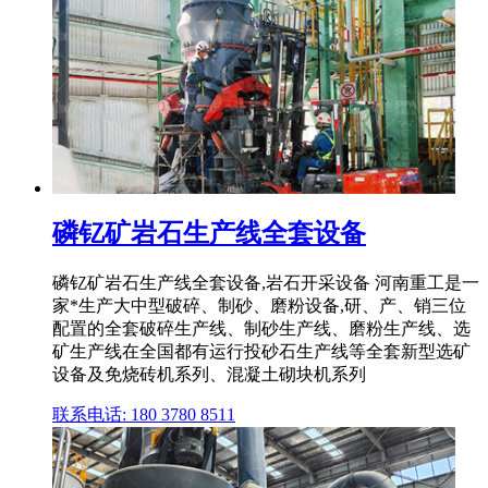
磷钇矿岩石生产线全套设备
磷钇矿岩石生产线全套设备,岩石开采设备 河南重工是一
家*生产大中型破碎、制砂、磨粉设备,研、产、销三位
配置的全套破碎生产线、制砂生产线、磨粉生产线、选
矿生产线在全国都有运行投砂石生产线等全套新型选矿
设备及免烧砖机系列、混凝土砌块机系列
联系电话: 180 3780 8511