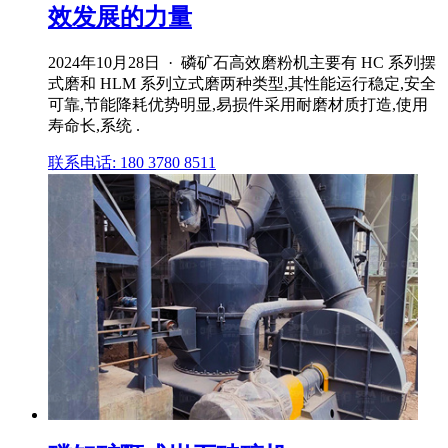
效发展的力量
2024年10月28日 · 磷矿石高效磨粉机主要有 HC 系列摆
式磨和 HLM 系列立式磨两种类型,其性能运行稳定,安全
可靠,节能降耗优势明显,易损件采用耐磨材质打造,使用
寿命长,系统 .
联系电话: 180 3780 8511