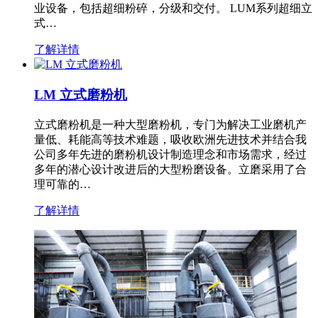
业设备，包括超细粉碎，分级和交付。 LUM系列超细立
式…
了解详情
LM 立式磨粉机
立式磨粉机是一种大型磨粉机，专门为解决工业磨机产
量低、耗能高等技术难题，吸收欧洲先进技术并结合我
公司多年先进的磨粉机设计制造理念和市场需求，经过
多年的潜心设计改进后的大型粉磨设备。立磨采用了合
理可靠的…
了解详情