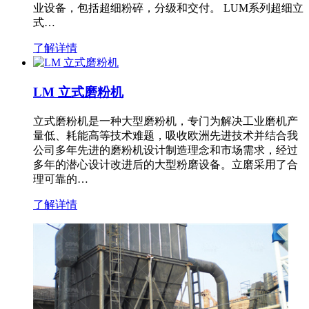
业设备，包括超细粉碎，分级和交付。 LUM系列超细立
式…
了解详情
LM 立式磨粉机
立式磨粉机是一种大型磨粉机，专门为解决工业磨机产
量低、耗能高等技术难题，吸收欧洲先进技术并结合我
公司多年先进的磨粉机设计制造理念和市场需求，经过
多年的潜心设计改进后的大型粉磨设备。立磨采用了合
理可靠的…
了解详情