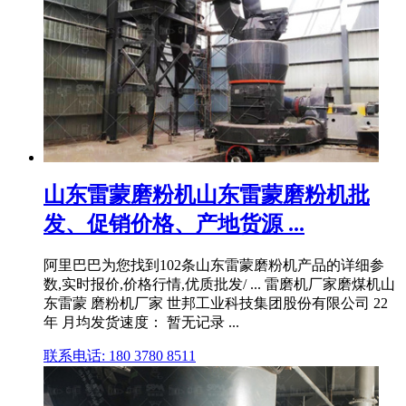
山东雷蒙磨粉机山东雷蒙磨粉机批
发、促销价格、产地货源 ...
阿里巴巴为您找到102条山东雷蒙磨粉机产品的详细参
数,实时报价,价格行情,优质批发/ ... 雷磨机厂家磨煤机山
东雷蒙 磨粉机厂家 世邦工业科技集团股份有限公司 22
年 月均发货速度： 暂无记录 ...
联系电话: 180 3780 8511