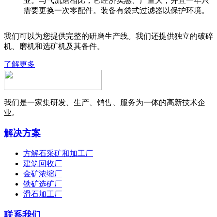
业。与气流磨相比，它经济实惠、产量大，并且一年只
需要更换一次零配件。装备有袋式过滤器以保护环境。
我们可以为您提供完整的研磨生产线。我们还提供独立的破碎
机、磨机和选矿机及其备件。
了解更多
我们是一家集研发、生产、销售、服务为一体的高新技术企
业。
解决方案
方解石采矿和加工厂
建筑回收厂
金矿浓缩厂
铁矿选矿厂
滑石加工厂
联系我们