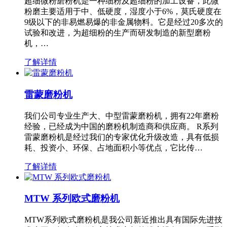
超细微粉磨粉机是一种细粉及超细粉的加工设备，此微
粉磨主要适用于中、低硬度，湿度小于6%，莫氏硬度在
9级以下的非易燃易爆的非金属物料。它是经过20多次的
试验和改进，为超细粉的生产而研发制造的新型磨粉
机，…
了解详情
雷蒙磨粉机
我们公司专业生产大、中型雷蒙磨粉机，拥有22年磨粉
经验，已经成为中国的磨粉机制造商和供应商。 R系列
雷蒙磨粉机是经过我们的专家优化升级改造，具有低损
耗、投资小、环保、占地面积小等优点，它比传…
了解详情
MTW 系列欧式磨粉机
MTW系列欧式磨粉机是我公司新近推出具有国际先进技