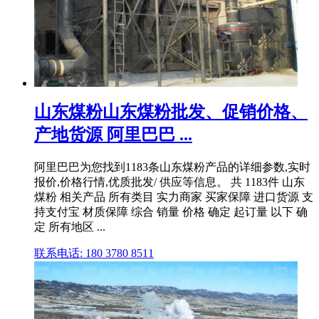
山东煤粉山东煤粉批发、促销价格、
产地货源 阿里巴巴 ...
阿里巴巴为您找到1183条山东煤粉产品的详细参数,实时
报价,价格行情,优质批发/ 供应等信息。 共 1183件 山东
煤粉 相关产品 所有类目 实力商家 买家保障 进口货源 支
持支付宝 材质保障 综合 销量 价格 确定 起订量 以下 确
定 所有地区 ...
联系电话: 180 3780 8511