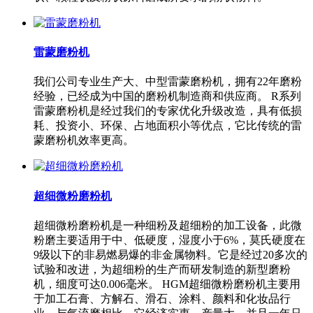
雷蒙磨粉机
我们公司专业生产大、中型雷蒙磨粉机，拥有22年磨粉
经验，已经成为中国的磨粉机制造商和供应商。 R系列
雷蒙磨粉机是经过我们的专家优化升级改造，具有低损
耗、投资小、环保、占地面积小等优点，它比传统的雷
蒙磨粉机效率更高。
超细微粉磨粉机
超细微粉磨粉机是一种细粉及超细粉的加工设备，此微
粉磨主要适用于中、低硬度，湿度小于6%，莫氏硬度在
9级以下的非易燃易爆的非金属物料。它是经过20多次的
试验和改进，为超细粉的生产而研发制造的新型磨粉
机，细度可达0.006毫米。 HGM超细微粉磨粉机主要用
于加工石膏、方解石、滑石、涂料、颜料和化妆品行