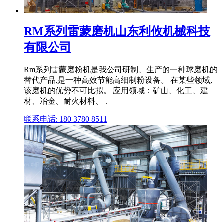
RM系列雷蒙磨机山东利攸机械科技
有限公司
Rm系列雷蒙磨粉机是我公司研制、生产的一种球磨机的
替代产品,是一种高效节能高细制粉设备。 在某些领域,
该磨机的优势不可比拟。 应用领域：矿山、化工、建
材、冶金、耐火材料、 .
联系电话: 180 3780 8511