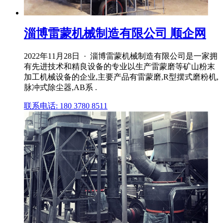
淄博雷蒙机械制造有限公司 顺企网
2022年11月28日 · 淄博雷蒙机械制造有限公司是一家拥
有先进技术和精良设备的专业以生产雷蒙磨等矿山粉末
加工机械设备的企业,主要产品有雷蒙磨,R型摆式磨粉机,
脉冲式除尘器,AB系 .
联系电话: 180 3780 8511