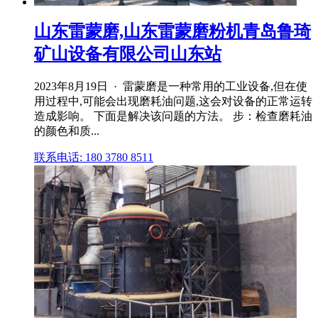
山东雷蒙磨,山东雷蒙磨粉机青岛鲁琦
矿山设备有限公司山东站
2023年8月19日 · 雷蒙磨是一种常用的工业设备,但在使
用过程中,可能会出现磨耗油问题,这会对设备的正常运转
造成影响。 下面是解决该问题的方法。 步：检查磨耗油
的颜色和质...
联系电话: 180 3780 8511