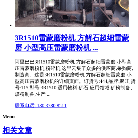
3R1510雷蒙磨粉机 方解石超细雷蒙
磨 小型高压雷蒙磨粉机 ...
阿里巴巴3R1510雷蒙磨粉机 方解石超细雷蒙磨 小型高
压雷蒙磨粉机,粉碎机,这里云集了众多的供应商,采购商,
制造商。这是3R1510雷蒙磨粉机 方解石超细雷蒙磨 小
型高压雷蒙磨粉机的详细页面。订货号:444,品牌:聚旺,货
号:115,型号:3R1510,适用物料:矿石,应用领域:矿粉制备、
煤粉制备,生产 ...
联系电话: 180 3780 8511
Menu
相关文章