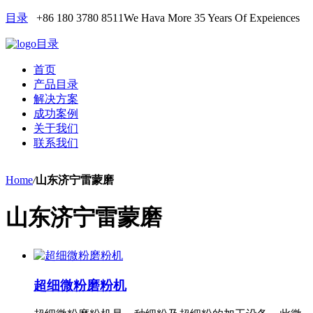
目录
+86 180 3780 8511
We Hava More 35 Years Of Expeiences
目录
首页
产品目录
解决方案
成功案例
关于我们
联系我们
Home
/
山东济宁雷蒙磨
山东济宁雷蒙磨
超细微粉磨粉机