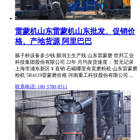
雷蒙机山东雷蒙机山东批发、促销价
格、产地货源 阿里巴巴
腻子粉设备多少钱 膨润土生产线 山东雷蒙磨 世邦工业
科技集团股份有限公司 22年 月均发货速度： 暂无记录
上海市浦东新区 ¥ 直销 石碣哪里有卖磨粉机 山东雷蒙磨
粉机 5R4119雷蒙磨价格 河南重工科技股份有限公司 ...
联系电话: 180 3780 8511