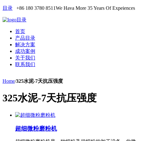
目录
+86 180 3780 8511
We Hava More 35 Years Of Expeiences
目录
首页
产品目录
解决方案
成功案例
关于我们
联系我们
Home
/
325水泥-7天抗压强度
325水泥-7天抗压强度
超细微粉磨粉机