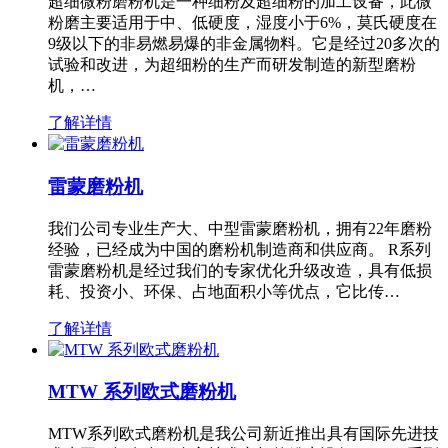
超细微粉磨粉机是一种细粉及超细粉的加工设备，此微
粉磨主要适用于中、低硬度，湿度小于6%，莫氏硬度在
9级以下的非易燃易爆的非金属物料。它是经过20多次的
试验和改进，为超细粉的生产而研发制造的新型磨粉
机，…
了解详情
雷蒙磨粉机
我们公司专业生产大、中型雷蒙磨粉机，拥有22年磨粉
经验，已经成为中国的磨粉机制造商和供应商。 R系列
雷蒙磨粉机是经过我们的专家优化升级改造，具有低损
耗、投资小、环保、占地面积小等优点，它比传…
了解详情
MTW 系列欧式磨粉机
MTW系列欧式磨粉机是我公司新近推出具有国际先进技