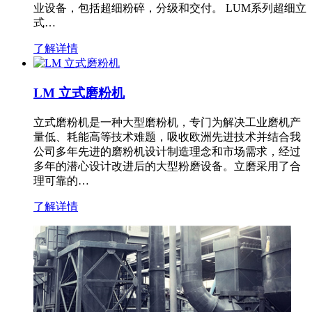
业设备，包括超细粉碎，分级和交付。 LUM系列超细立
式…
了解详情
LM 立式磨粉机
立式磨粉机是一种大型磨粉机，专门为解决工业磨机产
量低、耗能高等技术难题，吸收欧洲先进技术并结合我
公司多年先进的磨粉机设计制造理念和市场需求，经过
多年的潜心设计改进后的大型粉磨设备。立磨采用了合
理可靠的…
了解详情