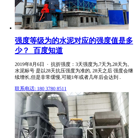
强度等级为的水泥对应的强度值是多
少？_百度知道
2019年8月6日 · 抗折强度：3天强度为,7天为,28天为。
水泥标号 是以28天抗压强度为准的, 28天之后 强度会继
续增长,但是非常缓慢,可能1年或者几年后会达到 .
联系电话: 180 3780 8511