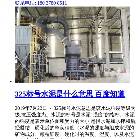
联系电话: 180 3780 8511
325标号水泥是什么意思 百度知道
2019年7月22日 · 325标号水泥意思是该水泥强度等级为
级,抗压强度为。水泥的标号是水泥"强度"的指标。水泥
的强度是表示单位面积受力的大小,是指水泥加水拌和后,
经凝结、硬化后的坚实程度（水泥的强度与组成水泥的
矿物成分、颗粒细度、硬化时的温度、湿度、以及水泥