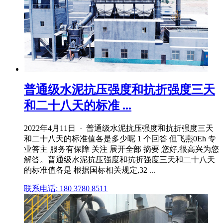
普通级水泥抗压强度和抗折强度三天
和二十八天的标准 ...
2022年4月11日 · 普通级水泥抗压强度和抗折强度三天
和二十八天的标准值各是多少呢 1 个回答 但飞燕0Eh 专
业答主 服务有保障 关注 展开全部 摘要 您好,很高兴为您
解答。普通级水泥抗压强度和抗折强度三天和二十八天
的标准值各是 根据国标相关规定,32 ...
联系电话: 180 3780 8511