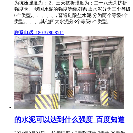
为抗压强度为； 2、三天抗折强度为；二十八天为抗折
强度为。 我国水泥的强度等级,硅酸盐水泥分为三个等级
6个类型,、、、、、, 普通硅酸盐水泥 分为两个等级4个
类型,、、、,其他四大水泥分3个等级6个类型。
联系电话: 180 3780 8511
的水泥可以达到什么强度_百度知道