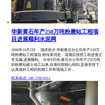
华新黄石年产250万吨粉磨站工程项
目进展顺利水泥网
2006年10月2日 · 国庆前夕,华新黄石分公司年产250万
吨粉磨站工程项目 部传来消息：该项目按照工程进度正
常实施,进展顺利。 今年8月份,黄石分公司年产250万吨
的粉磨站破土动工以来,在项目部精心组织,妥善安排下,
认真做好工程的前期工作和现场工作 ...
联系电话: 180 3780 8511