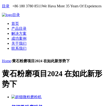
目录
+86 180 3780 8511
We Hava More 35 Years Of Expeiences
目录
首页
产品目录
解决方案
成功案例
关于我们
联系我们
Home
/
黄石粉磨项目2024 在如此新形势下
黄石粉磨项目2024 在如此新形
势下