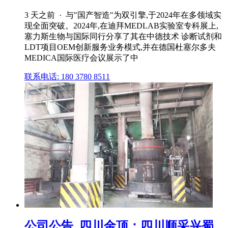
3 天之前 · 与"国产智造"为双引擎,于2024年在多领域实
现全面突破。2024年,在迪拜MEDLAB实验室专科展上,
塞力斯生物与国际同行分享了其在中德技术 诊断试剂和
LDT项目OEM创新服务业务模式,并在德国杜塞尔多夫
MEDICA国际医疗会议展示了中
联系电话: 180 3780 8511
公司公告_四川金顶：四川顺采兴蜀