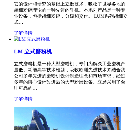
它的设计和研究的基础上立磨技术，吸收了世界各地的
超细粉碎理论的一种先进的轧机。本系列产品是一种专
业设备，包括超细粉碎，分级和交付。 LUM系列超细立
式…
了解详情
LM 立式磨粉机
立式磨粉机是一种大型磨粉机，专门为解决工业磨机产
量低、耗能高等技术难题，吸收欧洲先进技术并结合我
公司多年先进的磨粉机设计制造理念和市场需求，经过
多年的潜心设计改进后的大型粉磨设备。立磨采用了合
理可靠的…
了解详情