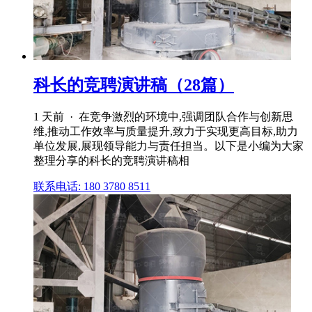
科长的竞聘演讲稿（28篇）
1 天前 · 在竞争激烈的环境中,强调团队合作与创新思
维,推动工作效率与质量提升,致力于实现更高目标,助力
单位发展,展现领导能力与责任担当。以下是小编为大家
整理分享的科长的竞聘演讲稿相
联系电话: 180 3780 8511