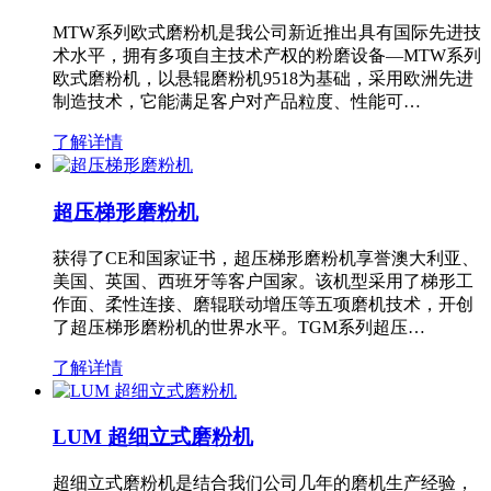
MTW系列欧式磨粉机是我公司新近推出具有国际先进技
术水平，拥有多项自主技术产权的粉磨设备—MTW系列
欧式磨粉机，以悬辊磨粉机9518为基础，采用欧洲先进
制造技术，它能满足客户对产品粒度、性能可…
了解详情
超压梯形磨粉机
获得了CE和国家证书，超压梯形磨粉机享誉澳大利亚、
美国、英国、西班牙等客户国家。该机型采用了梯形工
作面、柔性连接、磨辊联动增压等五项磨机技术，开创
了超压梯形磨粉机的世界水平。TGM系列超压…
了解详情
LUM 超细立式磨粉机
超细立式磨粉机是结合我们公司几年的磨机生产经验，