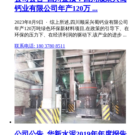
钙业有限公司年产120万 ...
2023年8月9日 · 综上所述,四川顺采兴蜀钙业有限公司
年产120万吨绿色环保新材料项目,在政策的引导下、在
环保的压力下、在经济利润的驱动下,该产业的进步 ...
联系电话: 180 3780 8511
公司公告_华新水泥2019年年度报告