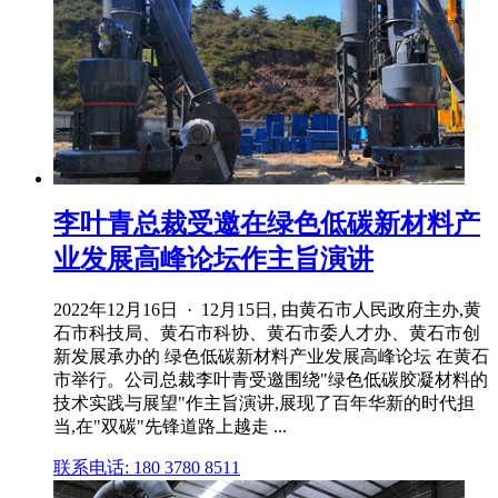
李叶青总裁受邀在绿色低碳新材料产
业发展高峰论坛作主旨演讲
2022年12月16日 · 12月15日, 由黄石市人民政府主办,黄
石市科技局、黄石市科协、黄石市委人才办、黄石市创
新发展承办的 绿色低碳新材料产业发展高峰论坛 在黄石
市举行。公司总裁李叶青受邀围绕"绿色低碳胶凝材料的
技术实践与展望"作主旨演讲,展现了百年华新的时代担
当,在"双碳"先锋道路上越走 ...
联系电话: 180 3780 8511