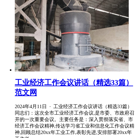
工业经济工作会议讲话（精选33篇）
范文网
2024年4月11日 · 工业经济工作会议讲话（精选33篇）
同志们：这次全市工业经济工作会议,是市委、市政府召
开的一次重要会议。主要任务是：深入贯彻落实省、市
经济工作会议精神,传达学习省工业和信息化工作会议精
神,回顾总结20xx年工业工作,表彰先进,安排部署20xx年