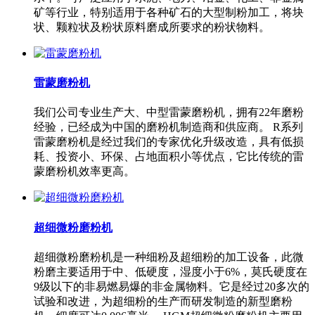
矿等行业，特别适用于各种矿石的大型制粉加工，将块
状、颗粒状及粉状原料磨成所要求的粉状物料。
雷蒙磨粉机
我们公司专业生产大、中型雷蒙磨粉机，拥有22年磨粉
经验，已经成为中国的磨粉机制造商和供应商。 R系列
雷蒙磨粉机是经过我们的专家优化升级改造，具有低损
耗、投资小、环保、占地面积小等优点，它比传统的雷
蒙磨粉机效率更高。
超细微粉磨粉机
超细微粉磨粉机是一种细粉及超细粉的加工设备，此微
粉磨主要适用于中、低硬度，湿度小于6%，莫氏硬度在
9级以下的非易燃易爆的非金属物料。它是经过20多次的
试验和改进，为超细粉的生产而研发制造的新型磨粉