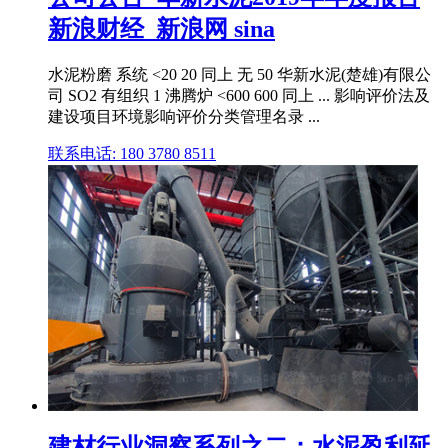
新浪财经_新浪网 sina
水泥粉磨 系统 <20 20 同上 无 50 华新水泥(楚雄)有限公
司 SO2 有组织 1 沸腾炉 <600 600 同上 ... 影响评价法及
建设项目环境影响评价分类管理名录 ...
联系电话: 180 3780 8511
建材行业洞察系列之二：水泥盈利延