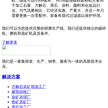
机，细度可达0.006毫米。 HGM超细微粉磨粉机主要用
于加工石膏、方解石、滑石、涂料、颜料和化妆品行
业。与气流磨相比，它经济实惠、产量大，并且一年只
需要更换一次零配件。装备有袋式过滤器以保护环境。
我们可以为您提供完整的研磨生产线。我们还提供独立的破碎
机、磨机和选矿机及其备件。
了解更多
我们是一家集研发、生产、销售、服务为一体的高新技术企
业。
解决方案
方解石采矿和加工厂
建筑回收厂
金矿浓缩厂
铁矿选矿厂
滑石加工厂