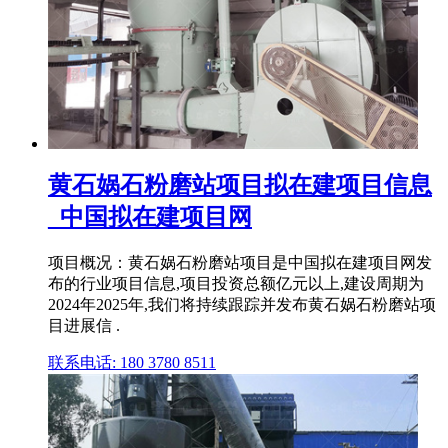
黄石娲石粉磨站项目拟在建项目信息
_中国拟在建项目网
项目概况：黄石娲石粉磨站项目是中国拟在建项目网发
布的行业项目信息,项目投资总额亿元以上,建设周期为
2024年2025年,我们将持续跟踪并发布黄石娲石粉磨站项
目进展信 .
联系电话: 180 3780 8511