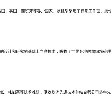
美国、英国、西班牙等客户国家。该机型采用了梯形工作面、柔
的设计和研究的基础上立磨技术，吸收了世界各地的超细粉碎理
低、耗能高等技术难题，吸收欧洲先进技术并结合我公司多年先