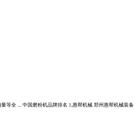
等全 ... 中国磨粉机品牌排名 1,惠帮机械 郑州惠帮机械装备