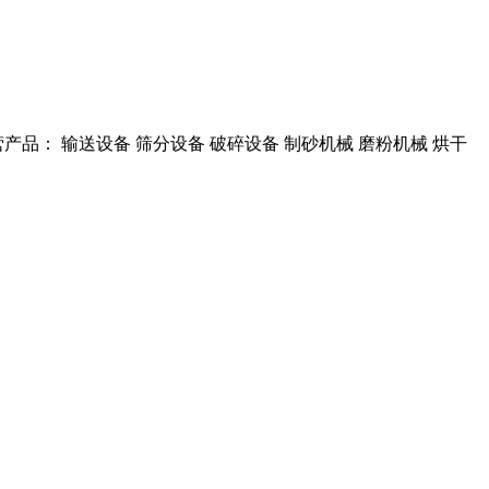
产品： 输送设备 筛分设备 破碎设备 制砂机械 磨粉机械 烘干