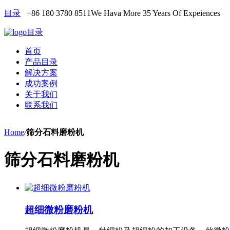
目录
+86 180 3780 8511
We Hava More 35 Years Of Expeiences
目录
首页
产品目录
解决方案
成功案例
关于我们
联系我们
Home
/
筛分石料磨粉机
筛分石料磨粉机
超细微粉磨粉机