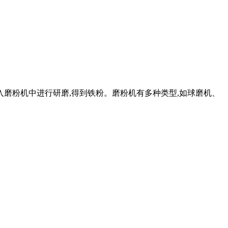
入磨粉机中进行研磨,得到铁粉。磨粉机有多种类型,如球磨机、