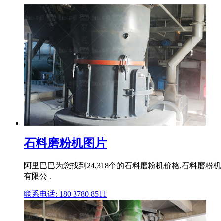
石料磨粉机图片
阿里巴巴为您找到24,318个的石料磨粉机价格,石料磨粉机
有限公 .
联系电话: 180 3780 8511