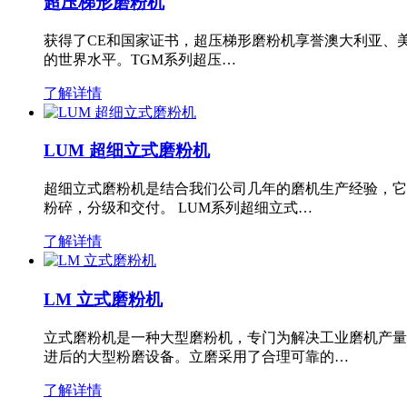
超压梯形磨粉机
获得了CE和国家证书，超压梯形磨粉机享誉澳大利亚、
的世界水平。TGM系列超压…
了解详情
LUM 超细立式磨粉机
超细立式磨粉机是结合我们公司几年的磨机生产经验，它
粉碎，分级和交付。 LUM系列超细立式…
了解详情
LM 立式磨粉机
立式磨粉机是一种大型磨粉机，专门为解决工业磨机产量
进后的大型粉磨设备。立磨采用了合理可靠的…
了解详情