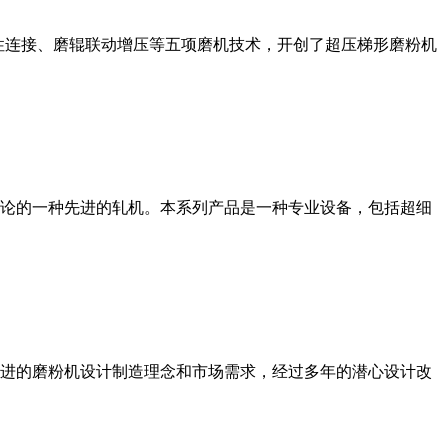
性连接、磨辊联动增压等五项磨机技术，开创了超压梯形磨粉机
论的一种先进的轧机。本系列产品是一种专业设备，包括超细
进的磨粉机设计制造理念和市场需求，经过多年的潜心设计改