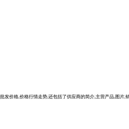
批发价格,价格行情走势,还包括了供应商的简介,主营产品,图片,销量