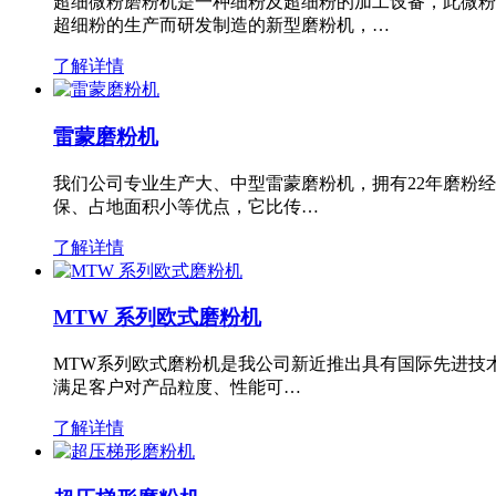
超细微粉磨粉机是一种细粉及超细粉的加工设备，此微粉
超细粉的生产而研发制造的新型磨粉机，…
了解详情
雷蒙磨粉机
我们公司专业生产大、中型雷蒙磨粉机，拥有22年磨粉
保、占地面积小等优点，它比传…
了解详情
MTW 系列欧式磨粉机
MTW系列欧式磨粉机是我公司新近推出具有国际先进技
满足客户对产品粒度、性能可…
了解详情