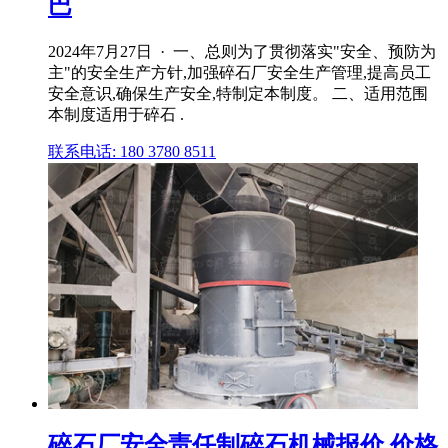
巴
2024年7月27日 · 一、总则为了贯彻落实"安全、预防为
主"的安全生产方针,加强碎石厂安全生产管理,提高员工
安全意识,确保生产安全,特制定本制度。 二、适用范围
本制度适用于碎石 .
联系电话: 180 3780 8511
碎石厂安全责任制碎石机械报价,价格