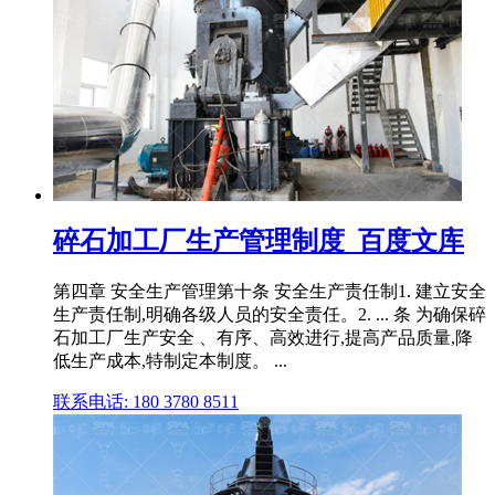
碎石加工厂生产管理制度_百度文库
第四章 安全生产管理第十条 安全生产责任制1. 建立安全
生产责任制,明确各级人员的安全责任。2. ... 条 为确保碎
石加工厂生产安全 、有序、高效进行,提高产品质量,降
低生产成本,特制定本制度。 ...
联系电话: 180 3780 8511