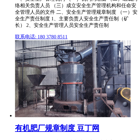
络相关负责人员 （三）成立安全生产管理机构和任命安
全管理人员的文件 二、安全生产管理规章制度 （一）安
全生产责任制度 1、主要负责人安全生产责任制（矿
长） 2、安全生产管理人员安全生产责任制
联系电话: 180 3780 8511
有机肥厂规章制度 豆丁网