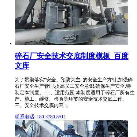
碎石厂安全技术交底制度模板_百度
文库
为了贯彻落实"安全、预防为主"的安全生产方针,加强碎
石厂安全生产管理,提高员工安全意识,确保生产安全,特
制定本制度。 二、适用范围 本制度适用于碎石厂所有生
产、施工、维修、检验等环节的安全技术交底工作。
三、安全技术交底内容 1.
联系电话: 180 3780 8511