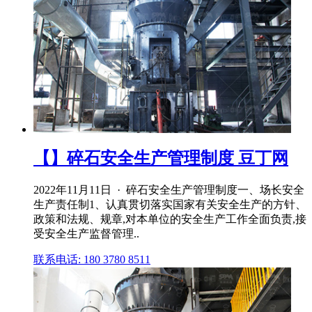
【】碎石安全生产管理制度 豆丁网
2022年11月11日 · 碎石安全生产管理制度一、场长安全
生产责任制1、认真贯切落实国家有关安全生产的方针、
政策和法规、规章,对本单位的安全生产工作全面负责,接
受安全生产监督管理..
联系电话: 180 3780 8511