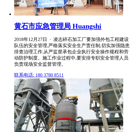
黄石市应急管理局 Huangshi
2018年12月27日 · 凌志碎石加工厂要加强外包工程建设
队伍的安全管理,严格落实安全生产责任制,切实加强隐患
排查治理工作,从严监督承包企业执行安全操作规程和劳
动防护制度。施工作业过程中,要安排专职安全管理人员
负责现场安全监督管理。
联系电话: 180 3780 8511