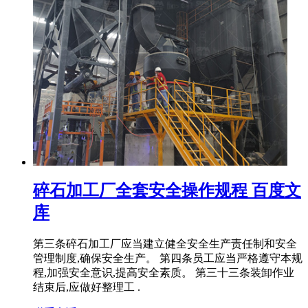
碎石加工厂全套安全操作规程 百度文
库
第三条碎石加工厂应当建立健全安全生产责任制和安全
管理制度,确保安全生产。 第四条员工应当严格遵守本规
程,加强安全意识,提高安全素质。 第三十三条装卸作业
结束后,应做好整理工 .