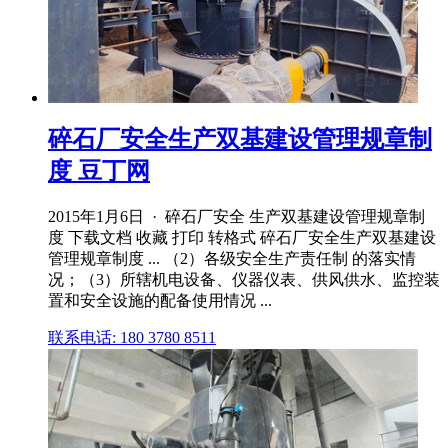
碎石厂安全生产双基建设管理规章制
度 豆丁网
2015年1月6日 · 碎石厂安全 生产双基建设管理规章制
度 下载文档 收藏 打印 转格式 碎石厂安全生产双基建设
管理规章制度 ... （2）各级安全生产责任制 的落实情
况；（3）所辖机电设备、仪器仪表、供风供水、监控装
置和安全设施的配备使用情况 ...
联系电话: 180 3780 8511