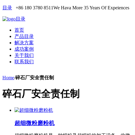
目录
+86 180 3780 8511
We Hava More 35 Years Of Expeiences
目录
首页
产品目录
解决方案
成功案例
关于我们
联系我们
Home
/
碎石厂安全责任制
碎石厂安全责任制
超细微粉磨粉机