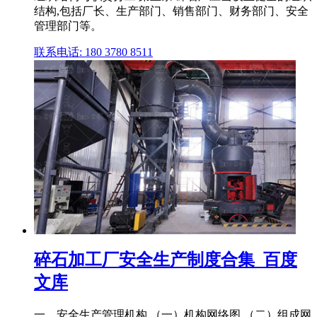
结构,包括厂长、生产部门、销售部门、财务部门、安全
管理部门等。
联系电话: 180 3780 8511
碎石加工厂安全生产制度合集_百度
文库
一、安全生产管理机构 （一）机构网络图 （二）组成网