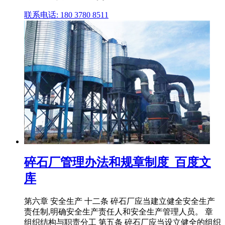
联系电话: 180 3780 8511
碎石厂管理办法和规章制度_百度文
库
第六章 安全生产 十二条 碎石厂应当建立健全安全生产
责任制,明确安全生产责任人和安全生产管理人员。 章
组织结构与职责分工 第五条 碎石厂应当设立健全的组织