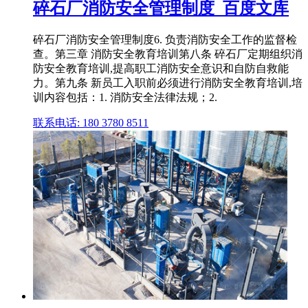
碎石厂消防安全管理制度_百度文库
碎石厂消防安全管理制度6. 负责消防安全工作的监督检
查。第三章 消防安全教育培训第八条 碎石厂定期组织消
防安全教育培训,提高职工消防安全意识和自防自救能
力。第九条 新员工入职前必须进行消防安全教育培训,培
训内容包括：1. 消防安全法律法规；2.
联系电话: 180 3780 8511