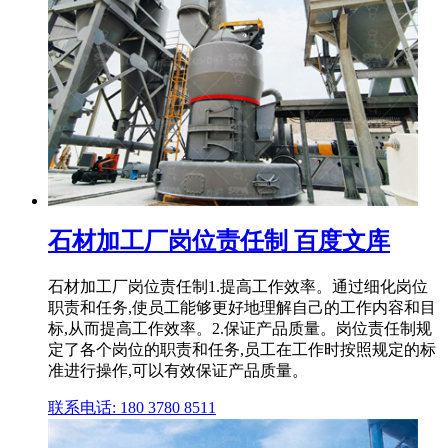
石材加工厂岗位责任制 百度文库
石材加工厂岗位责任制1.提高工作效率。通过细化岗位
职责和任务,使员工能够更好地理解自己的工作内容和目
标,从而提高工作效率。2.保证产品质量。岗位责任制规
定了各个岗位的职责和任务,员工在工作时按照规定的标
准进行操作,可以有效保证产品质量。
联系电话: 180 3780 8511