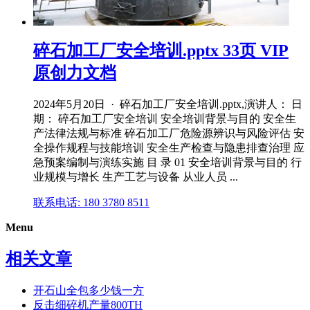
碎石加工厂安全培训.pptx 33页 VIP
原创力文档
2024年5月20日 · 碎石加工厂安全培训.pptx,演讲人： 日
期： 碎石加工厂安全培训 安全培训背景与目的 安全生
产法律法规与标准 碎石加工厂危险源辨识与风险评估 安
全操作规程与技能培训 安全生产检查与隐患排查治理 应
急预案编制与演练实施 目 录 01 安全培训背景与目的 行
业规模与增长 生产工艺与设备 从业人员 ...
联系电话: 180 3780 8511
Menu
相关文章
开石山全包多少钱一方
反击细碎机产量800TH