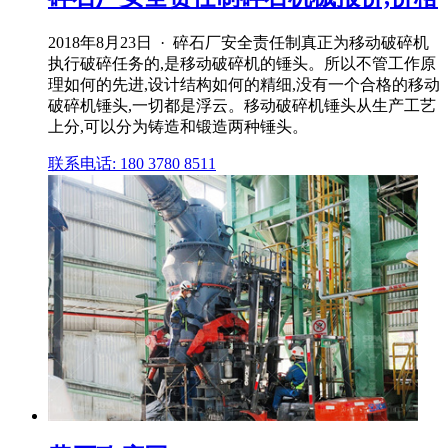
2018年8月23日 · 碎石厂安全责任制真正为移动破碎机
执行破碎任务的,是移动破碎机的锤头。所以不管工作原
理如何的先进,设计结构如何的精细,没有一个合格的移动
破碎机锤头,一切都是浮云。移动破碎机锤头从生产工艺
上分,可以分为铸造和锻造两种锤头。
联系电话: 180 3780 8511