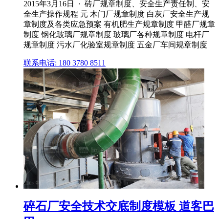
2015年3月16日 · 砖厂规章制度、安全生产责任制、安
全生产操作规程 元 木门厂规章制度 白灰厂安全生产规
章制度及各类应急预案 有机肥生产规章制度 甲醛厂规章
制度 钢化玻璃厂规章制度 玻璃厂各种规章制度 电杆厂
规章制度 污水厂化验室规章制度 五金厂车间规章制度
联系电话: 180 3780 8511
碎石厂安全技术交底制度模板 道客巴