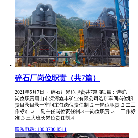
碎石厂岗位职责（共7篇）
2021年5月7日 · 碎石厂岗位职责共7篇 第1篇：选矿厂
岗位职责唐山市滦河鑫丰矿业有限公司选矿车间岗位职
责目录目录一车间主任岗位责任制 .2 一岗位职责 .2 二工
作标准 .2 二副主任岗位责任制.3 一岗位职责 .3 二工作标
准 .3 三大班长岗位责任制.4
联系电话: 180 3780 8511