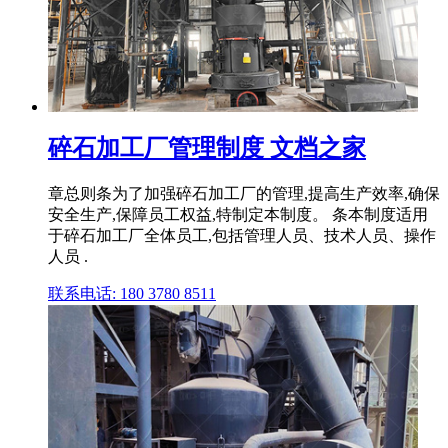
碎石加工厂管理制度 文档之家
章总则条为了加强碎石加工厂的管理,提高生产效率,确保
安全生产,保障员工权益,特制定本制度。 条本制度适用
于碎石加工厂全体员工,包括管理人员、技术人员、操作
人员 .
联系电话: 180 3780 8511