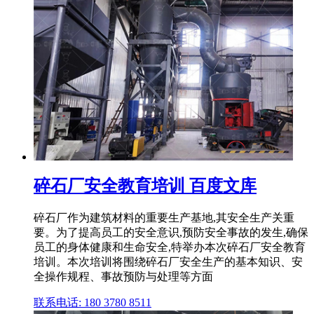
碎石厂安全教育培训 百度文库
碎石厂作为建筑材料的重要生产基地,其安全生产关重
要。为了提高员工的安全意识,预防安全事故的发生,确保
员工的身体健康和生命安全,特举办本次碎石厂安全教育
培训。本次培训将围绕碎石厂安全生产的基本知识、安
全操作规程、事故预防与处理等方面
联系电话: 180 3780 8511