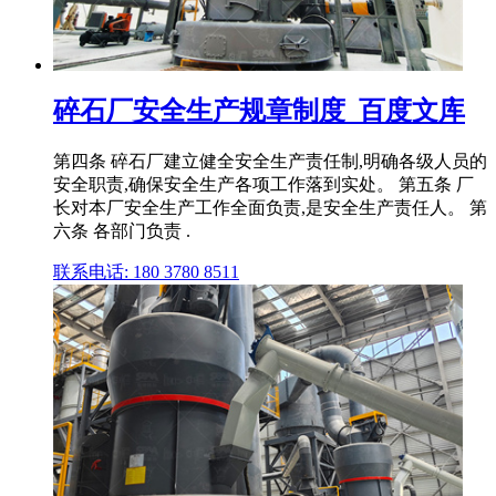
碎石厂安全生产规章制度_百度文库
第四条 碎石厂建立健全安全生产责任制,明确各级人员的
安全职责,确保安全生产各项工作落到实处。 第五条 厂
长对本厂安全生产工作全面负责,是安全生产责任人。 第
六条 各部门负责 .
联系电话: 180 3780 8511