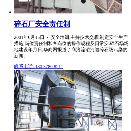
碎石厂安全责任制
2001年6月15日 · 安全培训,主持技术交底,制定安全生产
措施,岗位责任制和各岗位的操作规程及日常安.碎石场场
地建设年月日,华商网报道了商洛流浴河遭碎石场污染的
新闻。
联系电话: 180 3780 8511