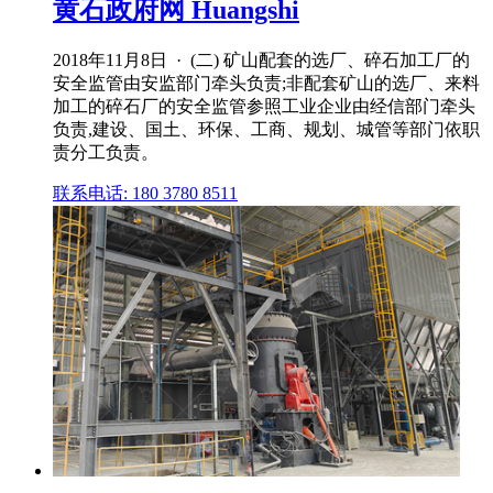
黄石政府网 Huangshi
2018年11月8日 · (二) 矿山配套的选厂、碎石加工厂的
安全监管由安监部门牵头负责;非配套矿山的选厂、来料
加工的碎石厂的安全监管参照工业企业由经信部门牵头
负责,建设、国土、环保、工商、规划、城管等部门依职
责分工负责。
联系电话: 180 3780 8511