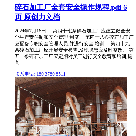
碎石加工厂全套安全操作规程.pdf 6
页 原创力文档
2024年7月16日 · 第四十七条碎石加工厂应建立健全安
全生产责任制和安全管理 制度。 第四十八条碎石加工厂
应配备专职安全管理人员,并进行安全 培训。 第四十九
条碎石加工厂应开展安全检查,发现隐患应及时整改。 第
五十条碎石加工厂应定期对员工进行安全教育和培训,提
高
联系电话: 180 3780 8511