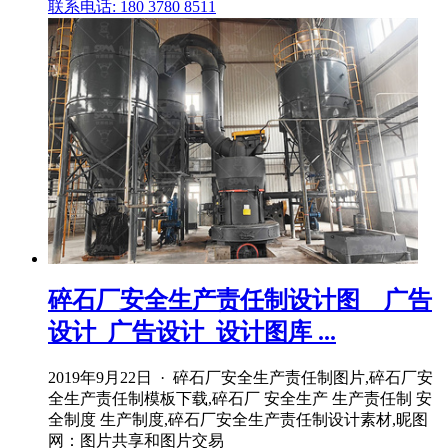
联系电话: 180 3780 8511
碎石厂安全生产责任制设计图__广告
设计_广告设计_设计图库 ...
2019年9月22日 · 碎石厂安全生产责任制图片,碎石厂安
全生产责任制模板下载,碎石厂 安全生产 生产责任制 安
全制度 生产制度,碎石厂安全生产责任制设计素材,昵图
网：图片共享和图片交易