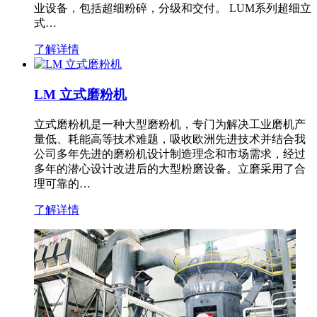
业设备，包括超细粉碎，分级和交付。 LUM系列超细立
式…
了解详情
LM 立式磨粉机
立式磨粉机是一种大型磨粉机，专门为解决工业磨机产
量低、耗能高等技术难题，吸收欧洲先进技术并结合我
公司多年先进的磨粉机设计制造理念和市场需求，经过
多年的潜心设计改进后的大型粉磨设备。立磨采用了合
理可靠的…
了解详情