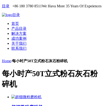
目录
+86 180 3780 8511
We Hava More 35 Years Of Expeiences
目录
首页
产品目录
解决方案
成功案例
关于我们
联系我们
Home
/
每小时产50T立式粉石灰石粉碎机
每小时产50T立式粉石灰石粉
碎机