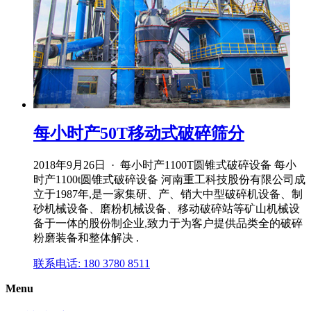
每小时产50T移动式破碎筛分
2018年9月26日 · 每小时产1100T圆锥式破碎设备 每小
时产1100t圆锥式破碎设备 河南重工科技股份有限公司成
立于1987年,是一家集研、产、销大中型破碎机设备、制
砂机械设备、磨粉机械设备、移动破碎站等矿山机械设
备于一体的股份制企业,致力于为客户提供品类全的破碎
粉磨装备和整体解决 .
联系电话: 180 3780 8511
Menu