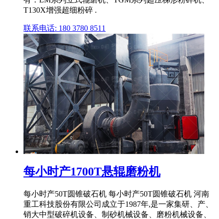
T130X增强超细粉碎 .
联系电话: 180 3780 8511
每小时产1700T悬辊磨粉机
每小时产50T圆锥破石机 每小时产50T圆锥破石机 河南
重工科技股份有限公司成立于1987年,是一家集研、产、
销大中型破碎机设备、制砂机械设备、磨粉机械设备、