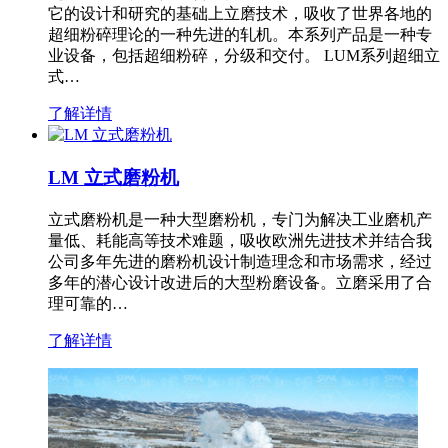
它的设计和研究的基础上立磨技术，吸收了世界各地的
超细粉碎理论的一种先进的轧机。本系列产品是一种专
业设备，包括超细粉碎，分级和交付。 LUM系列超细立
式…
了解详情
LM 立式磨粉机
立式磨粉机是一种大型磨粉机，专门为解决工业磨机产
量低、耗能高等技术难题，吸收欧洲先进技术并结合我
公司多年先进的磨粉机设计制造理念和市场需求，经过
多年的潜心设计改进后的大型粉磨设备。立磨采用了合
理可靠的…
了解详情