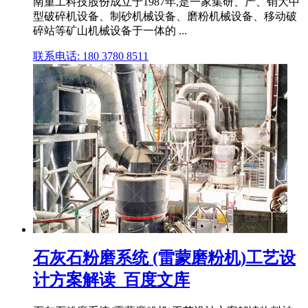
南重工科技股份成立于1987年,是一家集研、产、销大中
型破碎机设备、制砂机械设备、磨粉机械设备、移动破
碎站等矿山机械设备于一体的 ...
联系电话: 180 3780 8511
石灰石粉磨系统 (雷蒙磨粉机)工艺设
计方案解读_百度文库