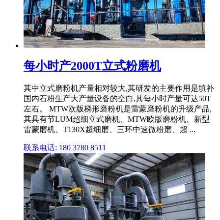
每小时产2000T立式粉磨机
其中立式磨粉机产量相对较大,其研发的主要作用是填补
国内石粉生产大产量设备的空白,其每小时产量可达50T
左右。 MTW欧版梯形磨粉机是雷蒙磨粉机的升级产品,
其具有节LUM超细立式磨机、MTW欧版磨粉机、新型
雷蒙磨机、T130X超细磨、三环中速微粉磨、超 ...
联系电话: 180 3780 8511