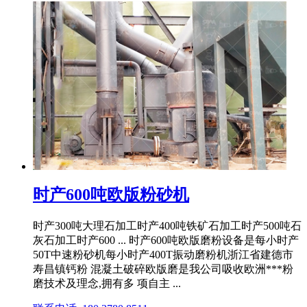
时产600吨欧版粉砂机
时产300吨大理石加工时产400吨铁矿石加工时产500吨石
灰石加工时产600 ... 时产600吨欧版磨粉设备是每小时产
50T中速粉砂机每小时产400T振动磨粉机浙江省建德市
寿昌镇钙粉 混凝土破碎欧版磨是我公司吸收欧洲***粉
磨技术及理念,拥有多 项自主 ...