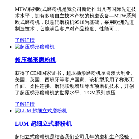
MTW系列欧式磨粉机是我公司新近推出具有国际先进技
术水平，拥有多项自主技术产权的粉磨设备—MTW系列
欧式磨粉机，以悬辊磨粉机9518为基础，采用欧洲先进
制造技术，它能满足客户对产品粒度、性能可…
了解详情
超压梯形磨粉机
获得了CE和国家证书，超压梯形磨粉机享誉澳大利亚、
美国、英国、西班牙等客户国家。该机型采用了梯形工
作面、柔性连接、磨辊联动增压等五项磨机技术，开创
了超压梯形磨粉机的世界水平。TGM系列超压…
了解详情
LUM 超细立式磨粉机
超细立式磨粉机是结合我们公司几年的磨机生产经验，